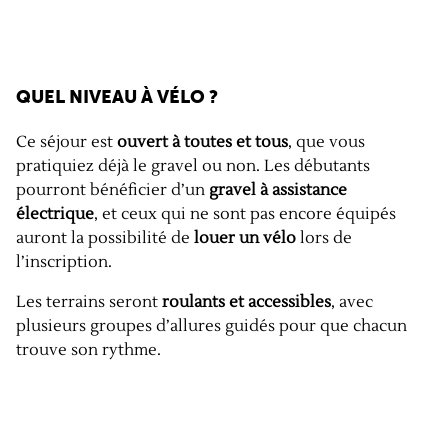
QUEL NIVEAU À VÉLO ?
Ce séjour est
ouvert à toutes et tous
, que vous
pratiquiez déjà le gravel ou non. Les débutants
pourront bénéficier d’un
gravel à assistance
électrique
, et ceux qui ne sont pas encore équipés
auront la possibilité de
louer un vélo
lors de
l’inscription.
Les terrains seront
roulants et accessibles
, avec
plusieurs groupes d’allures guidés pour que chacun
trouve son rythme.