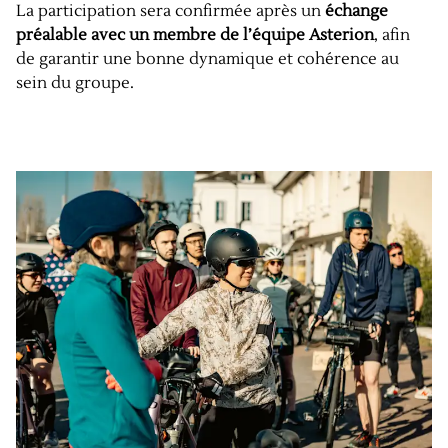
La participation sera confirmée après un
échange
préalable avec un membre de l’équipe Asterion
, afin
de garantir une bonne dynamique et cohérence au
sein du groupe.