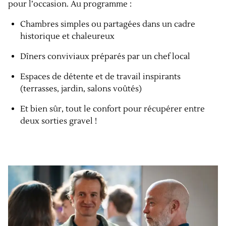
pour l’occasion. Au programme :
Chambres simples ou partagées dans un cadre
historique et chaleureux
Dîners conviviaux préparés par un chef local
Espaces de détente et de travail inspirants
(terrasses, jardin, salons voûtés)
Et bien sûr, tout le confort pour récupérer entre
deux sorties gravel !