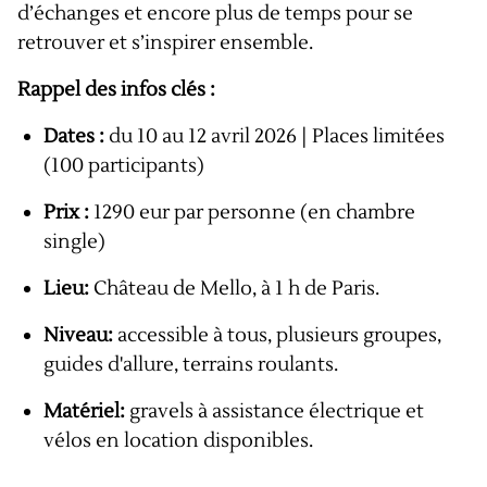
d’échanges et encore plus de temps pour se
retrouver et s’inspirer ensemble.
Rappel des infos clés :
Dates :
du 10 au 12 avril 2026 | Places limitées
(100 participants)
Prix :
1290 eur par personne (en chambre
single)
Lieu:
Château de Mello, à 1 h de Paris.
Niveau:
accessible à tous, plusieurs groupes,
guides d'allure, terrains roulants.
Matériel:
gravels à assistance électrique et
vélos en location disponibles.