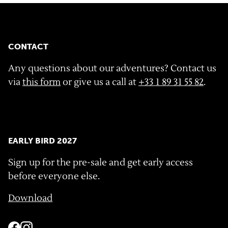
CONTACT
Any questions about our adventures? Contact us
via
this form
or give us a call at
+33 1 89 31 55 82
.
EARLY BIRD 2027
Sign up for the pre-sale and get early access
before everyone else.
Download