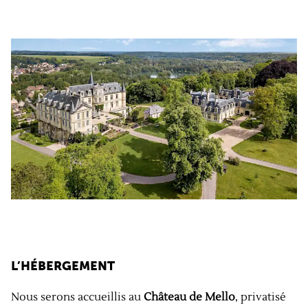
L’HÉBERGEMENT
Nous serons accueillis au
Château de Mello
, privatisé