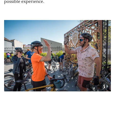
possible experience.