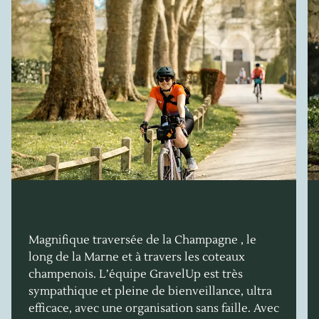
Magnifique traversée de la Champagne , le
long de la Marne et à travers les coteaux
champenois. L’équipe GravelUp est très
sympathique et pleine de bienveillance, ultra
efficace, avec une organisation sans faille. Avec