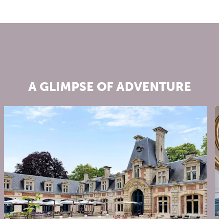
A GLIMPSE OF ADVENTURE