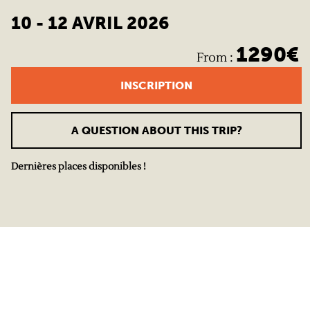
10 - 12 AVRIL 2026
1290
€
From
:
INSCRIPTION
A QUESTION ABOUT THIS TRIP?
Dernières places disponibles !