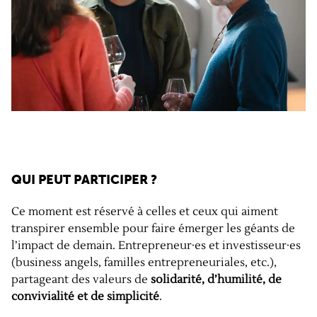
QUI PEUT PARTICIPER ?
Ce moment est réservé à celles et ceux qui aiment
transpirer ensemble pour faire émerger les géants de
l’impact de demain. Entrepreneur·es et investisseur·es
(business angels, familles entrepreneuriales, etc.),
partageant des valeurs de
solidarité, d’humilité, de
convivialité et de simplicité
.