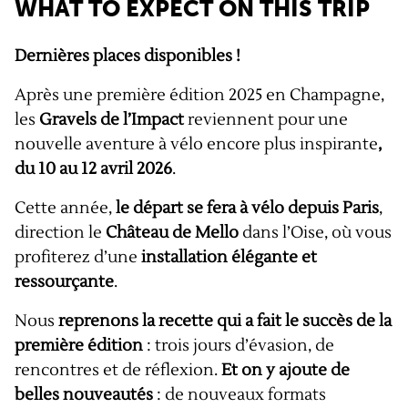
WHAT TO EXPECT ON THIS TRIP
Dernières places disponibles !
Après une première édition 2025 en Champagne,
les
Gravels de l’Impact
reviennent pour une
nouvelle aventure à vélo encore plus inspirante
,
du 10 au 12 avril 2026
.
Cette année,
le départ se fera à vélo depuis Paris
,
direction le
Château de Mello
dans l’Oise, où vous
profiterez d’une
installation élégante et
ressourçante
.
Nous
reprenons la recette qui a fait le succès de la
première édition
: trois jours d’évasion, de
rencontres et de réflexion.
Et on y ajoute de
belles nouveautés
: de nouveaux formats