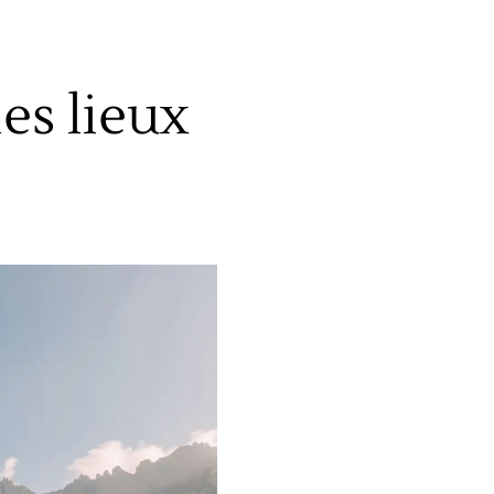
les lieux