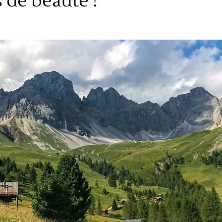
de beauté !