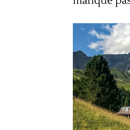
manque pas 