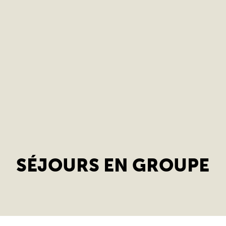
SÉJOURS EN GROUPE