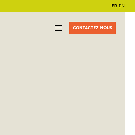
FR
EN
CONTACTEZ-NOUS