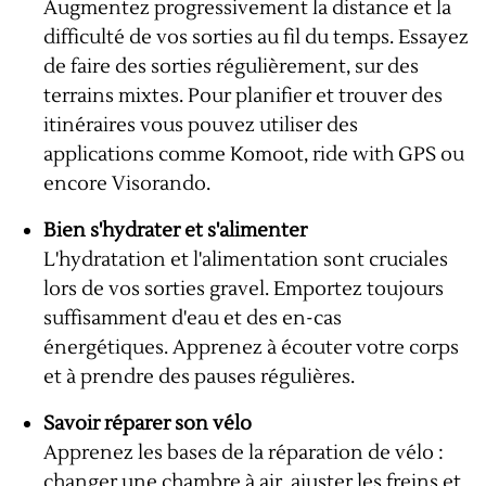
Augmentez progressivement la distance et la
difficulté de vos sorties au fil du temps. Essayez
de faire des sorties régulièrement, sur des
terrains mixtes. Pour planifier et trouver des
itinéraires vous pouvez utiliser des
applications comme
Komoot
,
ride with GPS
ou
encore
Visorando.
Bien s'hydrater et s'alimenter
L'hydratation et l'alimentation sont cruciales
lors de vos sorties gravel. Emportez toujours
suffisamment d'eau et des en-cas
énergétiques. Apprenez à écouter votre corps
et à prendre des pauses régulières.
Savoir réparer son vélo
Apprenez les bases de la réparation de vélo :
changer une chambre à air, ajuster les freins et