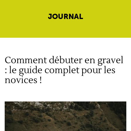
JOURNAL
Comment débuter en gravel
: le guide complet pour les
novices !