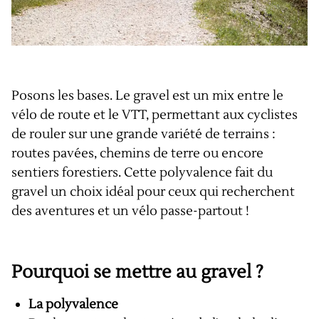
Posons les bases. Le gravel est un mix entre le
vélo de route et le VTT, permettant aux cyclistes
de rouler sur une grande variété de terrains :
routes pavées, chemins de terre ou encore
sentiers forestiers. Cette polyvalence fait du
gravel un choix idéal pour ceux qui recherchent
des aventures et un vélo passe-partout !
Pourquoi se mettre au gravel ?
La polyvalence