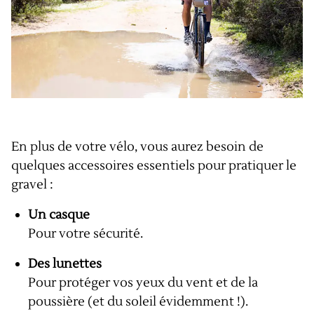
En plus de votre vélo, vous aurez besoin de
quelques accessoires essentiels pour pratiquer le
gravel :
Un casque
Pour votre sécurité.
Des lunettes
Pour protéger vos yeux du vent et de la
poussière (et du soleil évidemment !).