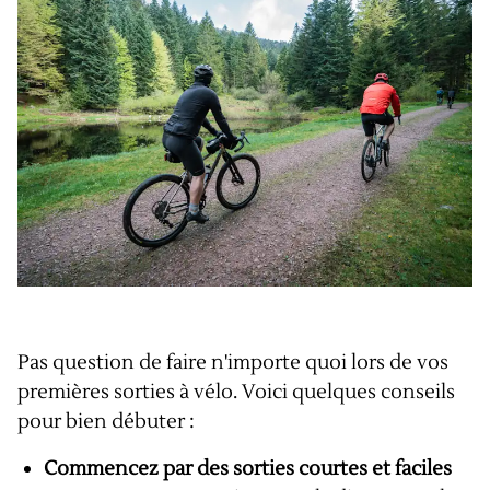
Pas question de faire n'importe quoi lors de vos
premières sorties à vélo. Voici quelques conseils
pour bien débuter :
Commencez par des sorties courtes et faciles