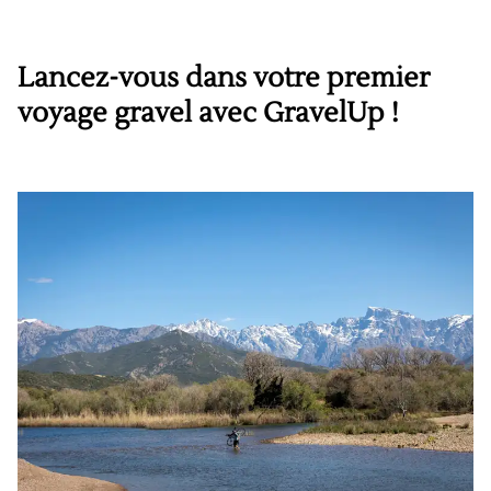
Lancez-vous dans votre premier
voyage gravel avec GravelUp !