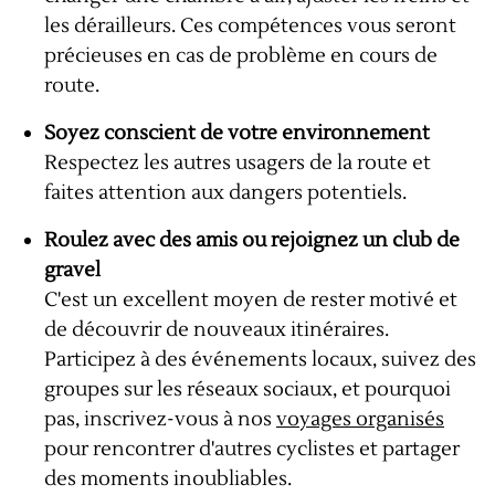
les dérailleurs. Ces compétences vous seront
précieuses en cas de problème en cours de
route.
Soyez conscient de votre environnement
Respectez les autres usagers de la route et
faites attention aux dangers potentiels.
Roulez avec des amis ou rejoignez un club de
gravel
C'est un excellent moyen de rester motivé et
de découvrir de nouveaux itinéraires.
Participez à des événements locaux, suivez des
groupes sur les réseaux sociaux, et pourquoi
pas, inscrivez-vous à nos
voyages organisés
pour rencontrer d'autres cyclistes et partager
des moments inoubliables.