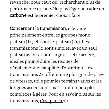
revanche, pour ceux qui recherchent plus de
performance ou un vélo plus léger un cadre en
carbone
est le premier choix à faire.
Concernant la transmission
, elle varie
principalement entre les groupes mono-
plateau (1x) et double-plateau (2x). Les
transmissions 1x sont simples, avec un seul
plateau avant et une large cassette arrière,
idéales pour réduire les risques de
déraillement et simplifier l'entretien. Les
transmissions 2x offrent une plus grande plage
de vitesses, utile pour les terrains variés et les
longues ascensions, mais sont un peu plus
complexes à gérer. Pour en savoir plus sur les
transmissions,
c'est par ici
👈