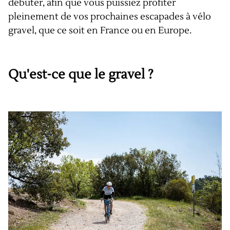
débuter, afin que vous puissiez profiter
pleinement de vos prochaines escapades à vélo
gravel, que ce soit en France ou en Europe.
Qu'est-ce que le gravel ?