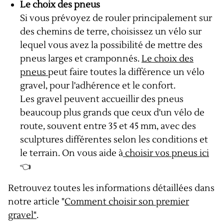
Le choix des pneus
Si vous prévoyez de rouler principalement sur
des chemins de terre, choisissez un vélo sur
lequel vous avez la possibilité de mettre des
pneus larges et cramponnés.
Le choix des
pneus
peut faire toutes la différence un vélo
gravel, pour l'adhérence et le confort.
Les gravel peuvent accueillir des pneus
beaucoup plus grands que ceux d'un vélo de
route, souvent entre 35 et 45 mm, avec des
sculptures différentes selon les conditions et
le terrain. On vous aide à
choisir vos pneus ici
👈
Retrouvez toutes les informations détaillées dans
notre article "
Comment choisir son premier
gravel
"
.