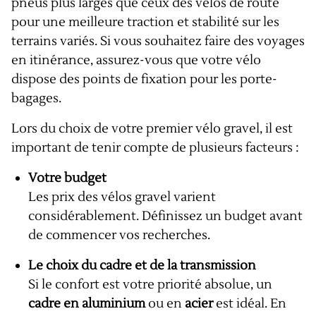
pneus plus larges que ceux des vélos de route
pour une meilleure traction et stabilité sur les
terrains variés. Si vous souhaitez faire des voyages
en itinérance, assurez-vous que votre vélo
dispose des points de fixation pour les porte-
bagages.
Lors du choix de votre premier vélo gravel, il est
important de tenir compte de plusieurs facteurs :
Votre budget
Les prix des vélos gravel varient
considérablement. Définissez un budget avant
de commencer vos recherches.
Le choix du cadre et de la transmission
Si le confort est votre priorité absolue, un
cadre en aluminium
ou en
acier
est idéal. En