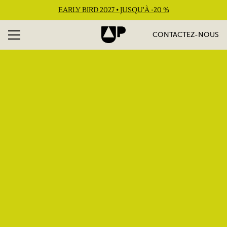
EARLY BIRD 2027 • JUSQU'À -20 %
CONTACTEZ-NOUS