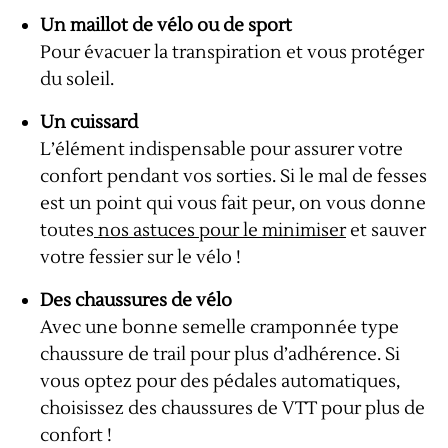
Un maillot de vélo ou de sport
Pour évacuer la transpiration et vous protéger
du soleil.
Un cuissard
L’élément indispensable pour assurer votre
confort pendant vos sorties. Si le mal de fesses
est un point qui vous fait peur, on vous donne
toutes
nos astuces pour le minimiser
et sauver
votre fessier sur le vélo !
Des chaussures de vélo
Avec une bonne semelle cramponnée type
chaussure de trail pour plus d’adhérence. Si
vous optez pour des pédales automatiques,
choisissez des chaussures de VTT pour plus de
confort !