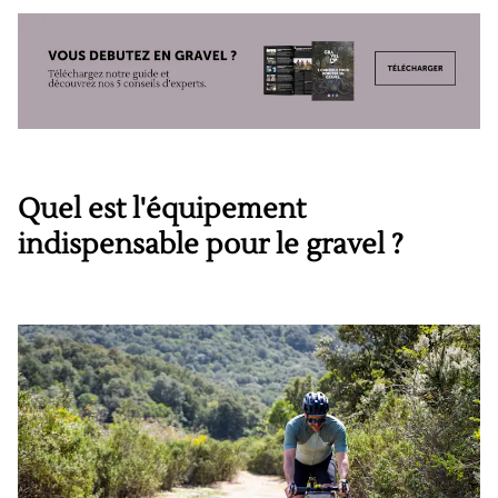
Quel est l'équipement
indispensable pour le gravel ?