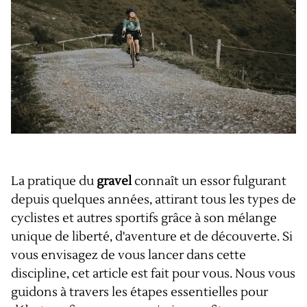
La pratique du
gravel
connaît un essor fulgurant
depuis quelques années, attirant tous les types de
cyclistes et autres sportifs grâce à son mélange
unique de liberté, d'aventure et de découverte. Si
vous envisagez de vous lancer dans cette
discipline, cet article est fait pour vous. Nous vous
guidons à travers les étapes essentielles pour