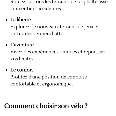
Roulez sur tous les terrains, de l'asphalte lisse
aux sentiers accidentés.
La liberté
Explorez de nouveaux terrains de jeux et
sortez des sentiers battus.
L'aventure
Vivez des expériences uniques et repoussez
vos limites.
Le confort
Profitez d'une position de conduite
confortable et ergonomique.
Comment choisir son vélo ?