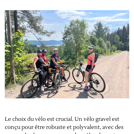
Le choix du vélo est crucial. Un vélo gravel est
conçu pour être robuste et polyvalent, avec des