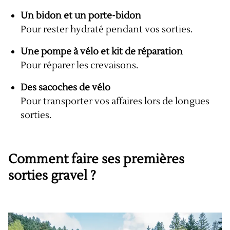
Un bidon et un porte-bidon
Pour rester hydraté pendant vos sorties.
Une pompe à vélo et kit de réparation
Pour réparer les crevaisons.
Des sacoches de vélo
Pour transporter vos affaires lors de longues
sorties.
Comment faire ses premières
sorties gravel ?