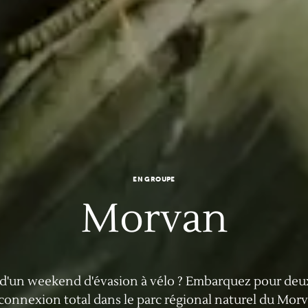
EN GROUPE
Morvan
d'un weekend d'évasion à vélo ? Embarquez pour deu
connexion total dans le parc régional naturel du Morv