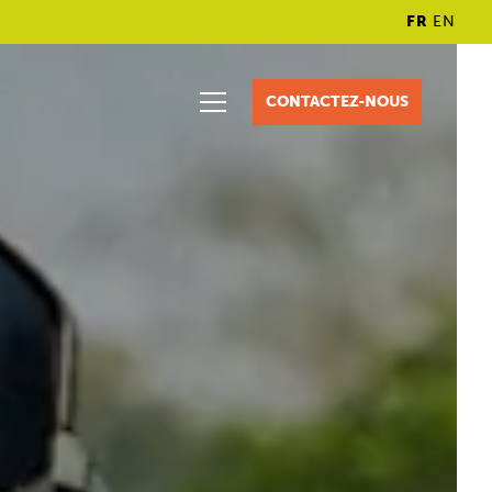
FR
EN
CONTACTEZ-NOUS