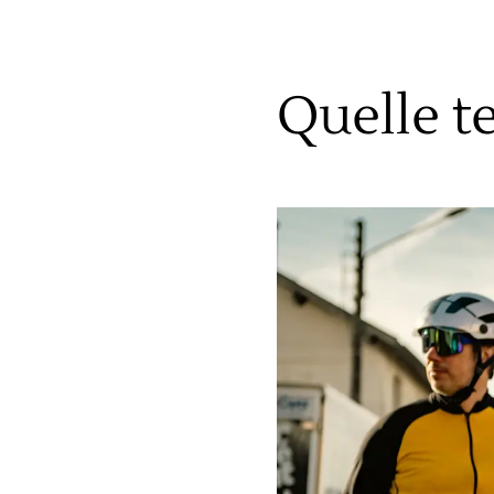
Quelle t