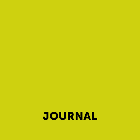
JOURNAL