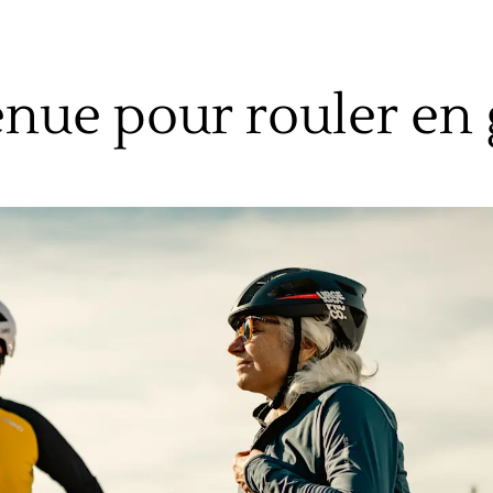
enue pour rouler en 