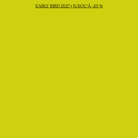
EARLY BIRD 2027 • JUSQU'À -20 %