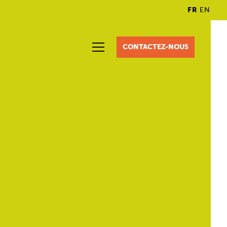
FR
EN
CONTACTEZ-NOUS