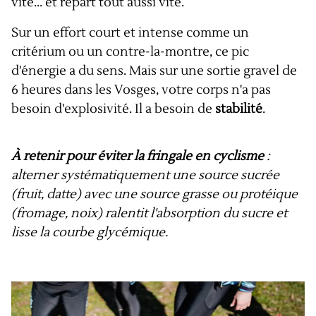
vite... et repart tout aussi vite.
Sur un effort court et intense comme un
critérium ou un contre-la-montre, ce pic
d'énergie a du sens. Mais sur une sortie gravel de
6 heures dans les Vosges, votre corps n'a pas
besoin d'explosivité. Il a besoin de
stabilité
.
À retenir pour éviter la fringale en cyclisme
:
alterner systématiquement une source sucrée
(fruit, datte) avec une source grasse ou protéique
(fromage, noix) ralentit l'absorption du sucre et
lisse la courbe glycémique.