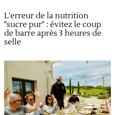
L'erreur de la nutrition
"sucre pur" : évitez le coup
de barre après 3 heures de
selle