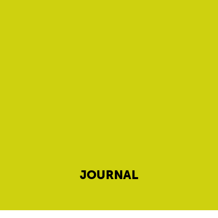
JOURNAL