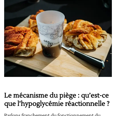
Le mécanisme du piège : qu’est-ce
que l’hypoglycémie réactionnelle ?
Parlons franchement du fonctionnement du