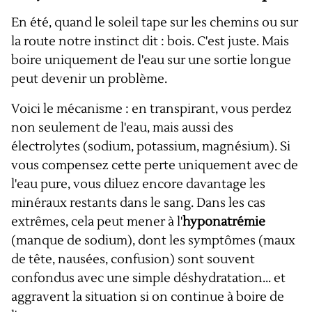
En été, quand le soleil tape sur les chemins ou sur
la route notre instinct dit : bois. C'est juste. Mais
boire uniquement de l'eau sur une sortie longue
peut devenir un problème.
Voici le mécanisme : en transpirant, vous perdez
non seulement de l'eau, mais aussi des
électrolytes (sodium, potassium, magnésium). Si
vous compensez cette perte uniquement avec de
l'eau pure, vous diluez encore davantage les
minéraux restants dans le sang. Dans les cas
extrêmes, cela peut mener à l'
hyponatrémie
(manque de sodium), dont les symptômes (maux
de tête, nausées, confusion) sont souvent
confondus avec une simple déshydratation... et
aggravent la situation si on continue à boire de