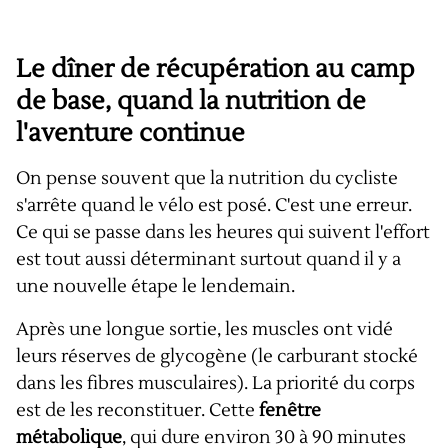
Le dîner de récupération au camp
de base, quand la nutrition de
l'aventure continue
On pense souvent que la nutrition du cycliste
s'arrête quand le vélo est posé. C'est une erreur.
Ce qui se passe dans les heures qui suivent l'effort
est tout aussi déterminant surtout quand il y a
une nouvelle étape le lendemain.
Après une longue sortie, les muscles ont vidé
leurs réserves de glycogène (le carburant stocké
dans les fibres musculaires). La priorité du corps
est de les reconstituer. Cette
fenêtre
métabolique
, qui dure environ 30 à 90 minutes