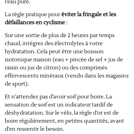
l'eau pure.
La règle pratique pour
éviter la fringale et les
défaillances en cyclisme
:
Sur une sortie de plus de 2 heures par temps
chaud, intégrez des électrolytes à votre
hydratation. Cela peut être une boisson
isotonique maison (eau + pincée de sel + jus de
raisin ou jus de citron) ou des comprimés
effervescents minéraux (vendu dans les magasins
de sport).
Et n'attendez pas d'avoir soif pour boire. La
sensation de soif est un indicateur tardif de
déshydratation. Sur le vélo, la règle d'or est de
boire régulièrement, en petites quantités, avant
d'en ressentir le besoin.