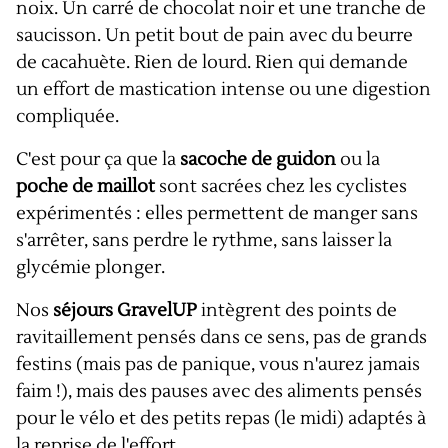
noix. Un carré de chocolat noir et une tranche de
saucisson. Un petit bout de pain avec du beurre
de cacahuète. Rien de lourd. Rien qui demande
un effort de mastication intense ou une digestion
compliquée.
C'est pour ça que la
sacoche de guidon
ou la
poche de maillot
sont sacrées chez les cyclistes
expérimentés : elles permettent de manger sans
s'arrêter, sans perdre le rythme, sans laisser la
glycémie plonger.
Nos
séjours GravelUP
intègrent des points de
ravitaillement pensés dans ce sens, pas de grands
festins (mais pas de panique, vous n'aurez jamais
faim !), mais des pauses avec des aliments pensés
pour le vélo et des petits repas (le midi) adaptés à
la reprise de l'effort.