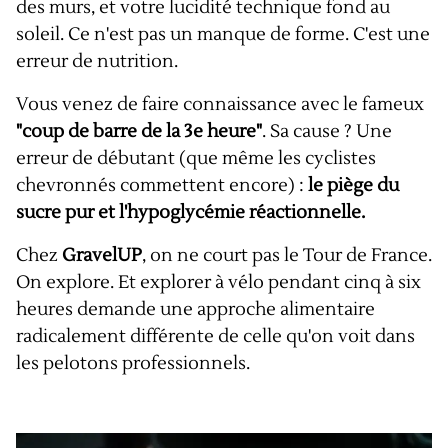
des murs, et votre lucidité technique fond au
soleil. Ce n'est pas un manque de forme. C'est une
erreur de nutrition.
Vous venez de faire connaissance avec le fameux
"coup de barre de la 3e heure"
. Sa cause ? Une
erreur de débutant (que même les cyclistes
chevronnés commettent encore) :
le piège du
sucre pur et l'hypoglycémie réactionnelle.
Chez
GravelUP
, on ne court pas le Tour de France.
On explore. Et explorer à vélo pendant cinq à six
heures demande une approche alimentaire
radicalement différente de celle qu'on voit dans
les pelotons professionnels.