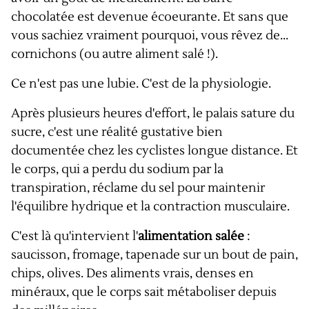
chocolatée est devenue écoeurante. Et sans que
vous sachiez vraiment pourquoi, vous rêvez de...
cornichons (ou autre aliment salé !).
Ce n'est pas une lubie. C'est de la physiologie.
Après plusieurs heures d'effort, le palais sature du
sucre, c'est une réalité gustative bien
documentée chez les cyclistes longue distance. Et
le corps, qui a perdu du sodium par la
transpiration, réclame du sel pour maintenir
l'équilibre hydrique et la contraction musculaire.
C'est là qu'intervient l'
alimentation salée
:
saucisson, fromage, tapenade sur un bout de pain,
chips, olives. Des aliments vrais, denses en
minéraux, que le corps sait métaboliser depuis