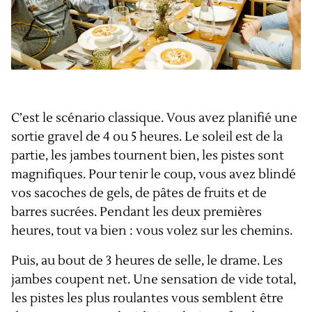
C’est le scénario classique. Vous avez planifié une
sortie gravel de 4 ou 5 heures. Le soleil est de la
partie, les jambes tournent bien, les pistes sont
magnifiques. Pour tenir le coup, vous avez blindé
vos sacoches de gels, de pâtes de fruits et de
barres sucrées. Pendant les deux premières
heures, tout va bien : vous volez sur les chemins.
Puis, au bout de 3 heures de selle, le drame. Les
jambes coupent net. Une sensation de vide total,
les pistes les plus roulantes vous semblent être