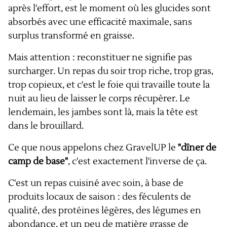
après l'effort, est le moment où les glucides sont
absorbés avec une efficacité maximale, sans
surplus transformé en graisse.
Mais attention : reconstituer ne signifie pas
surcharger. Un repas du soir trop riche, trop gras,
trop copieux, et c'est le foie qui travaille toute la
nuit au lieu de laisser le corps récupérer. Le
lendemain, les jambes sont là, mais la tête est
dans le brouillard.
Ce que nous appelons chez GravelUP le
"dîner de
camp de base"
, c'est exactement l'inverse de ça.
C'est un repas cuisiné avec soin, à base de
produits locaux de saison : des féculents de
qualité, des protéines légères, des légumes en
abondance, et un peu de matière grasse de