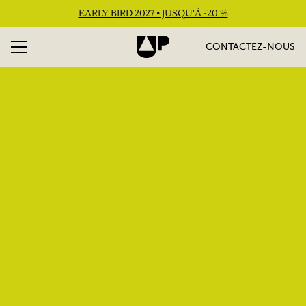
EARLY BIRD 2027 • JUSQU'À -20 %
CONTACTEZ-NOUS