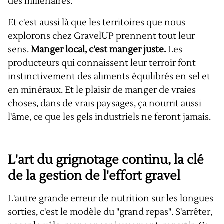
des millénaires.
Et c'est aussi là que les territoires que nous
explorons chez GravelUP prennent tout leur
sens.
Manger local, c'est manger juste.
Les
producteurs qui connaissent leur terroir font
instinctivement des aliments équilibrés en sel et
en minéraux. Et le plaisir de manger de vraies
choses, dans de vrais paysages, ça nourrit aussi
l'âme, ce que les gels industriels ne feront jamais.
L'art du grignotage continu, la clé
de la gestion de l'effort gravel
L'autre grande erreur de nutrition sur les longues
sorties, c'est le modèle du "grand repas". S'arrêter,