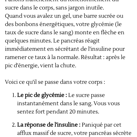
sucre dans le corps, sans jargon inutile.
Quand vous avalez un gel, une barre sucrée ou
des bonbons énergétiques, votre glycémie (le
taux de sucre dans le sang) monte en flèche en
quelques minutes. Le pancréas réagit
immédiatement en sécrétant de l'insuline pour
ramener ce taux à la normale. Résultat : après le
pic d'énergie, vient la chute.
Voici ce qu'il se passe dans votre corps :
Le pic de glycémie :
Le sucre passe
instantanément dans le sang. Vous vous
sentez fort pendant 20 minutes.
La réponse de l'insuline :
Paniqué par cet
afflux massif de sucre, votre pancréas sécrète