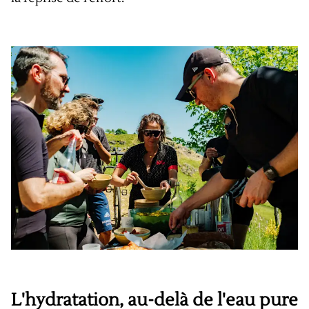
L'hydratation, au-delà de l'eau pure