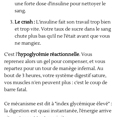
une forte dose d'insuline pour nettoyer le
sang.
Le crash :
L'insuline fait son travail trop bien
et trop vite. Votre taux de sucre dans le sang
chute plus bas qu'il ne l'était avant que vous
ne mangiez.
C'est l’
hypoglycémie réactionnelle
. Vous
reprenez alors un gel pour compenser, et vous
repartez pour un tour de manège infernal. Au
bout de 3 heures, votre système digestif sature,
vos muscles n'en peuvent plus : c'est le coup de
barre fatal.
Ce mécanisme est dit à "index glycémique élevé" :
la digestion est quasi instantanée, l'énergie arrive