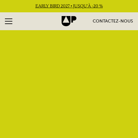
EARLY BIRD 2027 • JUSQU'À -20 %
CONTACTEZ-NOUS