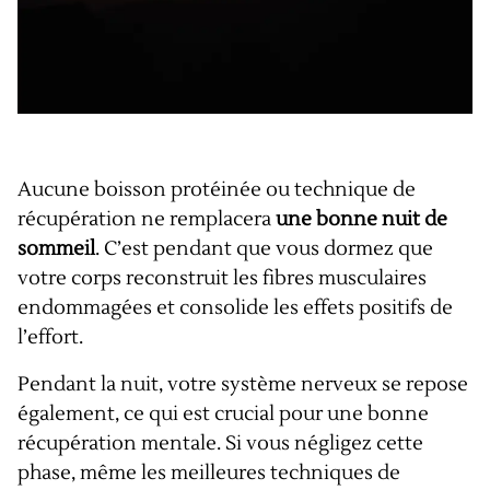
Aucune boisson protéinée ou technique de
récupération ne remplacera
une bonne nuit de
sommeil
. C’est pendant que vous dormez que
votre corps reconstruit les fibres musculaires
endommagées et consolide les effets positifs de
l’effort.
Pendant la nuit, votre système nerveux se repose
également, ce qui est crucial pour une bonne
récupération mentale. Si vous négligez cette
phase, même les meilleures techniques de