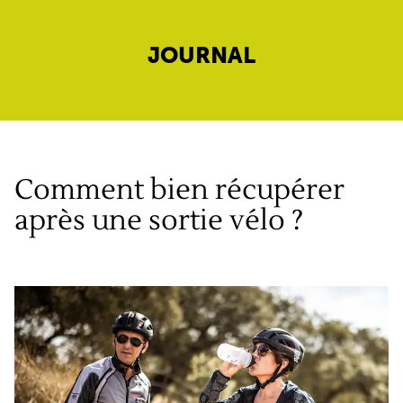
JOURNAL
Comment bien récupérer
après une sortie vélo ?