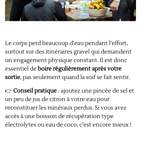
Le corps perd beaucoup d’eau pendant l’effort,
surtout sur des itinéraires gravel qui demandent
un engagement physique constant. Il est donc
essentiel de
boire régulièrement après votre
sortie
, pas seulement quand la soif se fait sentir.
👉
Conseil pratique
: ajoutez une pincée de sel et
un peu de jus de citron à votre eau pour
reconstituer les minéraux perdus. Si vous avez
accès à une boisson de récupération type
électrolytes ou eau de coco, c’est encore mieux !