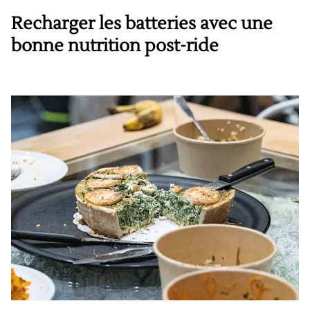
Recharger les batteries avec une
bonne nutrition post-ride