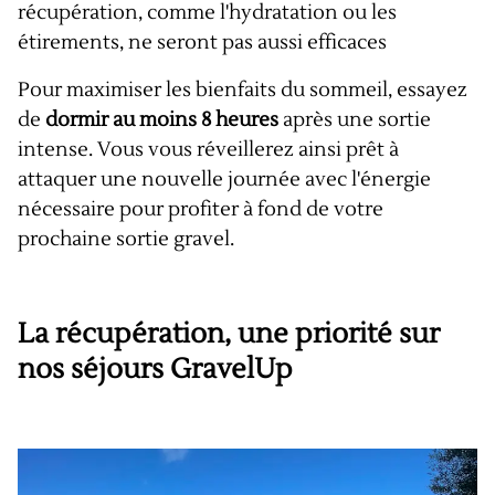
récupération, comme l'hydratation ou les
étirements, ne seront pas aussi efficaces
Pour maximiser les bienfaits du sommeil, essayez
de
dormir au moins 8 heures
après une sortie
intense. Vous vous réveillerez ainsi prêt à
attaquer une nouvelle journée avec l'énergie
nécessaire pour profiter à fond de votre
prochaine sortie gravel.
La récupération, une priorité sur
nos séjours GravelUp