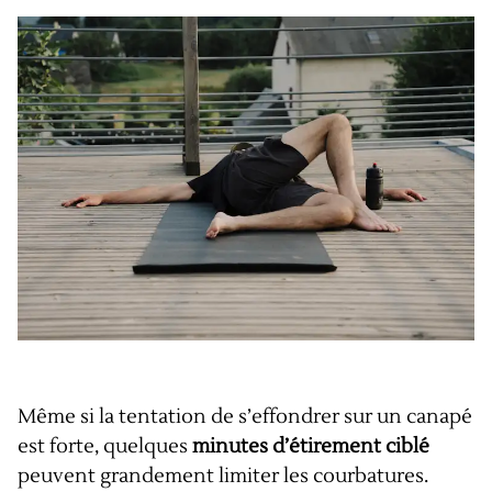
Même si la tentation de s’effondrer sur un canapé
est forte, quelques
minutes d’étirement ciblé
peuvent grandement limiter les courbatures.