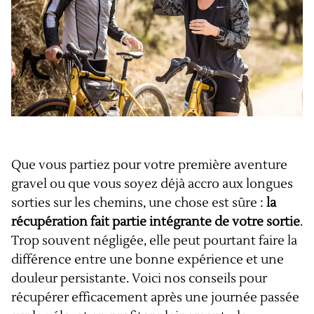
Que vous partiez pour votre première aventure
gravel ou que vous soyez déjà accro aux longues
sorties sur les chemins, une chose est sûre :
la
récupération fait partie intégrante de votre sortie
.
Trop souvent négligée, elle peut pourtant faire la
différence entre une bonne expérience et une
douleur persistante. Voici nos conseils pour
récupérer efficacement après une journée passée