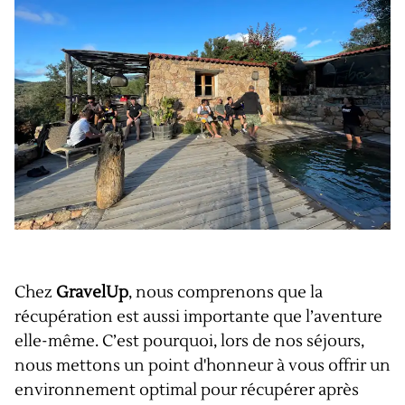
Chez
GravelUp
, nous comprenons que la
récupération est aussi importante que l’aventure
elle-même. C’est pourquoi, lors de nos séjours,
nous mettons un point d'honneur à vous offrir un
environnement optimal pour récupérer après