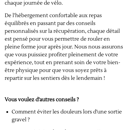
chaque journée de vélo.
De l’hébergement confortable aux repas
équilibrés en passant par des conseils
personnalisés sur la récupération, chaque détail
est pensé pour vous permettre de rouler en
pleine forme jour après jour. Nous nous assurons
que vous puissiez profiter pleinement de votre
expérience, tout en prenant soin de votre bien-
être physique pour que vous soyez prêts à
repartir sur les sentiers dès le lendemain !
Vous voulez d'autres conseils ?
Comment éviter les douleurs lors d'une sortie
gravel ?