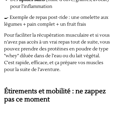
pour l’inflammation
🍳 Exemple de repas post-ride : une omelette aux
légumes + pain complet + un fruit frais
Pour faciliter la récupération musculaire et si vous
n'avez pas accès à un vrai repas tout de suite, vous
pouvez prendre des protéines en poudre de type
"whey" diluée dans de l’eau ou du lait végétal.
C’est rapide, efficace, et ça prépare vos muscles
pour la suite de l’aventure.
Étirements et mobilité : ne zappez
pas ce moment