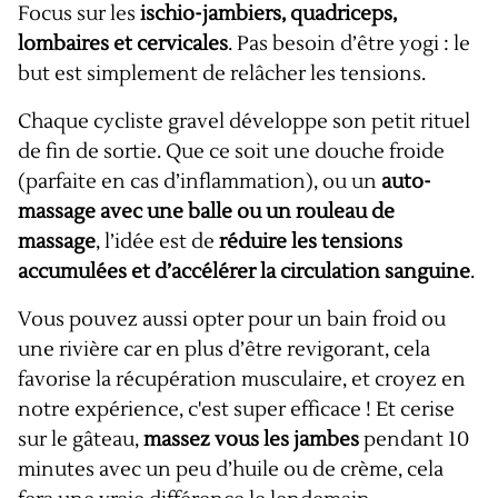
Focus sur les
ischio-jambiers, quadriceps,
lombaires et cervicales
. Pas besoin d’être yogi : le
but est simplement de relâcher les tensions.
Chaque cycliste gravel développe son petit rituel
de fin de sortie. Que ce soit une douche froide
(parfaite en cas d’inflammation), ou un
auto-
massage avec une balle ou un rouleau de
massage
, l’idée est de
réduire les tensions
accumulées et d’accélérer la circulation sanguine
.
Vous pouvez aussi opter pour un bain froid ou
une rivière car en plus d’être revigorant, cela
favorise la récupération musculaire, et croyez en
notre expérience, c'est super efficace ! Et cerise
sur le gâteau,
massez vous les jambes
pendant 10
minutes avec un peu d’huile ou de crème, cela