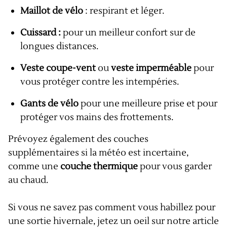
Maillot de vélo
: respirant et léger.
Cuissard :
pour un meilleur confort sur de
longues distances.
Veste coupe-vent
ou
veste imperméable
pour
vous protéger contre les intempéries.
Gants de vélo
pour une meilleure prise et pour
protéger vos mains des frottements.
Prévoyez également des couches
supplémentaires si la météo est incertaine,
comme une
couche thermique
pour vous garder
au chaud.
Si vous ne savez pas comment vous habillez pour
une sortie hivernale, jetez un oeil sur notre article