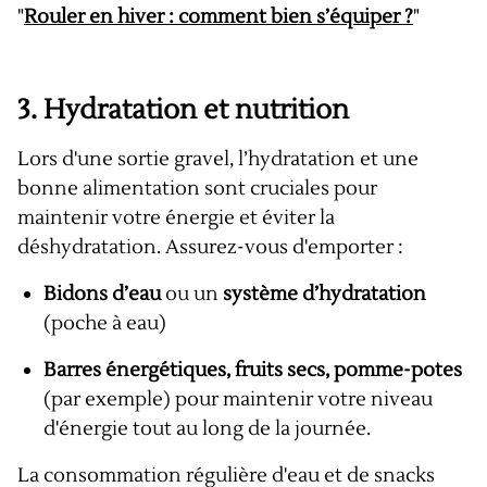
"
Rouler en hiver : comment bien s’équiper ?
"
3.
Hydratation et nutrition
Lors d'une sortie gravel, l’hydratation et une
bonne alimentation sont cruciales pour
maintenir votre énergie et éviter la
déshydratation. Assurez-vous d'emporter :
Bidons d’eau
ou un
système d’hydratation
(poche à eau)
Barres énergétiques, fruits secs, pomme-potes
(par exemple)
pour maintenir votre niveau
d'énergie tout au long de la journée.
La consommation régulière d'eau et de snacks