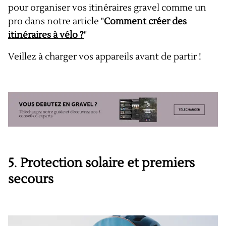
pour organiser vos itinéraires gravel comme un
pro dans notre article "
Comment créer des
itinéraires à vélo ?
"
Veillez à charger vos appareils avant de partir !
5
.
Protection solaire et premiers
secours