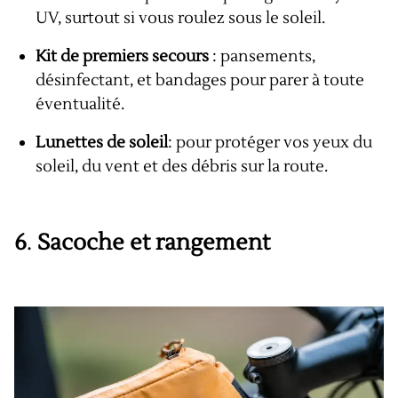
UV, surtout si vous roulez sous le soleil.
Kit de premiers secours
: pansements,
désinfectant, et bandages pour parer à toute
éventualité.
Lunettes de soleil
: pour protéger vos yeux du
soleil, du vent et des débris sur la route.
6
.
Sacoche et rangement