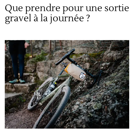
Que prendre pour une sortie
gravel à la journée ?