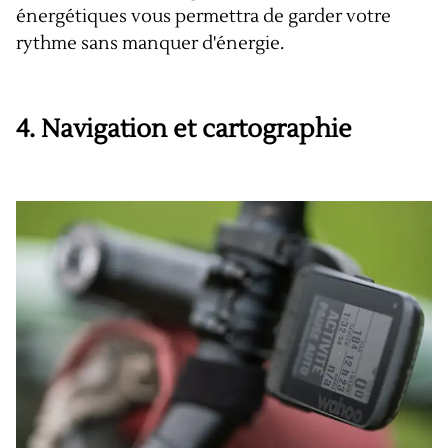
énergétiques vous permettra de garder votre
rythme sans manquer d'énergie.
4.
Navigation et cartographie