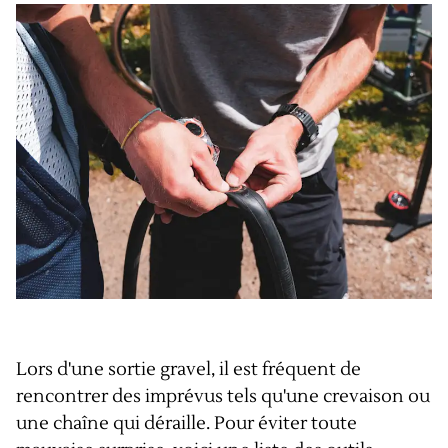
Lors d'une sortie gravel, il est fréquent de
rencontrer des imprévus tels qu'une crevaison ou
une chaîne qui déraille. Pour éviter toute