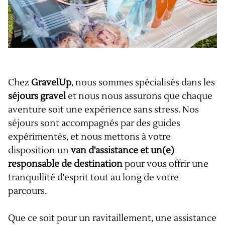
Chez
GravelUp
, nous sommes spécialisés dans les
séjours gravel
et nous nous assurons que chaque
aventure soit une expérience sans stress. Nos
séjours sont accompagnés par des guides
expérimentés, et nous mettons à votre
disposition un
van d'assistance et un(e)
responsable de destination
pour vous offrir une
tranquillité d'esprit tout au long de votre
parcours.
Que ce soit pour un ravitaillement, une assistance