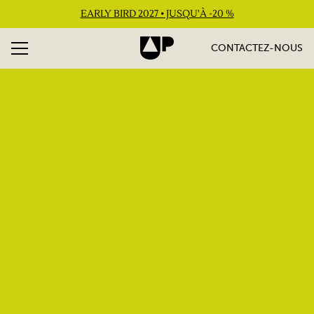
EARLY BIRD 2027 • JUSQU'À -20 %
CONTACTEZ-NOUS