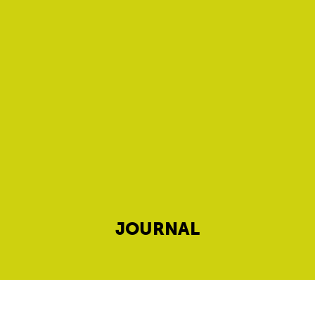
JOURNAL