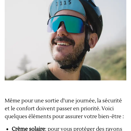
Même pour une sortie d’une journée, la sécurité
et le confort doivent passer en priorité. Voici
quelques éléments pour assurer votre bien-être :
Crème solaire
: pour vous protéger des rayons