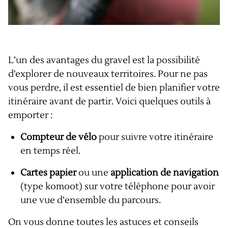
L’un des avantages du gravel est la possibilité
d'explorer de nouveaux territoires. Pour ne pas
vous perdre, il est essentiel de bien planifier votre
itinéraire avant de partir. Voici quelques outils à
emporter :
Compteur de vélo
pour suivre votre itinéraire
en temps réel.
Cartes papier
ou une
application de navigation
(type komoot)
sur votre téléphone pour avoir
une vue d’ensemble du parcours.
On vous donne toutes les astuces et conseils