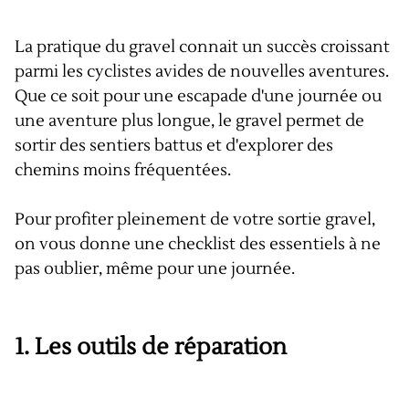
La pratique du gravel connait un succès croissant
parmi les cyclistes avides de nouvelles aventures.
Que ce soit pour une escapade d'une journée ou
une aventure plus longue, le gravel permet de
sortir des sentiers battus et d'explorer des
chemins moins fréquentées.
Pour profiter pleinement de votre sortie gravel,
on vous donne une checklist des essentiels à ne
pas oublier, même pour une journée.
1. Les outils de réparation