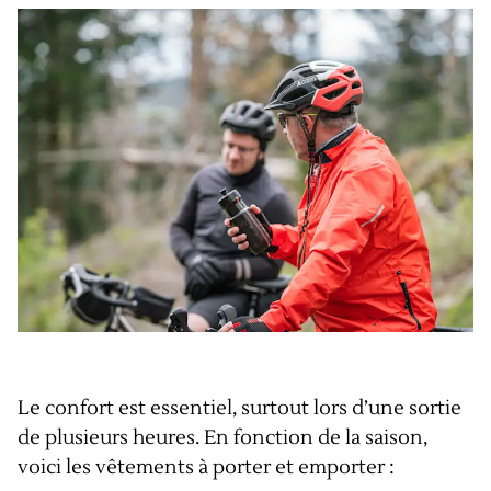
Le confort est essentiel, surtout lors d’une sortie
de plusieurs heures. En fonction de la saison,
voici les vêtements à porter et emporter :