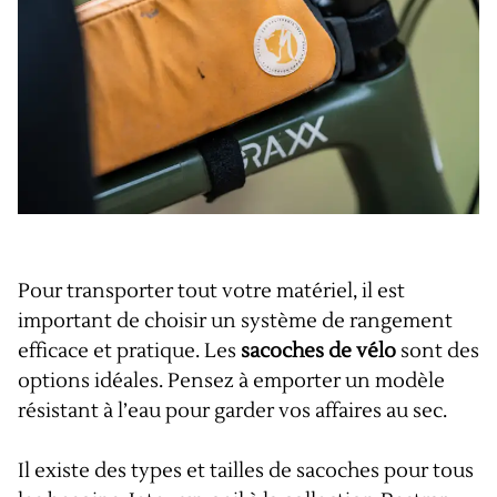
Pour transporter tout votre matériel, il est
important de choisir un système de rangement
efficace et pratique. Les
sacoches de vélo
sont des
options idéales. Pensez à emporter un modèle
résistant à l’eau pour garder vos affaires au sec.
Il existe des types et tailles de sacoches pour tous