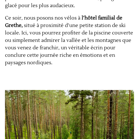
glacé pour les plus audacieux.
Ce soir, nous posons nos vélos à
l’hôtel familial de
Grethe,
situé à proximité d’une petite station de ski
locale. Ici, vous pourrez profiter de la piscine couverte
ou simplement admirer la vallée et les montagnes que
vous venez de franchir, un véritable écrin pour
conclure cette journée riche en émotions et en
paysages nordiques.