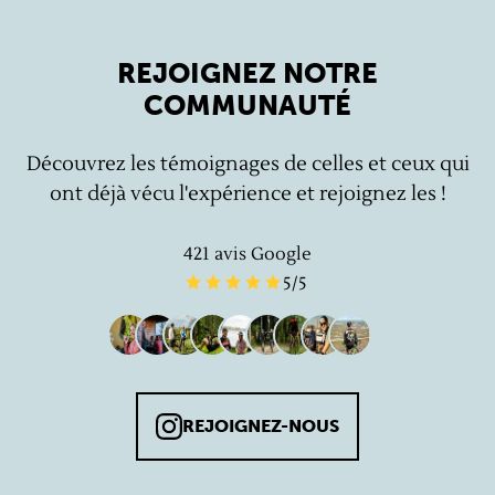
REJOIGNEZ NOTRE
COMMUNAUTÉ
Découvrez les témoignages de celles et ceux qui
ont déjà vécu l'expérience et rejoignez les !
421
avis Google
5
/5
REJOIGNEZ-NOUS