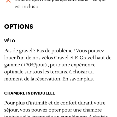
est inclus »
OPTIONS
VÉLO
Pas de gravel ? Pas de problème ! Vous pouvez
louer l'un de nos vélos Gravel et E-Gravel haut de
gamme (+70€/jour) , pour une expérience
optimale sur tous les terrains, à choisir au
moment de la réservation.
En savoir plus.
CHAMBRE INDIVIDUELLE
Pour plus d’intimité et de confort durant votre
séjour, vous pouvez opter pour une chambre