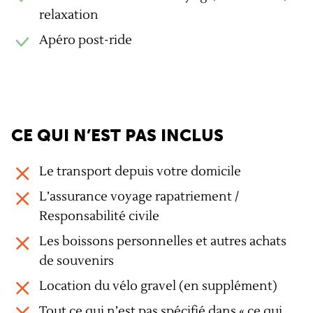
relaxation
Apéro post-ride
CE QUI N’EST PAS INCLUS
Le transport depuis votre domicile
L’assurance voyage rapatriement /
Responsabilité civile
Les boissons personnelles et autres achats
de souvenirs
Location du vélo gravel (en supplément)
Tout ce qui n’est pas spécifié dans « ce qui