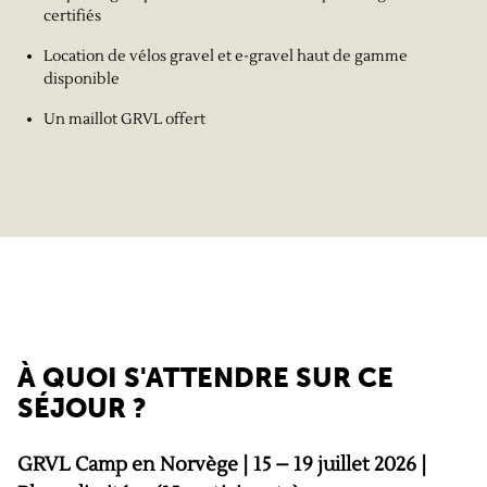
certifiés
Location de vélos gravel et e-gravel haut de gamme
disponible
Un maillot GRVL offert
À QUOI S'ATTENDRE SUR CE
SÉJOUR ?
GRVL Camp en Norvège | 15 – 19 juillet 2026 |