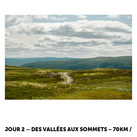
JOUR 2 – DES VALLÉES AUX SOMMETS
~ 70KM /