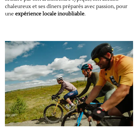
chaleureux et ses dîners préparés avec passion, pour
une
expérience locale inoubliable
.