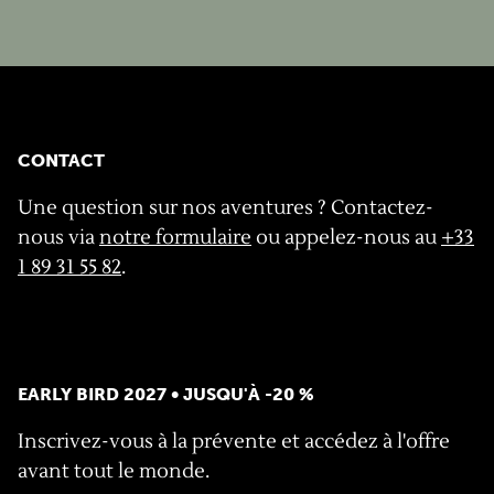
CONTACT
Une question sur nos aventures ? Contactez-
nous via
notre formulaire
ou appelez-nous au
+33
1 89 31 55 82
.
EARLY BIRD 2027 • JUSQU'À -20 %
Inscrivez-vous à la prévente et accédez à l'offre
avant tout le monde.