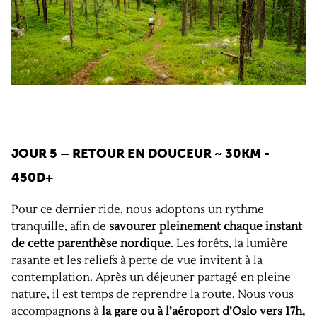
JOUR 5 – RETOUR EN DOUCEUR
~ 30KM -
450D+
Pour ce dernier ride, nous adoptons un rythme
tranquille, afin de
savourer pleinement chaque instant
de cette parenthèse nordique
. Les forêts, la lumière
rasante et les reliefs à perte de vue invitent à la
contemplation. Après un déjeuner partagé en pleine
nature, il est temps de reprendre la route. Nous vous
accompagnons à
la gare ou à l’aéroport d’Oslo vers 17h,