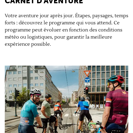
CARNET D'AVENTURE
Votre aventure jour après jour. Étapes, paysages, temps
forts : découvrez le programme qui vous attend. Ce
programme peut évoluer en fonction des conditions
météo ou logistiques, pour garantir la meilleure
expérience possible.