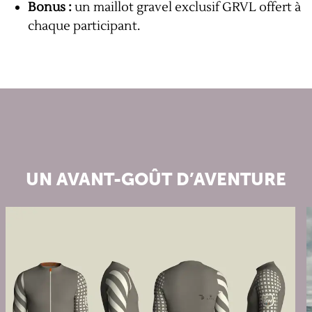
Bonus :
un maillot gravel exclusif GRVL offert à
chaque participant.
UN AVANT-GOÛT D’AVENTURE