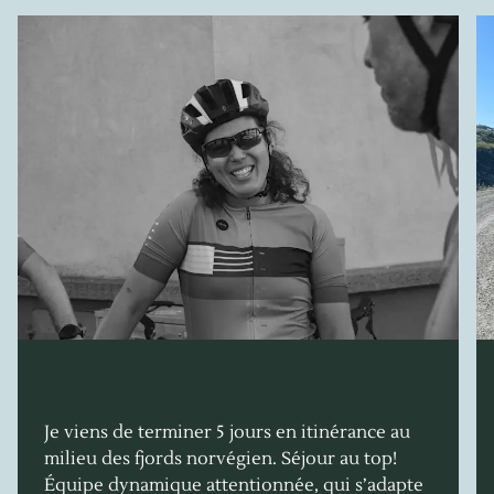
Je viens de terminer 5 jours en itinérance au
milieu des fjords norvégien. Séjour au top!
Équipe dynamique attentionnée, qui s’adapte