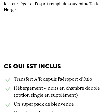
le cœur léger et l’
esprit rempli de souvenirs. Takk
Norge.
Les + GravelUp
CE QUI EST INCLUS
Transfert A/R depuis l'aéroport d'Oslo
Hébergement 4 nuits en chambre double
(option single en supplément)
Un super pack de bienvenue