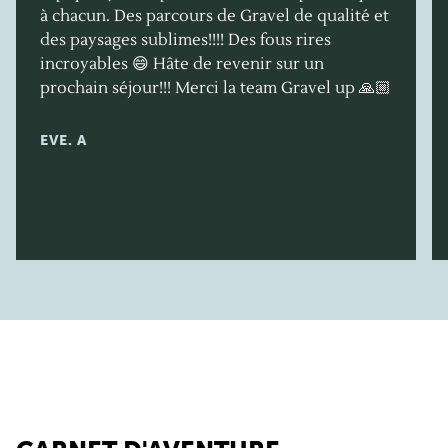
à chacun. Des parcours de Gravel de qualité et
des paysages sublimes!!!! Des fous rires
incroyables 😄 Hâte de revenir sur un
prochain séjour!!! Merci la team Gravel up 🙏🏼
EVE. A