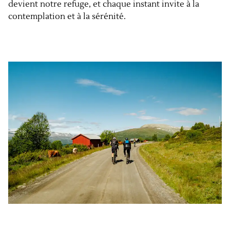
devient notre refuge, et chaque instant invite à la
contemplation et à la sérénité.