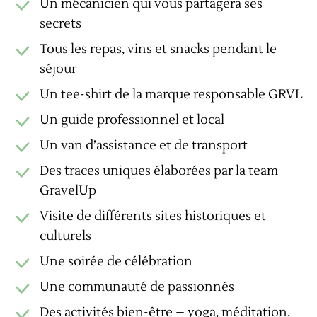
Un mécanicien qui vous partagera ses
secrets
Tous les repas, vins et snacks pendant le
séjour
Un tee-shirt de la marque responsable GRVL
Un guide professionnel et local
Un van d’assistance et de transport
Des traces uniques élaborées par la team
GravelUp
Visite de différents sites historiques et
culturels
Une soirée de célébration
Une communauté de passionnés
Des activités bien-être – yoga, méditation,