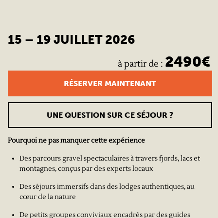
15 – 19 JUILLET 2026
2490
€
à partir de
:
RÉSERVER MAINTENANT
UNE QUESTION SUR CE SÉJOUR ?
Pourquoi ne pas manquer cette expérience
Des parcours gravel spectaculaires à travers fjords, lacs et
montagnes, conçus par des experts locaux
Des séjours immersifs dans des lodges authentiques, au
cœur de la nature
De petits groupes conviviaux encadrés par des guides