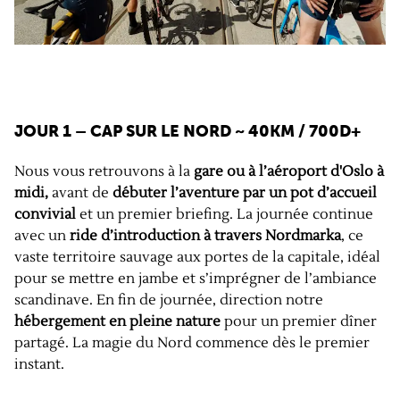
JOUR 1 – CAP SUR LE NORD
~ 40KM / 700D+
Nous vous retrouvons à la
gare ou à l’aéroport d'Oslo à
midi,
avant de
débuter l’aventure par un pot d’accueil
convivial
et un premier briefing. La journée continue
avec un
ride d’introduction à travers Nordmarka
, ce
vaste territoire sauvage aux portes de la capitale, idéal
pour se mettre en jambe et s’imprégner de l’ambiance
scandinave. En fin de journée, direction notre
hébergement en pleine nature
pour un premier dîner
partagé. La magie du Nord commence dès le premier
instant.