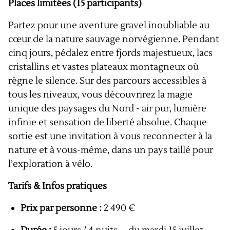
Places limitées (15 participants)
Partez pour une aventure gravel inoubliable au
cœur de la nature sauvage norvégienne. Pendant
cinq jours, pédalez entre fjords majestueux, lacs
cristallins et vastes plateaux montagneux où
règne le silence. Sur des parcours accessibles à
tous les niveaux, vous découvrirez la magie
unique des paysages du Nord - air pur, lumière
infinie et sensation de liberté absolue. Chaque
sortie est une invitation à vous reconnecter à la
nature et à vous-même, dans un pays taillé pour
l’exploration à vélo.
Tarifs & Infos pratiques
Prix par personne :
2 490 €