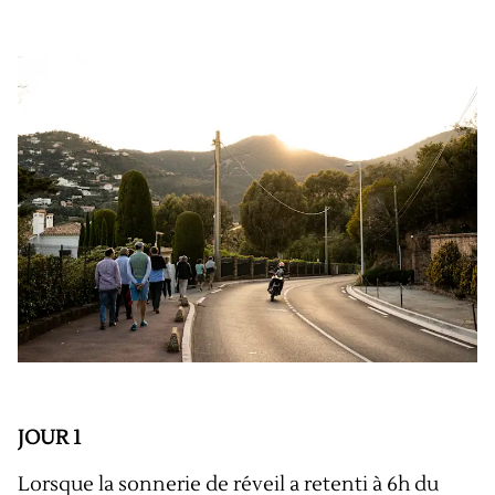
JOUR 1
Lorsque la sonnerie de réveil a retenti à 6h du