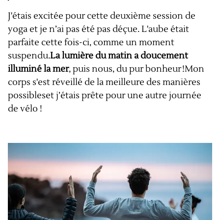
J'étais excitée pour cette deuxième session de
yoga et je n’ai pas été pas déçue. L'aube était
parfaite cette fois-ci, comme un moment
suspendu.
La lumière du matin a doucement
illuminé la mer
, puis nous, du pur bonheur !Mon
corps s'est réveillé de la meilleure des manières
possibleset j’étais prête pour une autre journée
de vélo !