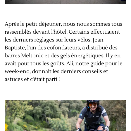
Après le petit déjeuner, nous nous sommes tous
rassemblés devant l'hôtel. Certains effectuaient
les derniers réglages sur leurs vélos. Jean-
Baptiste, l'un des cofondateurs, a distribué des
barres Meltonic et des gels énergétiques. Il y en
avait pour tous les goûts. Ali, notre guide pour le
week-end, donnait les derniers conseils et
astuces et c'était parti !