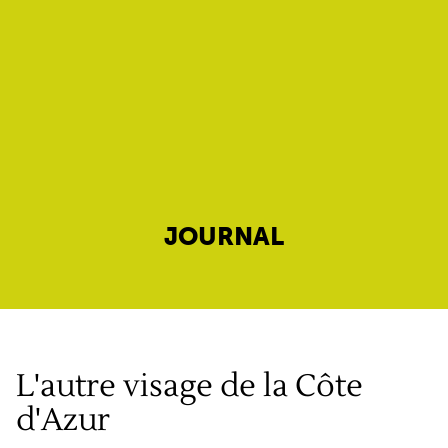
JOURNAL
L'autre visage de la Côte
d'Azur