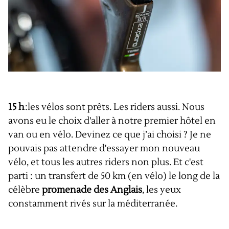
15 h
:les vélos sont prêts. Les riders aussi. Nous
avons eu le choix d'aller à notre premier hôtel en
van ou en vélo. Devinez ce que j’ai choisi ? Je ne
pouvais pas attendre d'essayer mon nouveau
vélo, et tous les autres riders non plus. Et c'est
parti : un transfert de 50 km (en vélo) le long de la
célèbre
promenade des Anglais
, les yeux
constamment rivés sur la méditerranée.