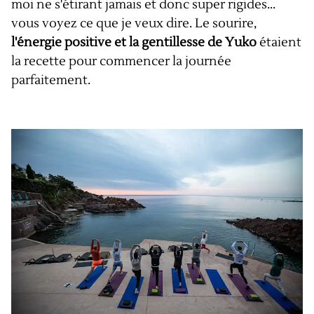
moi ne s'étirant jamais et donc super rigides...
vous voyez ce que je veux dire. Le sourire,
l'énergie positive et la gentillesse de Yuko
étaient
la recette pour commencer la journée
parfaitement.