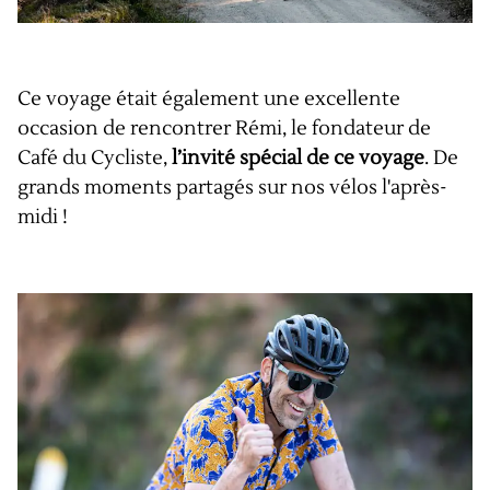
Ce voyage était également une excellente
occasion de rencontrer Rémi, le fondateur de
Café du Cycliste,
l’invité spécial de ce voyage
. De
grands moments partagés sur nos vélos l'après-
midi !