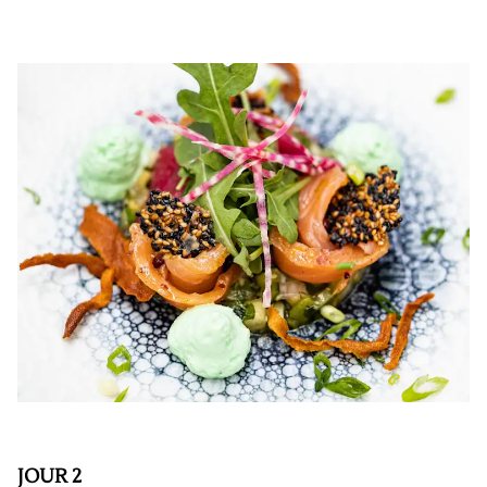
JOUR 2