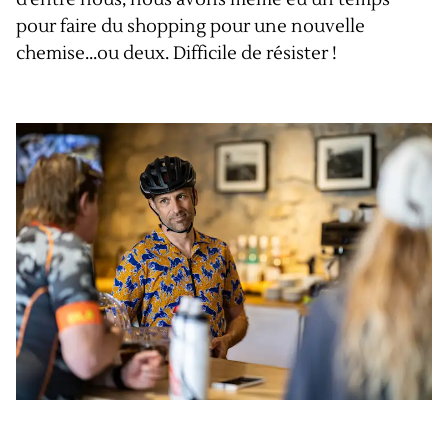
pour faire du shopping pour une nouvelle
chemise...ou deux. Difficile de résister !