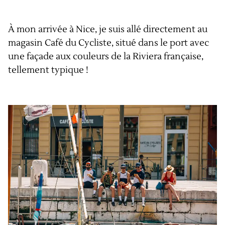
À mon arrivée à Nice, je suis allé directement au
magasin Café du Cycliste, situé dans le port avec
une façade aux couleurs de la Riviera française,
tellement typique !