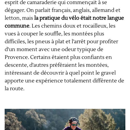
esprit de camaraderie qui commençait à se
dégager. On parlait français, anglais, allemand et
letton, mais
la pratique du vélo était notre langue
commune
. Les chemins doux et rocailleux, les
vues à couper le souffle, les montées plus
difficiles, les pneus à plat et l'arrêt pour profiter
d'un moment avec une odeur typique de
Provence. Certains étaient plus confiants en
descente, d'autres préféraient les montées,
intéressant de découvrir à quel point le gravel
apporte une expérience totalement différente de
la route.