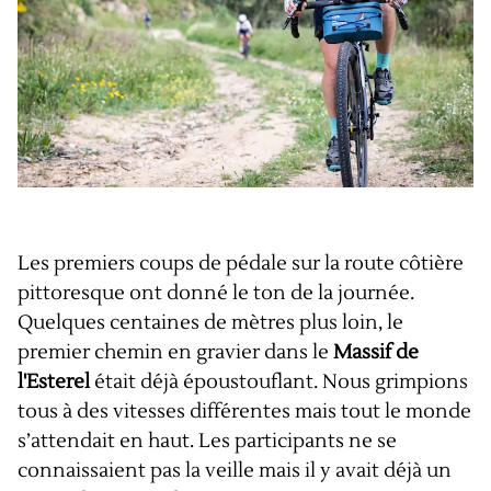
Les premiers coups de pédale sur la route côtière
pittoresque ont donné le ton de la journée.
Quelques centaines de mètres plus loin, le
premier chemin en gravier dans le
Massif de
l'Esterel
était déjà époustouflant. Nous grimpions
tous à des vitesses différentes mais tout le monde
s’attendait en haut. Les participants ne se
connaissaient pas la veille mais il y avait déjà un