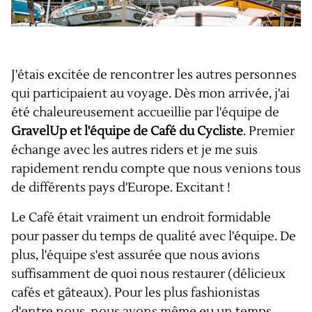
J'étais excitée de rencontrer les autres personnes
qui participaient au voyage. Dès mon arrivée, j'ai
été chaleureusement accueillie par l'équipe de
GravelUp et l'équipe de Café du Cycliste
. Premier
échange avec les autres riders et je me suis
rapidement rendu compte que nous venions tous
de différents pays d'Europe. Excitant !
Le Café était vraiment un endroit formidable
pour passer du temps de qualité avec l'équipe. De
plus, l'équipe s'est assurée que nous avions
suffisamment de quoi nous restaurer (délicieux
cafés et gâteaux). Pour les plus fashionistas
d'entre nous, nous avons même eu un temps