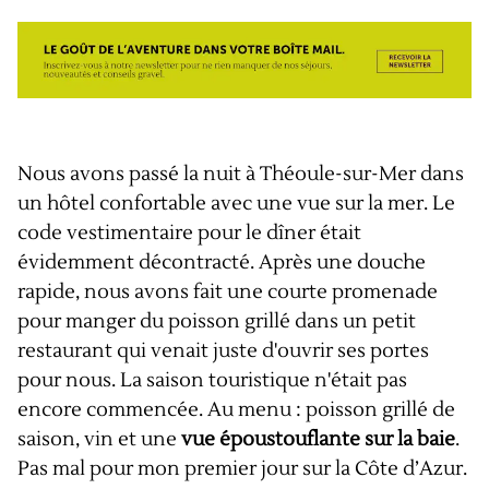
Nous avons passé la nuit à Théoule-sur-Mer dans
un hôtel confortable avec une vue sur la mer. Le
code vestimentaire pour le dîner était
évidemment décontracté. Après une douche
rapide, nous avons fait une courte promenade
pour manger du poisson grillé dans un petit
restaurant qui venait juste d'ouvrir ses portes
pour nous. La saison touristique n'était pas
encore commencée. Au menu : poisson grillé de
saison, vin et une
vue époustouflante sur la baie
.
Pas mal pour mon premier jour sur la Côte d’Azur.