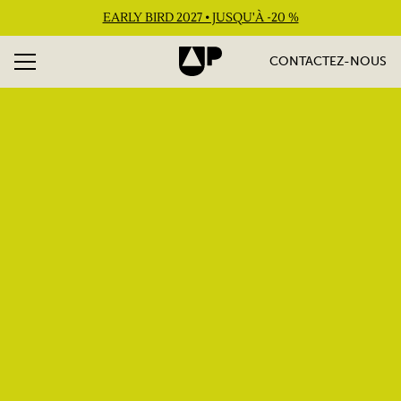
EARLY BIRD 2027 • JUSQU'À -20 %
CONTACTEZ-NOUS