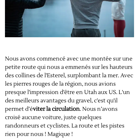
Nous avons commencé avec une montée sur une
petite route qui nous a emmenés sur les hauteurs
des collines de l'Esterel, surplombant la mer. Avec
les pierres rouges de la région, nous avions
presque l'impression d'être en Utah aux US. L'un
des meilleurs avantages du gravel, c'est qu'il
permet d’é
viter la circulation
. Nous n’avons
croisé aucune voiture, juste quelques
randonneurs et cyclistes. La route et les pistes
rien pour nous ! Magique !