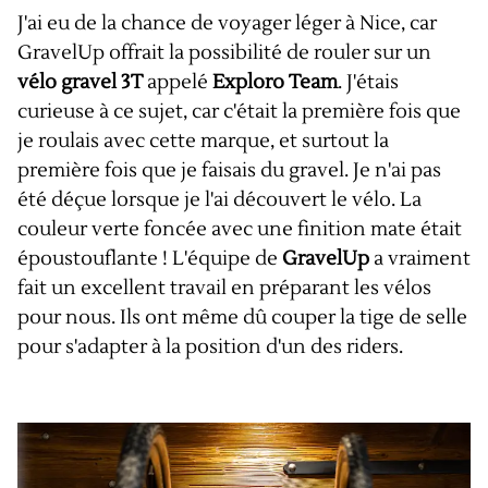
J'ai eu de la chance de voyager léger à Nice, car
GravelUp offrait la possibilité de rouler sur un
vélo gravel 3T
appelé
Exploro Team
. J'étais
curieuse à ce sujet, car c'était la première fois que
je roulais avec cette marque, et surtout la
première fois que je faisais du gravel. Je n'ai pas
été déçue lorsque je l'ai découvert le vélo. La
couleur verte foncée avec une finition mate était
époustouflante ! L'équipe de
GravelUp
a vraiment
fait un excellent travail en préparant les vélos
pour nous. Ils ont même dû couper la tige de selle
pour s'adapter à la position d'un des riders.