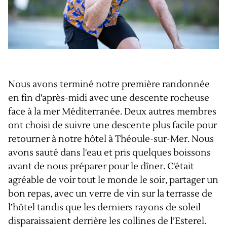
Nous avons terminé notre première randonnée
en fin d'après-midi avec une descente rocheuse
face à la mer Méditerranée. Deux autres membres
ont choisi de suivre une descente plus facile pour
retourner à notre hôtel à Théoule-sur-Mer. Nous
avons sauté dans l'eau et pris quelques boissons
avant de nous préparer pour le dîner. C'était
agréable de voir tout le monde le soir, partager un
bon repas, avec un verre de vin sur la terrasse de
l’hôtel tandis que les derniers rayons de soleil
disparaissaient derrière les collines de l’Esterel.