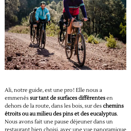
Ali, notre guide, est une pro ! Elle nous a
emmenés
sur tant de surfaces différentes
en
dehors de la route, dans les bois, sur des
chemins
étroits ou au milieu des pins et des eucalyptus
.
Nous avons fait une pause déjeuner dans un
restaurant bien choisi, avec une vue panoramique