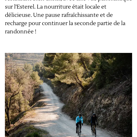
sur l'Esterel. La nourriture était locale et
délicieuse. Une pause rafraîchissante et de
recharge pour continuer la seconde partie de la
randonnée !