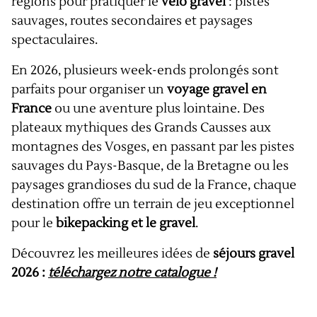
régions pour pratiquer le
vélo gravel
: pistes
sauvages, routes secondaires et paysages
spectaculaires.
En 2026, plusieurs week-ends prolongés sont
parfaits pour organiser un
voyage gravel en
France
ou une aventure plus lointaine. Des
plateaux mythiques des Grands Causses aux
montagnes des Vosges, en passant par les pistes
sauvages du Pays-Basque, de la Bretagne ou les
paysages grandioses du sud de la France, chaque
destination offre un terrain de jeu exceptionnel
pour le
bikepacking et le gravel
.
Découvrez les meilleures idées de
séjours gravel
2026 :
téléchargez notre catalogue !