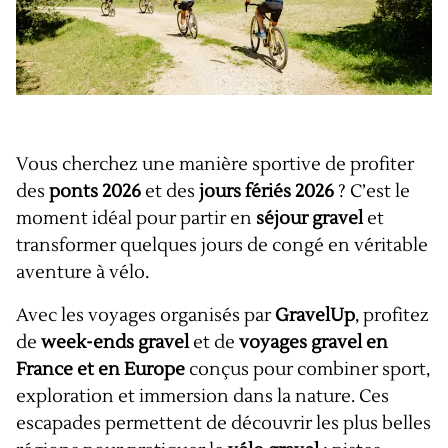
Vous cherchez une manière sportive de profiter
des
ponts 2026
et des
jours fériés 2026
? C’est le
moment idéal pour partir en
séjour gravel
et
transformer quelques jours de congé en véritable
aventure à vélo.
Avec les voyages organisés par
GravelUp
, profitez
de
week-ends gravel
et de
voyages gravel en
France et en Europe
conçus pour combiner sport,
exploration et immersion dans la nature. Ces
escapades permettent de découvrir les plus belles