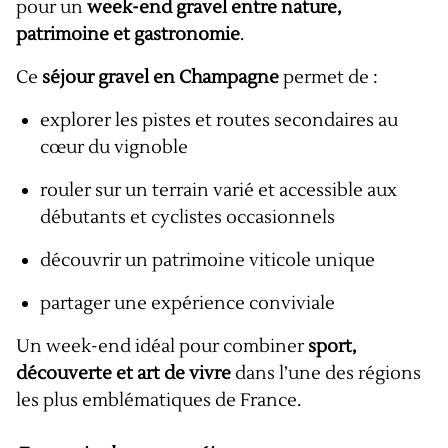
pour un
week-end gravel entre nature,
patrimoine et gastronomie
.
Ce
séjour gravel en Champagne
permet de :
explorer les pistes et routes secondaires au
cœur du vignoble
rouler sur un terrain varié et accessible aux
débutants et cyclistes occasionnels
découvrir un patrimoine viticole unique
partager une expérience conviviale
Un week-end idéal pour combiner
sport,
découverte et art de vivre
dans l’une des régions
les plus emblématiques de France.