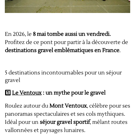
En 2026, le
8 mai tombe aussi un vendredi.
Profitez de ce pont pour partir à la découverte de
destinations gravel emblématiques en France
.
5 destinations incontournables pour un séjour
gravel
1️⃣
Le Ventoux
: un mythe pour le gravel
Roulez autour du
Mont Ventoux
, célèbre pour ses
panoramas spectaculaires et ses cols mythiques.
Idéal pour un
séjour gravel sportif
, mêlant routes
vallonnées et paysages lunaires.