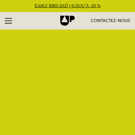
EARLY BIRD 2027 • JUSQU'À -20 %
CONTACTEZ-NOUS