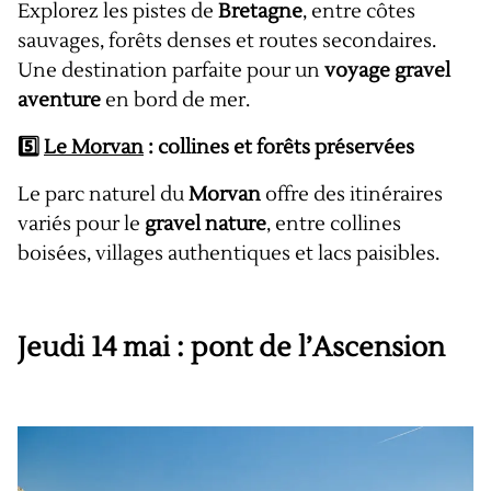
Explorez les pistes de
Bretagne
, entre côtes
sauvages, forêts denses et routes secondaires.
Une destination parfaite pour un
voyage gravel
aventure
en bord de mer.
5️⃣
Le Morvan
: collines et forêts préservées
Le parc naturel du
Morvan
offre des itinéraires
variés pour le
gravel nature
, entre collines
boisées, villages authentiques et lacs paisibles.
Jeudi 14 mai : pont de l’Ascension