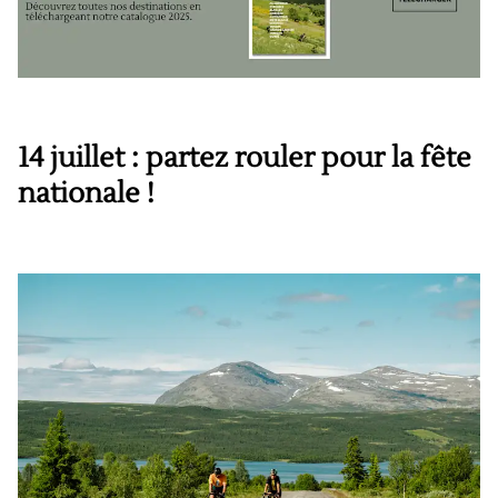
14 juillet : partez rouler pour la fête
nationale !