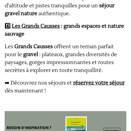
d’altitude et pistes tranquilles pour un
séjour
gravel nature
authentique.
4️⃣
Les Grands Causses
: grands espaces et nature
sauvage
Les
Grands Causses
offrent un terrain parfait
pour le
gravel
: plateaux, grandes diversités de
paysages, gorges impressionnantes et routes
secrètes à explorer en toute tranquillité.
➡️ Découvrez nos séjours et
réservez votre séjour
dès maintenant !