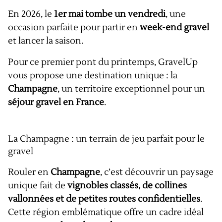
En 2026, le
1er mai tombe un vendredi
, une
occasion parfaite pour partir en
week-end gravel
et lancer la saison.
Pour ce premier pont du printemps, GravelUp
vous propose une destination unique : la
Champagne
, un territoire exceptionnel pour un
séjour gravel en France
.
La Champagne : un terrain de jeu parfait pour le
gravel
Rouler en
Champagne
, c’est découvrir un paysage
unique fait de
vignobles classés, de collines
vallonnées et de petites routes confidentielles
.
Cette région emblématique offre un cadre idéal