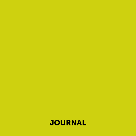
JOURNAL