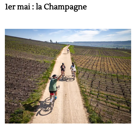
1er mai : la Champagne