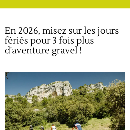
En 2026, misez sur les jours
fériés pour 3 fois plus
d'aventure gravel !