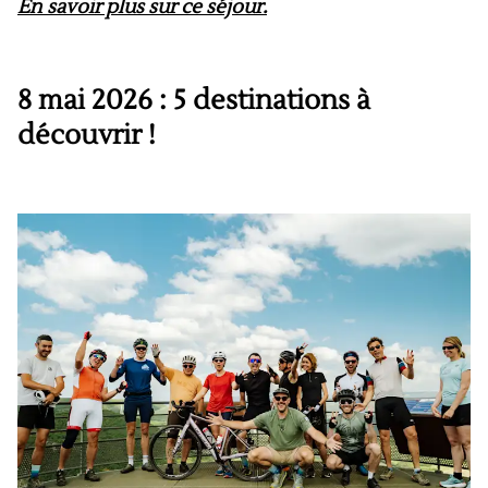
En savoir plus sur ce séjour.
8 mai 2026 : 5 destinations à
découvrir !