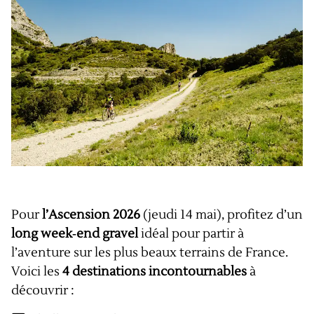
Pour
l’Ascension 2026
(jeudi 14 mai), profitez d’un
long week‑end gravel
idéal pour partir à
l’aventure sur les plus beaux terrains de France.
Voici les
4 destinations incontournables
à
découvrir :