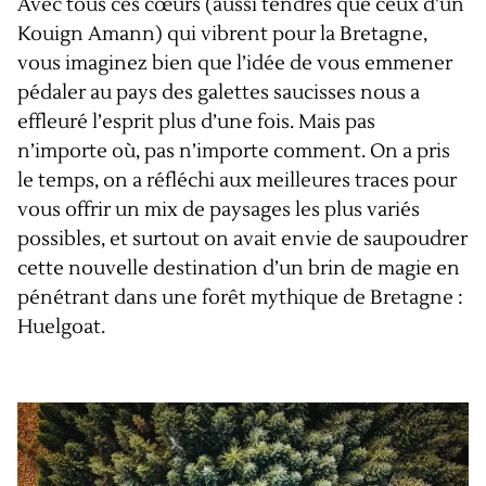
Avec tous ces cœurs (aussi tendres que ceux d’un
Kouign Amann) qui vibrent pour la Bretagne,
vous imaginez bien que l’idée de vous emmener
pédaler au pays des galettes saucisses nous a
effleuré l’esprit plus d’une fois. Mais pas
n’importe où, pas n’importe comment. On a pris
le temps, on a réfléchi aux meilleures traces pour
vous offrir un mix de paysages les plus variés
possibles, et surtout on avait envie de saupoudrer
cette nouvelle destination d’un brin de magie en
pénétrant dans une forêt mythique de Bretagne :
Huelgoat.