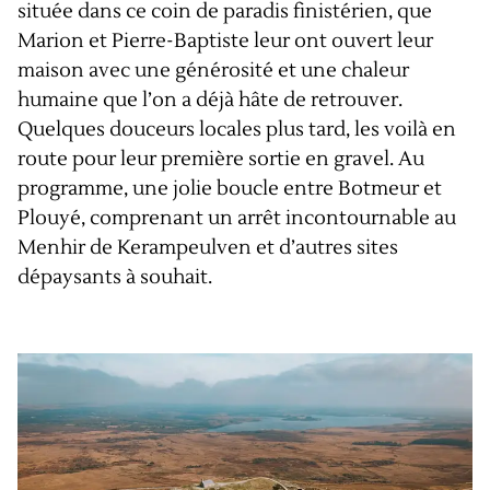
située dans ce coin de paradis finistérien, que
Marion et Pierre-Baptiste leur ont ouvert leur
maison avec une générosité et une chaleur
humaine que l’on a déjà hâte de retrouver.
Quelques douceurs locales plus tard, les voilà en
route pour leur première sortie en gravel. Au
programme, une jolie boucle entre Botmeur et
Plouyé, comprenant un arrêt incontournable au
Menhir de Kerampeulven et d’autres sites
dépaysants à souhait.