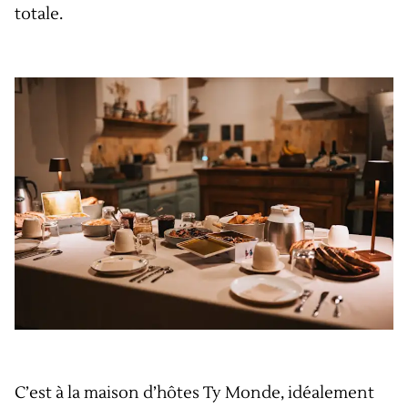
totale.
C’est à la maison d’hôtes Ty Monde, idéalement