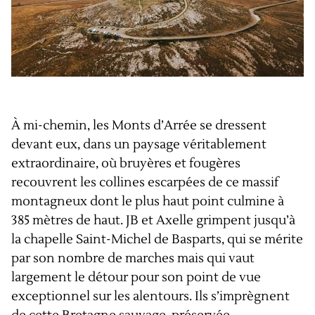
À mi-chemin, les Monts d’Arrée se dressent
devant eux, dans un paysage véritablement
extraordinaire, où bruyères et fougères
recouvrent les collines escarpées de ce massif
montagneux dont le plus haut point culmine à
385 mètres de haut. JB et Axelle grimpent jusqu’à
la chapelle Saint-Michel de Basparts, qui se mérite
par son nombre de marches mais qui vaut
largement le détour pour son point de vue
exceptionnel sur les alentours. Ils s’imprègnent