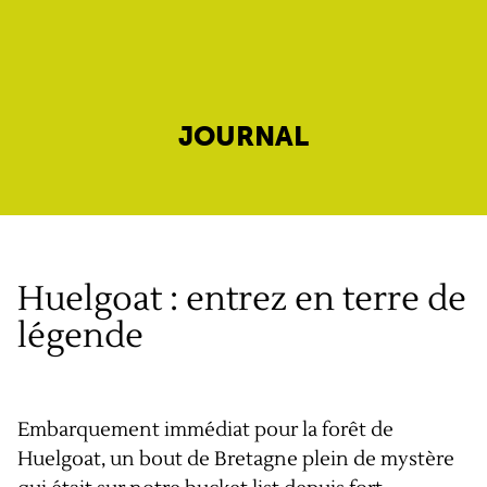
JOURNAL
Huelgoat : entrez en terre de
légende
Embarquement immédiat pour la forêt de
Huelgoat, un bout de Bretagne plein de mystère