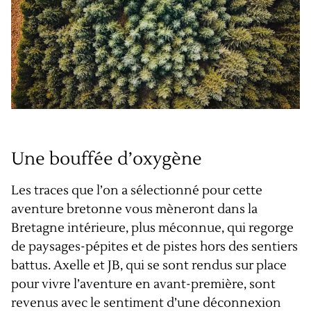
Une bouffée d’oxygène
Les traces que l’on a sélectionné pour cette
aventure bretonne vous mèneront dans la
Bretagne intérieure, plus méconnue, qui regorge
de paysages-pépites et de pistes hors des sentiers
battus. Axelle et JB, qui se sont rendus sur place
pour vivre l’aventure en avant-première, sont
revenus avec le sentiment d’une déconnexion