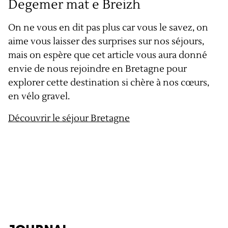
Degemer mat e Breizh
On ne vous en dit pas plus car vous le savez, on
aime vous laisser des surprises sur nos séjours,
mais on espère que cet article vous aura donné
envie de nous rejoindre en Bretagne pour
explorer cette destination si chère à nos cœurs,
en vélo gravel.
Découvrir le séjour Bretagne