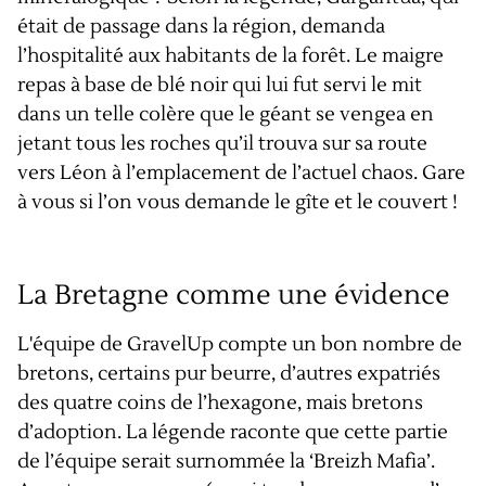
était de passage dans la région, demanda
l’hospitalité aux habitants de la forêt. Le maigre
repas à base de blé noir qui lui fut servi le mit
dans un telle colère que le géant se vengea en
jetant tous les roches qu’il trouva sur sa route
vers Léon à l’emplacement de l’actuel chaos. Gare
à vous si l’on vous demande le gîte et le couvert !
La Bretagne comme une évidence
L'équipe de GravelUp compte un bon nombre de
bretons, certains pur beurre, d’autres expatriés
des quatre coins de l’hexagone, mais bretons
d’adoption. La légende raconte que cette partie
de l’équipe serait surnommée la ‘Breizh Mafia’.