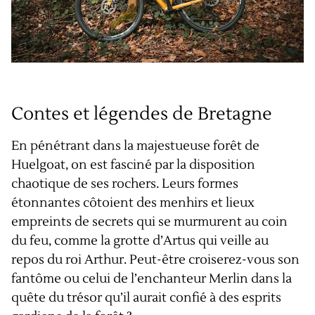
Contes et légendes de Bretagne
En pénétrant dans la majestueuse forêt de
Huelgoat, on est fasciné par la disposition
chaotique de ses rochers. Leurs formes
étonnantes côtoient des menhirs et lieux
empreints de secrets qui se murmurent au coin
du feu, comme la grotte d’Artus qui veille au
repos du roi Arthur. Peut-être croiserez-vous son
fantôme ou celui de l’enchanteur Merlin dans la
quête du trésor qu’il aurait confié à des esprits