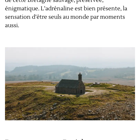
de cette Bretagne sauvage, préservée,
énigmatique. L’adrénaline est bien présente, la
sensation d’être seuls au monde par moments
aussi.