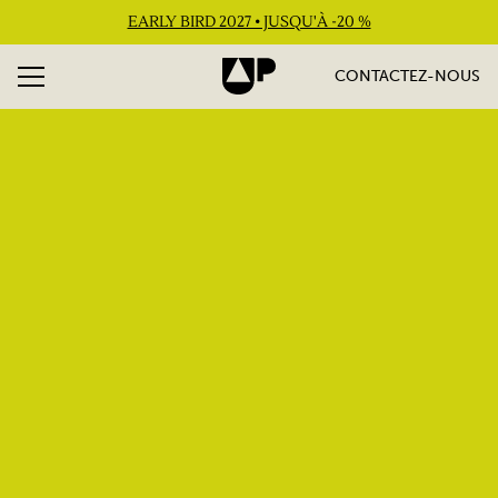
EARLY BIRD 2027 • JUSQU'À -20 %
CONTACTEZ-NOUS