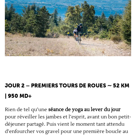
JOUR 2 – PREMIERS TOURS DE ROUES ∼ 52 KM
| 950 MD+
Rien de tel qu’une
séance de yoga au lever du jour
pour réveiller les jambes et l’esprit, avant un bon petit-
déjeuner partagé. Puis vient le moment tant attendu
d’enfourcher vos gravel pour une première boucle au