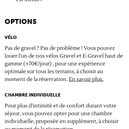
OPTIONS
VÉLO
Pas de gravel ? Pas de problème ! Vous pouvez
louer l'un de nos vélos Gravel et E-Gravel haut de
gamme (+70€/jour) , pour une expérience
optimale sur tous les terrains, à choisir au
moment de la réservation.
En savoir plus.
CHAMBRE INDIVIDUELLE
Pour plus d’intimité et de confort durant votre
séjour, vous pouvez opter pour une chambre
individuelle, proposée en supplément, à choisir