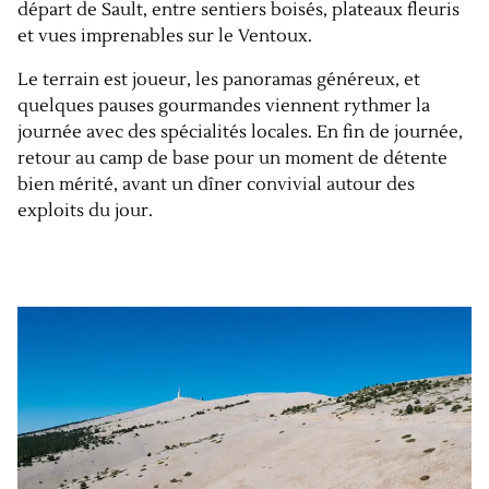
départ de Sault, entre sentiers boisés, plateaux fleuris
et vues imprenables sur le Ventoux.
Le terrain est joueur, les panoramas généreux, et
quelques pauses gourmandes viennent rythmer la
journée avec des spécialités locales. En fin de journée,
retour au camp de base pour un moment de détente
bien mérité, avant un dîner convivial autour des
exploits du jour.