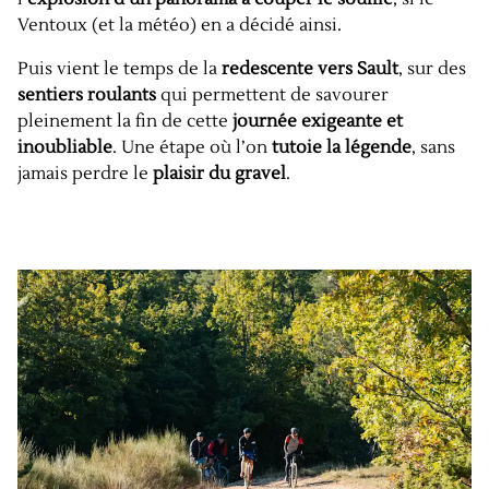
Ventoux (et la météo) en a décidé ainsi.
Puis vient le temps de la
redescente vers Sault
, sur des
sentiers roulants
qui permettent de savourer
pleinement la fin de cette
journée exigeante et
inoubliable
. Une étape où l’on
tutoie la légende
, sans
jamais perdre le
plaisir du gravel
.