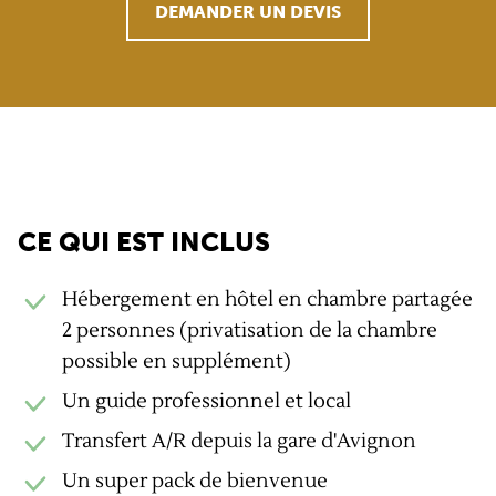
DEMANDER UN DEVIS
Les + GravelUp
CE QUI EST INCLUS
Hébergement en hôtel en chambre partagée
2 personnes (privatisation de la chambre
possible en supplément)
Un guide professionnel et local
Transfert A/R depuis la gare d'Avignon
Un super pack de bienvenue