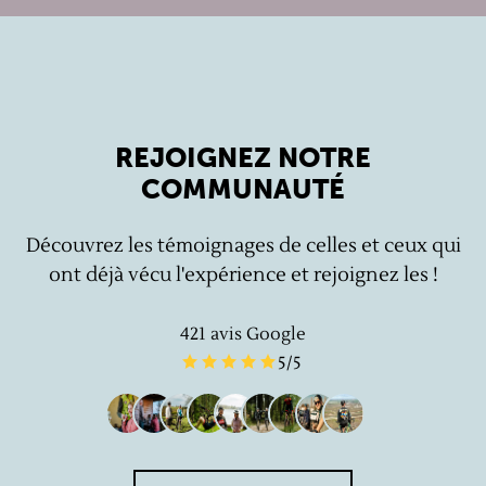
REJOIGNEZ NOTRE
COMMUNAUTÉ
Découvrez les témoignages de celles et ceux qui
ont déjà vécu l'expérience et rejoignez les !
421
avis Google
5
/5