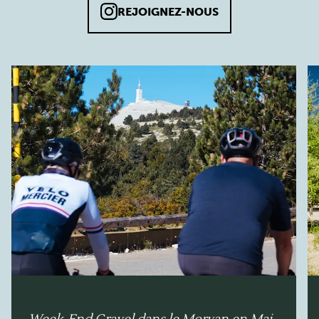
REJOIGNEZ-NOUS