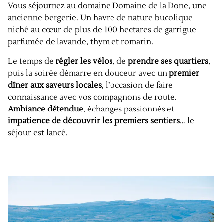
Vous séjournez au domaine Domaine de la Done, une
ancienne bergerie. Un havre de nature bucolique
niché au cœur de plus de 100 hectares de garrigue
parfumée de lavande, thym et romarin.
Le temps de
régler les vélos
, de
prendre ses quartiers
,
puis la soirée démarre en douceur avec un
premier
dîner aux saveurs locales
, l’occasion de faire
connaissance avec vos compagnons de route.
Ambiance détendue
, échanges passionnés et
impatience de découvrir les premiers sentiers
… le
séjour est lancé.