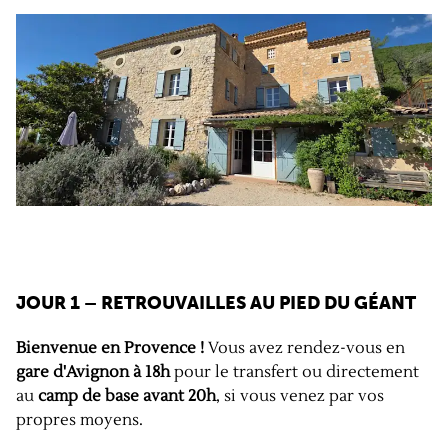
JOUR 1 –
RETROUVAILLES AU PIED DU GÉANT
Bienvenue en Provence !
Vous avez rendez-vous en
gare d'Avignon à 18h
pour le transfert ou directement
au
camp de base avant 20h
, si vous venez par vos
propres moyens.