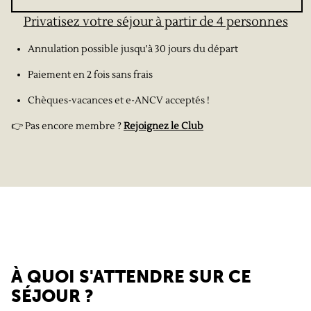
Privatisez votre séjour à partir de 4 personnes
Annulation possible jusqu'à 30 jours du départ
Paiement en 2 fois sans frais
Chèques-vacances et e-ANCV acceptés !
👉 Pas encore membre ?
Rejoignez le Club
À QUOI S'ATTENDRE SUR CE
SÉJOUR ?