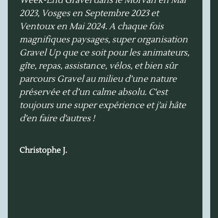
Week-End Gravel dans le Morvan en Mai
2023, Vosges en Septembre 2023 et
Ventoux en Mai 2024. A chaque fois
magnifiques paysages, super organisation
Gravel Up que ce soit pour les animateurs,
gîte, repas, assistance, vélos, et bien sûr
parcours Gravel au milieu d’une nature
préservée et d’un calme absolu. C'est
toujours une super expérience et j'ai hâte
d'en faire d'autres !
Christophe J.