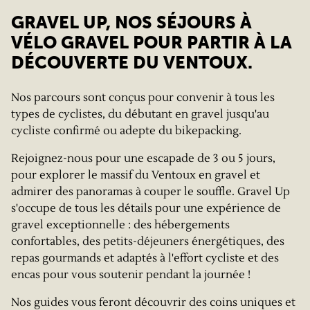
GRAVEL UP, NOS SÉJOURS À
VÉLO GRAVEL POUR PARTIR À LA
DÉCOUVERTE DU VENTOUX.
Nos parcours sont conçus pour convenir à tous les
types de cyclistes, du débutant en gravel jusqu'au
cycliste confirmé ou adepte du bikepacking.
Rejoignez-nous pour une escapade de 3 ou 5 jours,
pour explorer le massif du Ventoux en gravel et
admirer des panoramas à couper le souffle. Gravel Up
s'occupe de tous les détails pour une expérience de
gravel exceptionnelle : des hébergements
confortables, des petits-déjeuners énergétiques, des
repas gourmands et adaptés à l'effort cycliste et des
encas pour vous soutenir pendant la journée !
Nos guides vous feront découvrir des coins uniques et