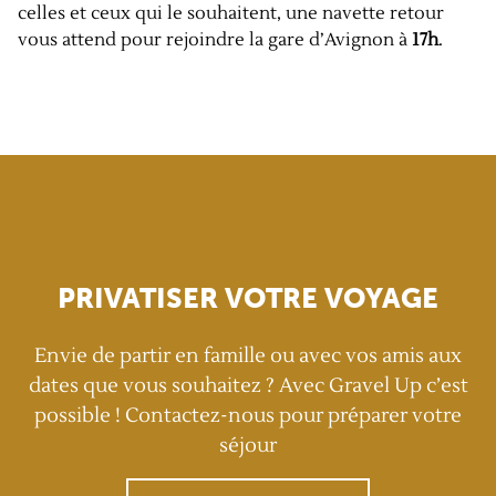
celles et ceux qui le souhaitent, une navette retour
vous attend pour rejoindre la gare d’Avignon à
17h
.
PRIVATISER VOTRE VOYAGE
Envie de partir en famille ou avec vos amis aux
dates que vous souhaitez ? Avec Gravel Up c’est
possible ! Contactez-nous pour préparer votre
séjour