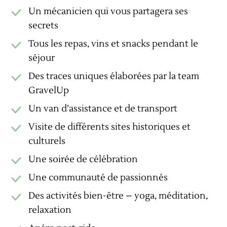
Un mécanicien qui vous partagera ses
secrets
Tous les repas, vins et snacks pendant le
séjour
Des traces uniques élaborées par la team
GravelUp
Un van d’assistance et de transport
Visite de différents sites historiques et
culturels
Une soirée de célébration
Une communauté de passionnés
Des activités bien-être – yoga, méditation,
relaxation