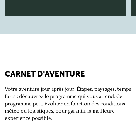
CARNET D'AVENTURE
Votre aventure jour après jour. Étapes, paysages, temps
forts : découvrez le programme qui vous attend. Ce
programme peut évoluer en fonction des conditions
météo ou logistiques, pour garantir la meilleure
expérience possible.