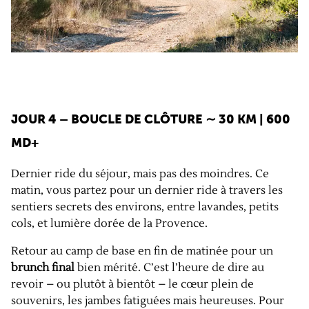
JOUR 4 – BOUCLE DE CLÔTURE ∼ 30 KM | 600
MD+
Dernier ride du séjour, mais pas des moindres. Ce
matin, vous partez pour un dernier ride à travers les
sentiers secrets des environs, entre lavandes, petits
cols, et lumière dorée de la Provence.
Retour au camp de base en fin de matinée pour un
brunch final
bien mérité. C’est l’heure de dire au
revoir – ou plutôt à bientôt – le cœur plein de
souvenirs, les jambes fatiguées mais heureuses. Pour