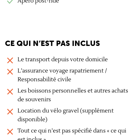
Apéro post-ride
CE QUI N’EST PAS INCLUS
Le transport depuis votre domicile
L’assurance voyage rapatriement /
Responsabilité civile
Les boissons personnelles et autres achats
de souvenirs
Location du vélo gravel (supplément
disponible)
Tout ce qui n’est pas spécifié dans « ce qui
est inclus »