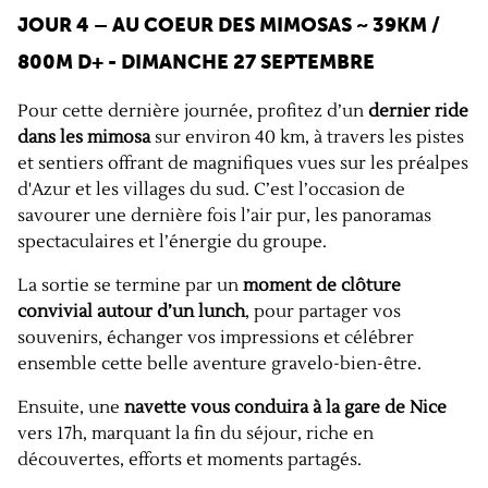
JOUR 4 – AU COEUR DES MIMOSAS ~ 39KM /
800M D+ - DIMANCHE 27 SEPTEMBRE
Pour cette dernière journée, profitez d’un
dernier ride
dans les mimosa
sur environ 40 km, à travers les pistes
et sentiers offrant de magnifiques vues sur les préalpes
d'Azur et les villages du sud. C’est l’occasion de
savourer une dernière fois l’air pur, les panoramas
spectaculaires et l’énergie du groupe.
La sortie se termine par un
moment de clôture
convivial autour d’un lunch
, pour partager vos
souvenirs, échanger vos impressions et célébrer
ensemble cette belle aventure gravelo-bien-être.
Ensuite, une
navette vous conduira à la gare de Nice
vers 17h, marquant la fin du séjour, riche en
découvertes, efforts et moments partagés.