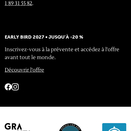
1 89 31 55 82
.
EARLY BIRD 2027 • JUSQU'À -20 %
Inscrivez-vous à la prévente et accédez à l'offre
avant tout le monde.
Découvrir l'offre