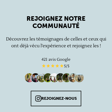
REJOIGNEZ NOTRE
COMMUNAUTÉ
Découvrez les témoignages de celles et ceux qui
ont déjà vécu l'expérience et rejoignez les !
421
avis Google
5
/5
REJOIGNEZ-NOUS