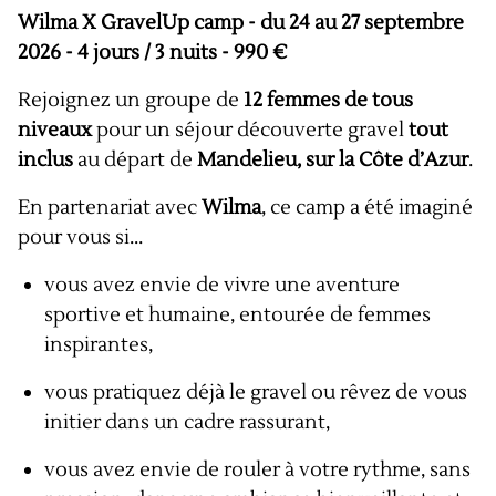
Wilma X GravelUp camp - du 24 au 27 septembre
2026 - 4 jours / 3 nuits - 990 €
Rejoignez un groupe de
12 femmes de tous
niveaux
pour un séjour découverte gravel
tout
inclus
au départ de
Mandelieu, sur la Côte d’Azur
.
En partenariat avec
Wilma
, ce camp a été imaginé
pour vous si...
vous avez envie de vivre une aventure
sportive et humaine, entourée de femmes
inspirantes,
vous pratiquez déjà le gravel ou rêvez de vous
initier dans un cadre rassurant,
vous avez envie de rouler à votre rythme, sans