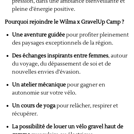
pression, dans une ambiance bienveillante et
pleine d’énergie positive.
Pourquoi rejoindre le Wilma x GravelUp Camp ?
Une aventure guidée
pour profiter pleinement
des paysages exceptionnels de la région.
Des échanges inspirants entre femmes
, autour
du voyage, du dépassement de soi et de
nouvelles envies d’évasion.
Un atelier mécanique
pour gagner en
autonomie sur votre vélo.
Un cours de yoga
pour relâcher, respirer et
récupérer.
La possibilité de louer un vélo gravel haut de