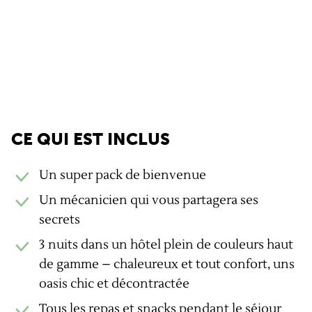
Les + GravelUp
CE QUI EST INCLUS
Un super pack de bienvenue
Un mécanicien qui vous partagera ses
secrets
3 nuits dans un hôtel plein de couleurs haut
de gamme – chaleureux et tout confort, uns
oasis chic et décontractée
Tous les repas et snacks pendant le séjour