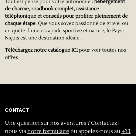
Tout est pensé pour votre autonomie :
hébergement
de charme, roadbook complet, assistance
téléphonique et conseils pour profiter pleinement de
chaque étape
. Que vous soyez passionné de gravel ou
en quête d’une escapade sportive et nature, le Pays-
Niçois est une destination idéale.
Téléchargez notre catalogue
ICI
pour voir toutes nos
offres
CONTACT
Une question sur nos aventures ? Contactez-
nous via
notre formulaire
ou appelez-nous au
+33