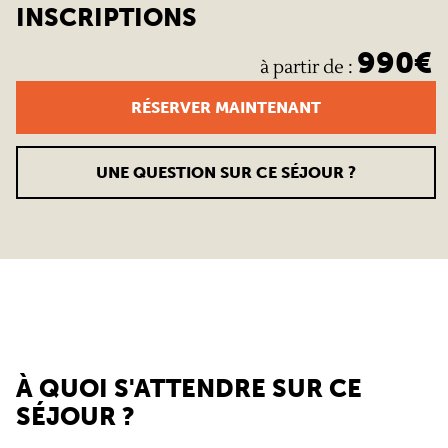
INSCRIPTIONS
990
€
à partir de
:
RÉSERVER MAINTENANT
UNE QUESTION SUR CE SÉJOUR ?
À QUOI S'ATTENDRE SUR CE
SÉJOUR ?