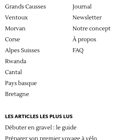
Grands Causses
Journal
Ventoux
Newsletter
Morvan
Notre concept
Corse
À propos
Alpes Suisses
FAQ
Rwanda
Cantal
Pays basque
Bretagne
LES ARTICLES LES PLUS LUS
Débuter en gravel : le guide
Préparer son premier voyage à vélo