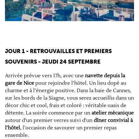
JOUR 1 - RETROUVAILLES ET PREMIERS
SOUVENIRS - JEUDI 24 SEPTEMBRE
Arrivée prévue vers 17h, avec une
navette depuis la
gare de Nice
pour rejoindre l’hôtel. Un lieu dopé au
charme et à l’énergie positive. Dans la baie de Cannes,
sur les bords de la Siagne, vous serez accueillis dans un
décor chic et cool, frais et coloré : véritable oasis de
détente. La soirée commence par un
atelier mécanique
autour d'un premier verres suivi d'un
dîner convivial à
l’hôtel
, l’occasion de savourer un premier repas
ensemble.