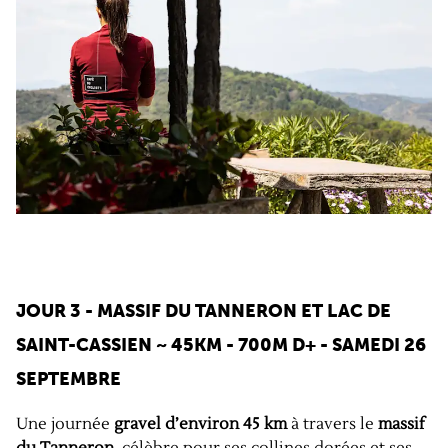
JOUR 3 - MASSIF DU TANNERON ET LAC DE
SAINT-CASSIEN ~ 45KM - 700M D+ - SAMEDI 26
SEPTEMBRE
Une journée
gravel d’environ 45 km
à travers le
massif