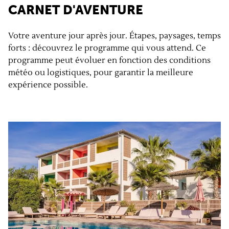
CARNET D'AVENTURE
Votre aventure jour après jour. Étapes, paysages, temps
forts : découvrez le programme qui vous attend. Ce
programme peut évoluer en fonction des conditions
météo ou logistiques, pour garantir la meilleure
expérience possible.