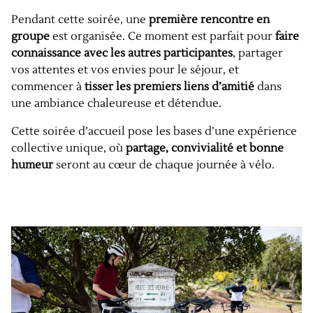
Pendant cette soirée, une
première rencontre en
groupe
est organisée. Ce moment est parfait pour
faire
connaissance avec les autres participantes
, partager
vos attentes et vos envies pour le séjour, et
commencer à
tisser les premiers liens d’amitié
dans
une ambiance chaleureuse et détendue.
Cette soirée d’accueil pose les bases d’une expérience
collective unique, où
partage, convivialité et bonne
humeur
seront au cœur de chaque journée à vélo.