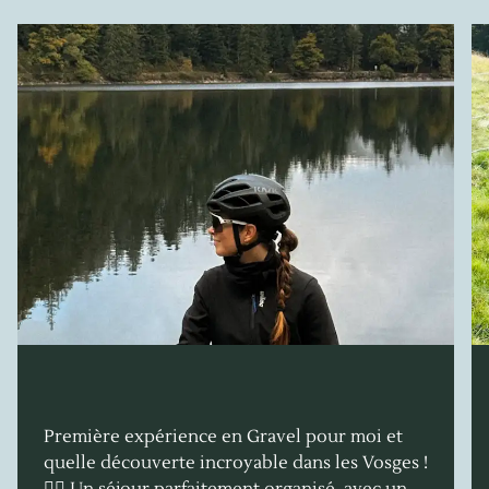
Première expérience en Gravel pour moi et
quelle découverte incroyable dans les Vosges !