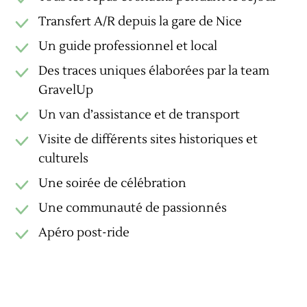
Transfert A/R depuis la gare de Nice
Un guide professionnel et local
Des traces uniques élaborées par la team
GravelUp
Un van d’assistance et de transport
Visite de différents sites historiques et
culturels
Une soirée de célébration
Une communauté de passionnés
Apéro post-ride