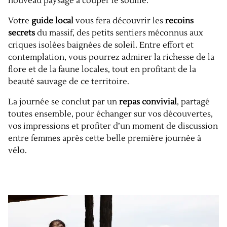
nouveau paysage à couper le souffle.
Votre
guide local
vous fera découvrir les
recoins
secrets
du massif, des petits sentiers méconnus aux
criques isolées baignées de soleil. Entre effort et
contemplation, vous pourrez admirer la richesse de la
flore et de la faune locales, tout en profitant de la
beauté sauvage de ce territoire.
La journée se conclut par un
repas convivial
, partagé
toutes ensemble, pour échanger sur vos découvertes,
vos impressions et profiter d’un moment de discussion
entre femmes après cette belle première journée à
vélo.