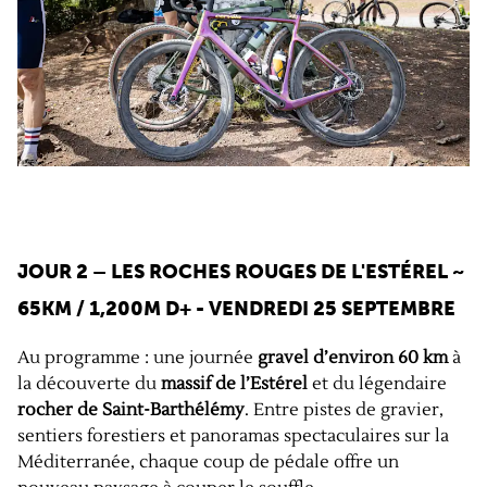
JOUR 2 – LES ROCHES ROUGES DE L'ESTÉREL ~
65KM / 1,200M D+ - VENDREDI 25 SEPTEMBRE
Au programme : une journée
gravel d’environ 60 km
à
la découverte du
massif de l’Estérel
et du légendaire
rocher de Saint-Barthélémy
. Entre pistes de gravier,
sentiers forestiers et panoramas spectaculaires sur la
Méditerranée, chaque coup de pédale offre un