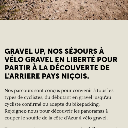
GRAVEL UP, NOS SÉJOURS À
VÉLO GRAVEL EN LIBERTÉ POUR
PARTIR À LA DÉCOUVERTE DE
L'ARRIERE PAYS NIÇOIS.
Nos parcours sont conçus pour convenir à tous les
types de cyclistes, du débutant en gravel jusqu'au
cycliste confirmé ou adepte du bikepacking.
Rejoignez-nous pour découvrir les panoramas à
couper le souffle de la côte d'Azur à vélo gravel.