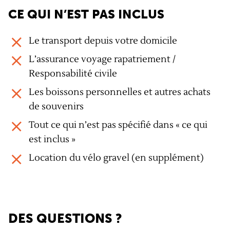
CE QUI N’EST PAS INCLUS
Le transport depuis votre domicile
L’assurance voyage rapatriement /
Responsabilité civile
Les boissons personnelles et autres achats
de souvenirs
Tout ce qui n’est pas spécifié dans « ce qui
est inclus »
Location du vélo gravel (en supplément)
DES QUESTIONS ?