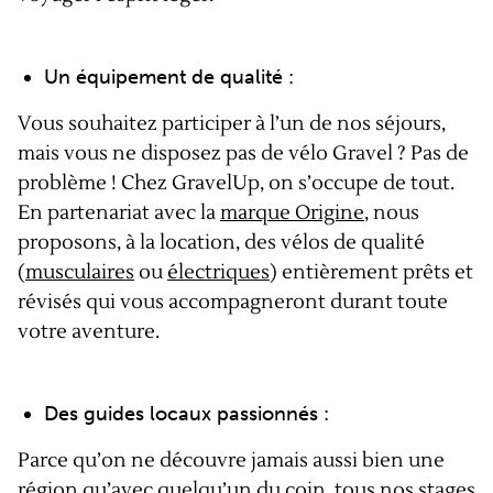
Un équipement de qualité :
Vous souhaitez participer à l’un de nos séjours,
mais vous ne disposez pas de vélo Gravel ? Pas de
problème ! Chez GravelUp, on s’occupe de tout.
En partenariat avec la
marque Origine
, nous
proposons, à la location, des vélos de qualité
(
musculaires
ou
électriques
) entièrement prêts et
révisés qui vous accompagneront durant toute
votre aventure.
Des guides locaux passionnés :
Parce qu’on ne découvre jamais aussi bien une
région qu’avec quelqu’un du coin, tous nos stages