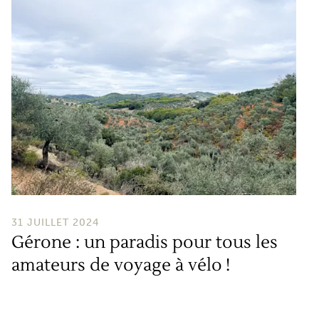
31 JUILLET 2024
Gérone : un paradis pour tous les
amateurs de voyage à vélo !