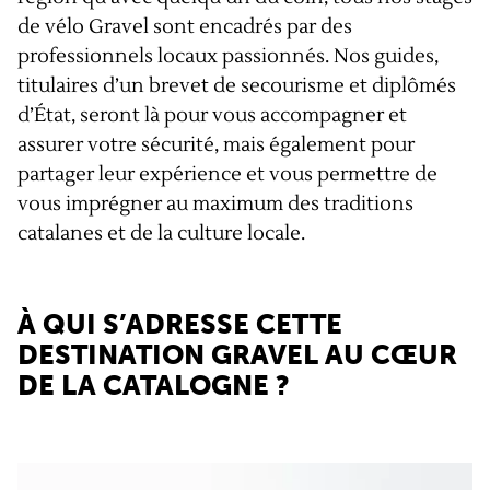
de vélo Gravel sont encadrés par des
professionnels locaux passionnés. Nos guides,
titulaires d’un brevet de secourisme et diplômés
d’État, seront là pour vous accompagner et
assurer votre sécurité, mais également pour
partager leur expérience et vous permettre de
vous imprégner au maximum des traditions
catalanes et de la culture locale.
À QUI S’ADRESSE CETTE
DESTINATION GRAVEL AU CŒUR
DE LA CATALOGNE ?