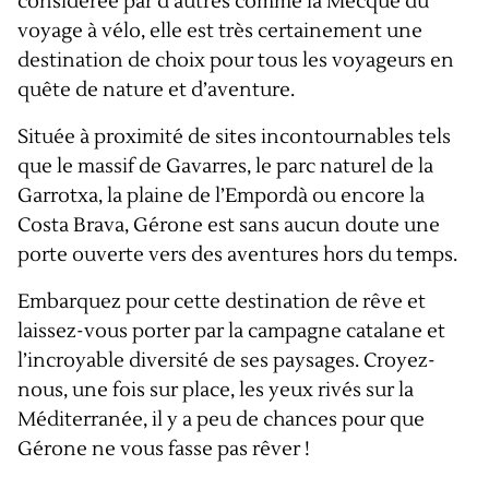
considérée par d’autres comme la Mecque du
voyage à vélo, elle est très certainement une
destination de choix pour tous les voyageurs en
quête de nature et d’aventure.
Située à proximité de sites incontournables tels
que le massif de Gavarres, le parc naturel de la
Garrotxa, la plaine de l’Empordà ou encore la
Costa Brava, Gérone est sans aucun doute une
porte ouverte vers des aventures hors du temps.
Embarquez pour cette destination de rêve et
laissez-vous porter par la campagne catalane et
l’incroyable diversité de ses paysages. Croyez-
nous, une fois sur place, les yeux rivés sur la
Méditerranée, il y a peu de chances pour que
Gérone ne vous fasse pas rêver !