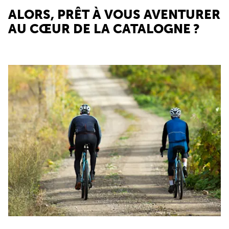
ALORS, PRÊT À VOUS AVENTURER
AU CŒUR DE LA CATALOGNE ?