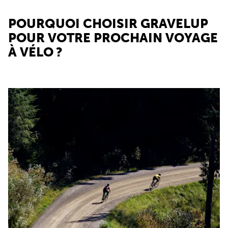
POURQUOI CHOISIR GRAVELUP
POUR VOTRE PROCHAIN VOYAGE
À VÉLO ?