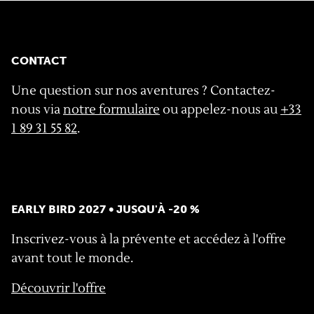
CONTACT
Une question sur nos aventures ? Contactez-
nous via
notre formulaire
ou appelez-nous au
+33
1 89 31 55 82
.
EARLY BIRD 2027 • JUSQU'À -20 %
Inscrivez-vous à la prévente et accédez à l'offre
avant tout le monde.
Découvrir l'offre