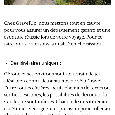
Chez GravelUp, nous mettons tout en œuvre
pour vous assurer un dépaysement garanti et une
aventure réussie lors de votre voyage. Pour ce
faire, nous priorisons la qualité en choisissant :
Des itinéraires uniques :
Gérone et ses environs sont un terrain de jeu
idéal bien connu des amateurs de vélo Gravel.
Entre routes côtières, petits chemins de terres ou
sentiers escarpés, les possibilités de découvrir la
Catalogne sont infinies. Chacun de nos itinéraires
est étudié avec rigueur et précision pour coller au