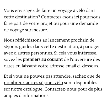
Vous envisagez de faire un voyage à vélo dans
cette destination? Contactez-nous
ici
pour nous
faire part de votre projet ou pour une demande
de voyage sur mesure.
Nous réfléchissons au lancement prochain de
séjours guidés dans cette destination, à partager
avec d’autres personnes. Si cela vous intéresse,
soyez les
premiers au courant
de l’ouverture des
dates en laissant votre adresse email ci-dessous.
Et si vous ne pouvez pas attendre, sachez que de
nombreux autres séjours vélo
sont disponibles
sur notre catalogue.
Contactez-nous
pour de plus
amples d’informations !