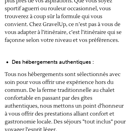
plus près de vos aspirations. Que vous soyez
sportif aguerri ou rouleur occasionnel, vous
trouverez à coup sûr la formule qui vous
convient. Chez GravelUp, ce n’est pas à vous de
vous adapter à l’itinéraire, c’est l’itinéraire qui se
façonne selon votre niveau et vos préférences.
Des hébergements authentiques :
Tous nos hébergements sont sélectionnés avec
soin pour vous offrir une expérience hors du
commun. De la ferme traditionnelle au chalet
confortable en passant par des gîtes
authentiques, nous mettons un point d’honneur
à vous offrir des prestations alliant confort et
gastronomie locale. Des séjours ”tout inclus” pour
voyager l’esprit léger.