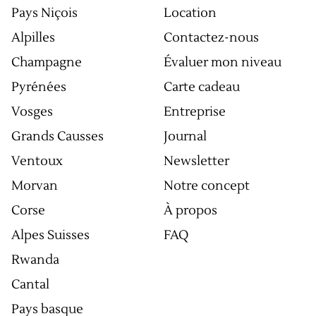
Pays Niçois
Location
Alpilles
Contactez-nous
Champagne
Évaluer mon niveau
Pyrénées
Carte cadeau
Vosges
Entreprise
Grands Causses
Journal
Ventoux
Newsletter
Morvan
Notre concept
Corse
À propos
Alpes Suisses
FAQ
Rwanda
Cantal
Pays basque