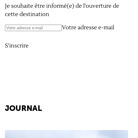
Je souhaite être informé(e) de l'ouverture de
cette destination
Votre adresse e-mail
S’inscrire
JOURNAL
Gérone : un paradis pour tous les amateurs de voyag