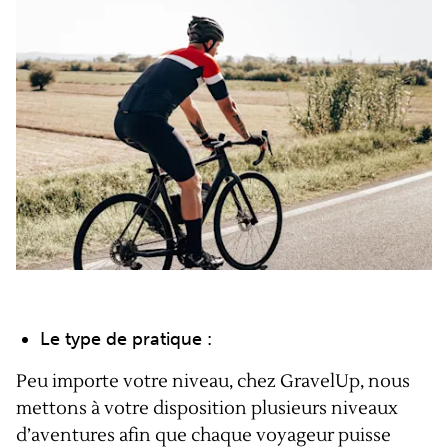
Le type de pratique :
Peu importe votre niveau, chez GravelUp, nous
mettons à votre disposition plusieurs niveaux
d’aventures afin que chaque voyageur puisse