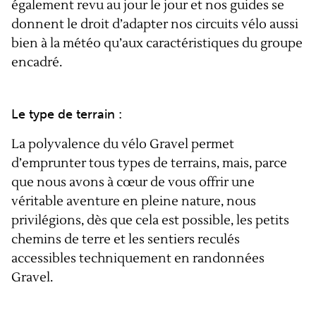
également revu au jour le jour et nos guides se
donnent le droit d’adapter nos circuits vélo aussi
bien à la météo qu’aux caractéristiques du groupe
encadré.
Le type de terrain :
La polyvalence du vélo Gravel permet
d’emprunter tous types de terrains, mais, parce
que nous avons à cœur de vous offrir une
véritable aventure en pleine nature, nous
privilégions, dès que cela est possible, les petits
chemins de terre et les sentiers reculés
accessibles techniquement en randonnées
Gravel.