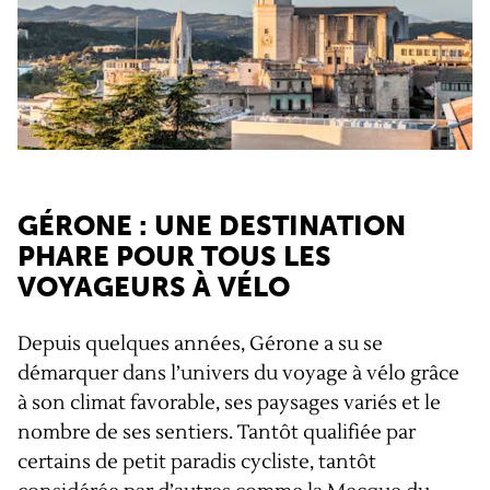
GÉRONE : UNE DESTINATION
PHARE POUR TOUS LES
VOYAGEURS À VÉLO
Depuis quelques années, Gérone a su se
démarquer dans l’univers du voyage à vélo grâce
à son climat favorable, ses paysages variés et le
nombre de ses sentiers. Tantôt qualifiée par
certains de petit paradis cycliste, tantôt