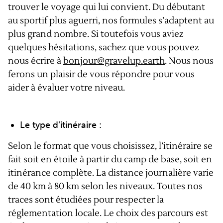
trouver le voyage qui lui convient. Du débutant
au sportif plus aguerri, nos formules s’adaptent au
plus grand nombre. Si toutefois vous aviez
quelques hésitations, sachez que vous pouvez
nous écrire à
bonjour@gravelup.earth
. Nous nous
ferons un plaisir de vous répondre pour vous
aider à évaluer votre niveau.
Le type d’itinéraire :
Selon le format que vous choisissez, l’itinéraire se
fait soit en étoile à partir du camp de base, soit en
itinérance complète. La distance journalière varie
de 40 km à 80 km selon les niveaux. Toutes nos
traces sont étudiées pour respecter la
réglementation locale. Le choix des parcours est