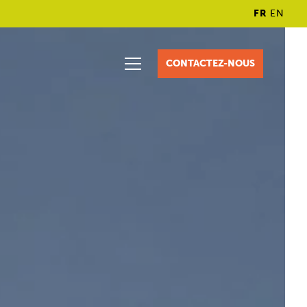
FR
EN
CONTACTEZ-NOUS