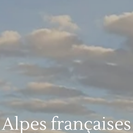
Alpes françaises