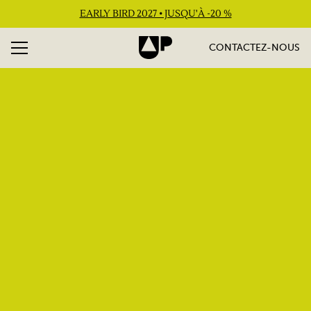
EARLY BIRD 2027 • JUSQU'À -20 %
CONTACTEZ-NOUS