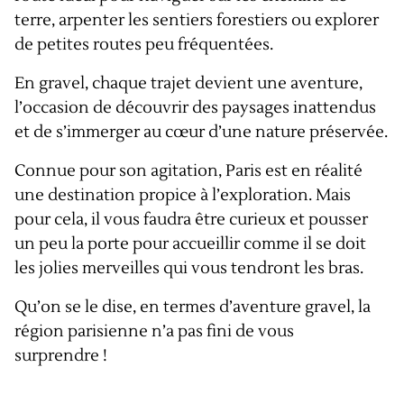
terre, arpenter les sentiers forestiers ou explorer
de petites routes peu fréquentées.
En gravel, chaque trajet devient une aventure,
l’occasion de découvrir des paysages inattendus
et de s’immerger au cœur d’une nature préservée.
Connue pour son agitation, Paris est en réalité
une destination propice à l’exploration. Mais
pour cela, il vous faudra être curieux et pousser
un peu la porte pour accueillir comme il se doit
les jolies merveilles qui vous tendront les bras.
Qu’on se le dise, en termes d’aventure gravel, la
région parisienne n’a pas fini de vous
surprendre !