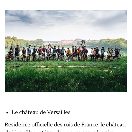
Le château de Versailles
Résidence officielle des rois de France, le château