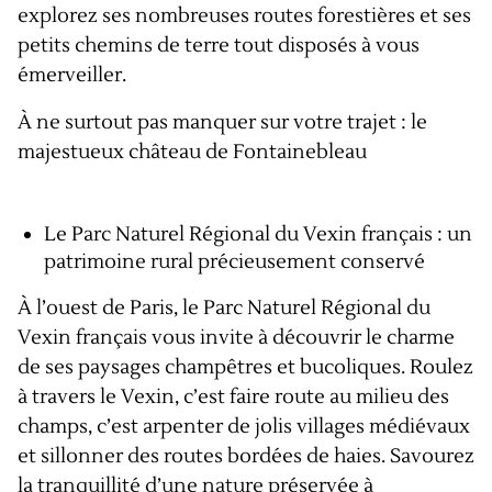
explorez ses nombreuses routes forestières et ses
petits chemins de terre tout disposés à vous
émerveiller.
À ne surtout pas manquer sur votre trajet : le
majestueux château de Fontainebleau
Le Parc Naturel Régional du Vexin français : un
patrimoine rural précieusement conservé
À l’ouest de Paris, le Parc Naturel Régional du
Vexin français vous invite à découvrir le charme
de ses paysages champêtres et bucoliques. Roulez
à travers le Vexin, c’est faire route au milieu des
champs, c’est arpenter de jolis villages médiévaux
et sillonner des routes bordées de haies. Savourez
la tranquillité d’une nature préservée à