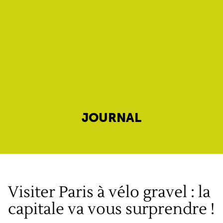
JOURNAL
Visiter Paris à vélo gravel : la
capitale va vous surprendre !