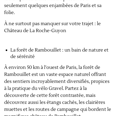
seulement quelques enjambées de Paris et sa
folie.
À ne surtout pas manquer sur votre trajet : le
Château de La Roche-Guyon
La forêt de Rambouillet : un bain de nature et
de sérénité
À environ 50 km à l’ouest de Paris, la forêt de
Rambouillet est un vaste espace naturel offrant
des sentiers incroyablement diversifiés, propices
à la pratique du vélo Gravel. Partez à la
découverte de cette forêt contrastée, mais
découvrez aussi les étangs cachés, les clairières
muettes et les routes de campagne qui bordent le