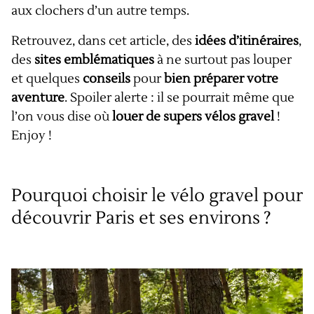
aux clochers d’un autre temps.
Retrouvez, dans cet article, des
idées d’itinéraires
,
des
sites emblématiques
à ne surtout pas louper
et quelques
conseils
pour
bien préparer votre
aventure
. Spoiler alerte : il se pourrait même que
l’on vous dise où
louer de supers vélos gravel
!
Enjoy !
Pourquoi choisir le vélo gravel pour
découvrir Paris et ses environs ?