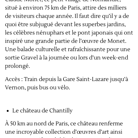
situé à environ 75 km de Paris, attire des milliers
de visiteurs chaque année. Il faut dire qu’il y a de
quoi être subjugué devant les superbes jardins,
les célèbres nénuphars et le pont japonais qui ont
inspiré une grande partie de l’œuvre de Monet.
Une balade culturelle et rafraîchissante pour une
sortie Gravel à la journée ou lors d’un week-end
prolongé.
Accès : Train depuis la Gare Saint-Lazare jusqu’à
Vernon, puis bus ou vélo.
Le château de Chantilly
À 50 km au nord de Paris, ce château renferme
une incroyable collection d’œuvres d’art ainsi