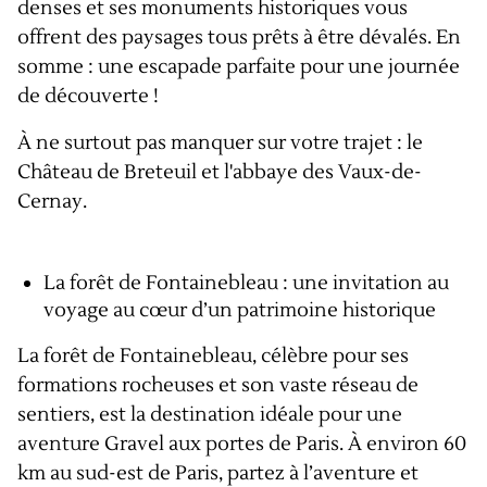
denses et ses monuments historiques vous
offrent des paysages tous prêts à être dévalés. En
somme : une escapade parfaite pour une journée
de découverte !
À ne surtout pas manquer sur votre trajet : le
Château de Breteuil et l'abbaye des Vaux-de-
Cernay.
La forêt de Fontainebleau : une invitation au
voyage au cœur d’un patrimoine historique
La forêt de Fontainebleau, célèbre pour ses
formations rocheuses et son vaste réseau de
sentiers, est la destination idéale pour une
aventure Gravel aux portes de Paris. À environ 60
km au sud-est de Paris, partez à l’aventure et