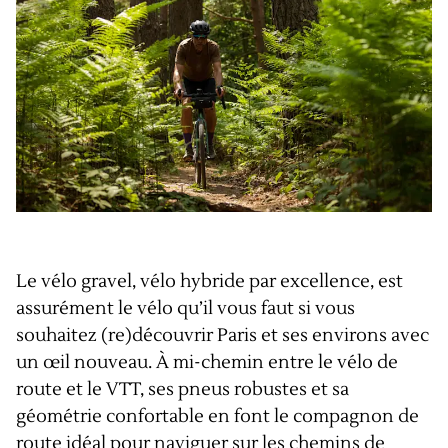
Le vélo gravel, vélo hybride par excellence, est
assurément le vélo qu’il vous faut si vous
souhaitez (re)découvrir Paris et ses environs avec
un œil nouveau. À mi-chemin entre le vélo de
route et le VTT, ses pneus robustes et sa
géométrie confortable en font le compagnon de
route idéal pour naviguer sur les chemins de