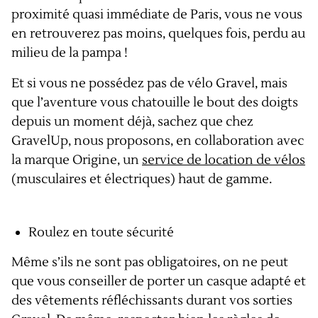
proximité quasi immédiate de Paris, vous ne vous
en retrouverez pas moins, quelques fois, perdu au
milieu de la pampa !
Et si vous ne possédez pas de vélo Gravel, mais
que l’aventure vous chatouille le bout des doigts
depuis un moment déjà, sachez que chez
GravelUp, nous proposons, en collaboration avec
la marque Origine, un
service de location de vélos
(musculaires et électriques) haut de gamme.
Roulez en toute sécurité
Même s’ils ne sont pas obligatoires, on ne peut
que vous conseiller de porter un casque adapté et
des vêtements réfléchissants durant vos sorties