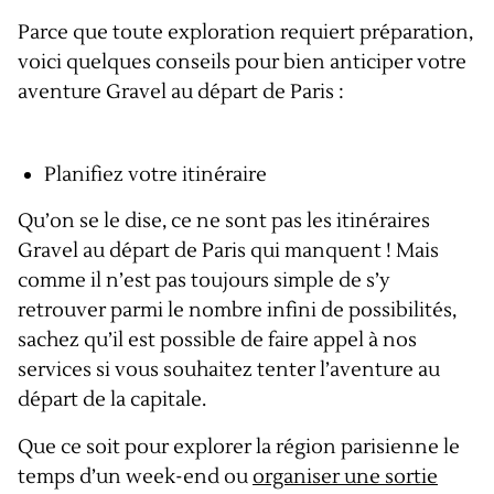
Parce que toute exploration requiert préparation,
voici quelques conseils pour bien anticiper votre
aventure Gravel au départ de Paris :
Planifiez votre itinéraire
Qu’on se le dise, ce ne sont pas les itinéraires
Gravel au départ de Paris qui manquent ! Mais
comme il n’est pas toujours simple de s’y
retrouver parmi le nombre infini de possibilités,
sachez qu’il est possible de faire appel à nos
services si vous souhaitez tenter l’aventure au
départ de la capitale.
Que ce soit pour explorer la région parisienne le
temps d’un week-end ou
organiser une sortie