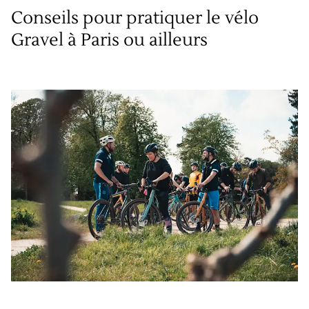
Conseils pour pratiquer le vélo
Gravel à Paris ou ailleurs