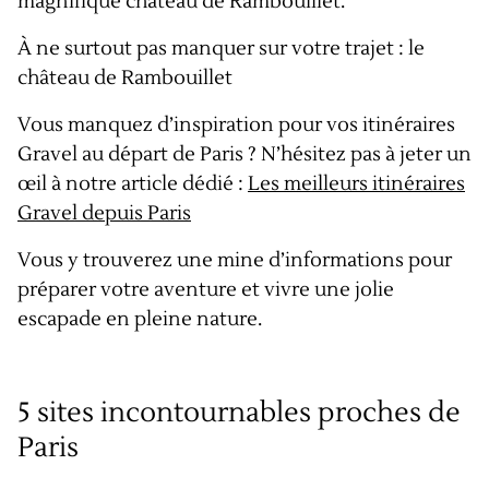
magnifique château de Rambouillet.
À ne surtout pas manquer sur votre trajet : le
château de Rambouillet
Vous manquez d’inspiration pour vos itinéraires
Gravel au départ de Paris ? N’hésitez pas à jeter un
œil à notre article dédié :
Les meilleurs itinéraires
Gravel depuis Paris
Vous y trouverez une mine d’informations pour
préparer votre aventure et vivre une jolie
escapade en pleine nature.
5 sites incontournables proches de
Paris