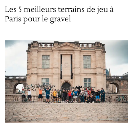
Les 5 meilleurs terrains de jeu à
Paris pour le gravel