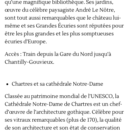
qu’une magnifique bibliothèque. Ses jardins,
œuvre du célèbre paysagiste André Le Nôtre,
sont tout aussi remarquables que le château lui-
même et ses Grandes Écuries sont réputées pour
être les plus grandes et les plus somptueuses
écuries d’Europe.
Accès : Train depuis la Gare du Nord jusqu’à
Chantilly-Gouvieux.
Chartres et sa cathédrale Notre-Dame
Classée au patrimoine mondial de l’UNESCO, la
Cathédrale Notre-Dame de Chartres est un chef-
d’œuvre de l’architecture gothique. Célèbre pour
ses vitraux remarquables (plus de 170), la qualité
de son architecture et son état de conservation