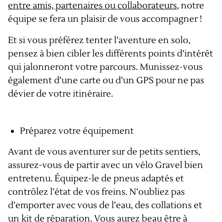
entre amis, partenaires ou collaborateurs
, notre
équipe se fera un plaisir de vous accompagner !
Et si vous préférez tenter l’aventure en solo,
pensez à bien cibler les différents points d’intérêt
qui jalonneront votre parcours. Munissez-vous
également d’une carte ou d’un GPS pour ne pas
dévier de votre itinéraire.
Préparez votre équipement
Avant de vous aventurer sur de petits sentiers,
assurez-vous de partir avec un vélo Gravel bien
entretenu. Équipez-le de pneus adaptés et
contrôlez l’état de vos freins. N’oubliez pas
d’emporter avec vous de l’eau, des collations et
un kit de réparation. Vous aurez beau être à