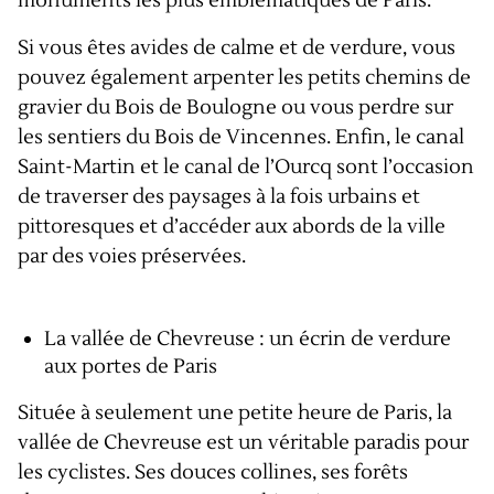
monuments les plus emblématiques de Paris.
Si vous êtes avides de calme et de verdure, vous
pouvez également arpenter les petits chemins de
gravier du Bois de Boulogne ou vous perdre sur
les sentiers du Bois de Vincennes. Enfin, le canal
Saint-Martin et le canal de l’Ourcq sont l’occasion
de traverser des paysages à la fois urbains et
pittoresques et d’accéder aux abords de la ville
par des voies préservées.
La vallée de Chevreuse : un écrin de verdure
aux portes de Paris
Située à seulement une petite heure de Paris, la
vallée de Chevreuse est un véritable paradis pour
les cyclistes. Ses douces collines, ses forêts