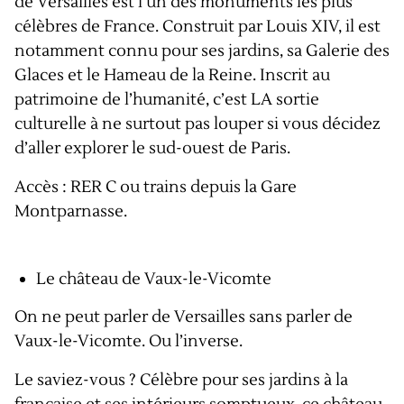
de Versailles est l’un des monuments les plus
célèbres de France. Construit par Louis XIV, il est
notamment connu pour ses jardins, sa Galerie des
Glaces et le Hameau de la Reine. Inscrit au
patrimoine de l’humanité, c’est LA sortie
culturelle à ne surtout pas louper si vous décidez
d’aller explorer le sud-ouest de Paris.
Accès : RER C ou trains depuis la Gare
Montparnasse.
Le château de Vaux-le-Vicomte
On ne peut parler de Versailles sans parler de
Vaux-le-Vicomte. Ou l’inverse.
Le saviez-vous ? Célèbre pour ses jardins à la