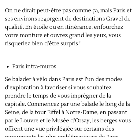
On ne dirait peut-être pas comme ça, mais Paris et
ses environs regorgent de destinations Gravel de
qualité. En étoile ou en itinérance, enfourchez
votre monture et ouvrez grand les yeux, vous
risqueriez bien d’être surpris !
Paris intra-muros
Se balader à vélo dans Paris est l’un des modes
d’exploration à favoriser si vous souhaitez
prendre le temps de vous imprégner de la
capitale. Commencez par une balade le long de la
Seine, de la tour Eiffel à Notre-Dame, en passant
par le Louvre et le Musée d’Orsay, les berges vous
offrent une vue privilégiée sur certains des