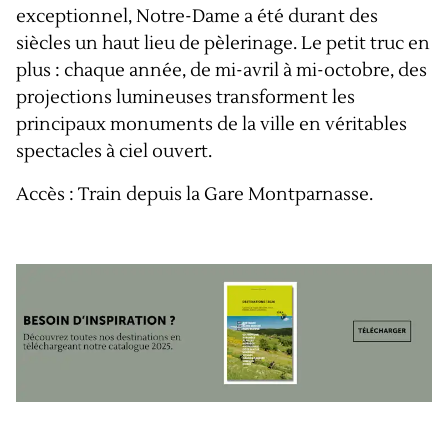
exceptionnel, Notre-Dame a été durant des
siècles un haut lieu de pèlerinage. Le petit truc en
plus : chaque année, de mi-avril à mi-octobre, des
projections lumineuses transforment les
principaux monuments de la ville en véritables
spectacles à ciel ouvert.
Accès : Train depuis la Gare Montparnasse.