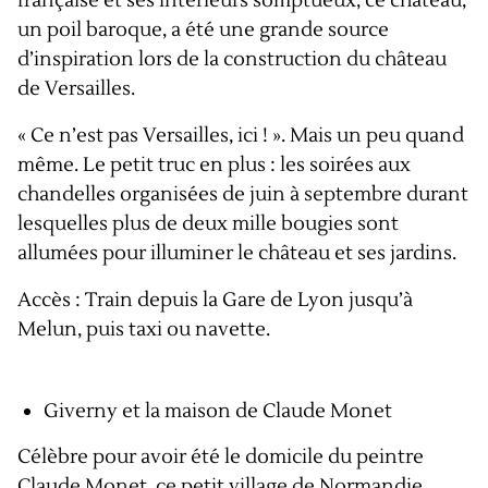
française et ses intérieurs somptueux, ce château,
un poil baroque, a été une grande source
d’inspiration lors de la construction du château
de Versailles.
« Ce n’est pas Versailles, ici ! ». Mais un peu quand
même. Le petit truc en plus : les soirées aux
chandelles organisées de juin à septembre durant
lesquelles plus de deux mille bougies sont
allumées pour illuminer le château et ses jardins.
Accès : Train depuis la Gare de Lyon jusqu’à
Melun, puis taxi ou navette.
Giverny et la maison de Claude Monet
Célèbre pour avoir été le domicile du peintre
Claude Monet, ce petit village de Normandie,