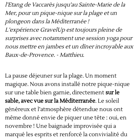
l’Etang de Vaccarès jusqu’au Sainte-Marie de la
Mer, pour un pique-nique sur la plage et un
plongeon dans la Méditerranée !
L’expérience GravelUp est toujours pleine de
surprises avec notamment une session yoga pour
nous mettre en jambes et un dîner incroyable aux
Baux-de-Provence. - Matthieu.
La pause déjeuner sur la plage. Un moment
magique. Nous avons installé notre pique-nique
sur une table bien garnie, directement
sur le
sable, avec vue sur la Méditerranée
. Le soleil
généreux et l’atmosphère détendue nous ont
même donné envie de piquer une tête : oui, en
novembre ! Une baignade improvisée qui a
marqué les esprits et renforcé la convivialité du