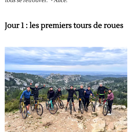
tous se retrouver." - Alice.
Jour 1 : les premiers tours de roues