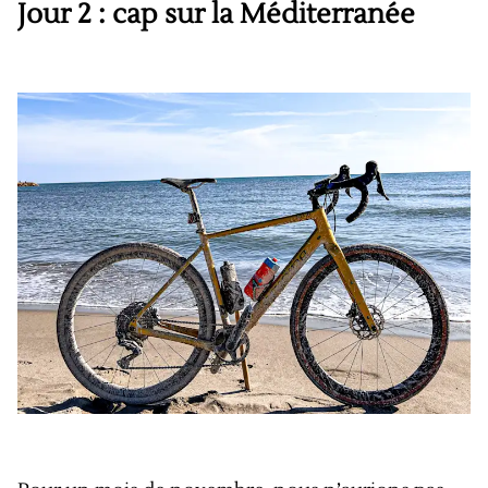
Jour 2 : cap sur la Méditerranée