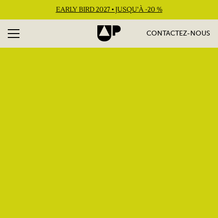
EARLY BIRD 2027 • JUSQU'À -20 %
CONTACTEZ-NOUS