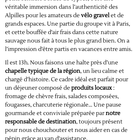
véritable immersion dans l’authenticité des
Alpilles pour les amateurs de
vélo gravel
et de
grands espaces. Une partie du groupe vit à Paris,
et cette bouffée d'air frais dans cette nature
sauvage nous fait à tous le plus grand bien. On a
l’impression d'être partis en vacances entre amis.
Il est 13h. Nous faisons une halte près d’une
chapelle typique de la région
, un lieu calme et
chargé d’histoire. Ce cadre idéal est parfait pour
un déjeuner composé de
produits locaux
:
fromage de chèvre frais, salades composées,
fougasses, charcuterie régionale... Une pause
gourmande et conviviale préparée par
notre
responsable de destination
, toujours présent
pour nous chouchouter et nous aider en cas de
pépin grâce au van d'assistance.