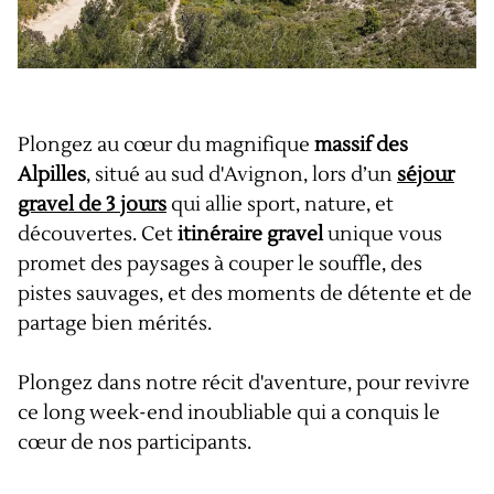
Plongez au cœur du magnifique
massif des
Alpilles
, situé au sud d'Avignon, lors d’un
séjour
gravel de 3 jours
qui allie sport, nature, et
découvertes. Cet
itinéraire gravel
unique vous
promet des paysages à couper le souffle, des
pistes sauvages, et des moments de détente et de
partage bien mérités.
Plongez dans notre récit d'aventure, pour revivre
ce long week-end inoubliable qui a conquis le
cœur de nos participants.