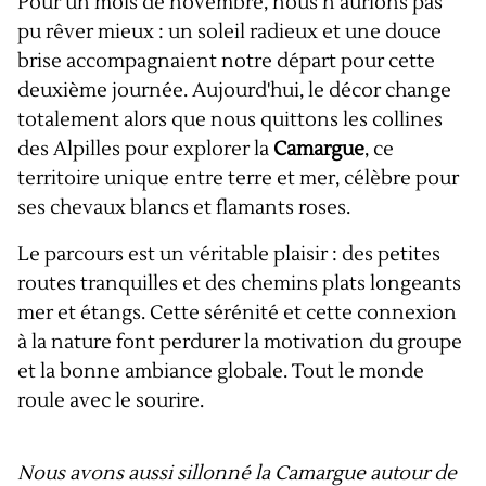
Pour un mois de novembre, nous n’aurions pas
pu rêver mieux : un soleil radieux et une douce
brise accompagnaient notre départ pour cette
deuxième journée. Aujourd'hui, le décor change
totalement alors que nous quittons les collines
des Alpilles pour explorer la
Camargue
, ce
territoire unique entre terre et mer, célèbre pour
ses chevaux blancs et flamants roses.
Le parcours est un véritable plaisir : des petites
routes tranquilles et des chemins plats longeants
mer et étangs. Cette sérénité et cette connexion
à la nature font perdurer la motivation du groupe
et la bonne ambiance globale. Tout le monde
roule avec le sourire.
Nous avons aussi sillonné la Camargue autour de