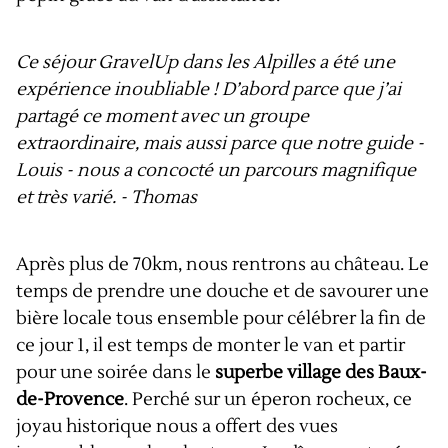
Ce séjour GravelUp dans les Alpilles a été une
expérience inoubliable ! D’abord parce que j’ai
partagé ce moment avec un groupe
extraordinaire, mais aussi parce que notre guide -
Louis - nous a concocté un parcours magnifique
et très varié. - Thomas
Après plus de 70km, nous rentrons au château. Le
temps de prendre une douche et de savourer une
bière locale tous ensemble pour célébrer la fin de
ce jour 1, il est temps de monter le van et partir
pour une soirée dans le
superbe village des Baux-
de-Provence
. Perché sur un éperon rocheux, ce
joyau historique nous a offert des vues