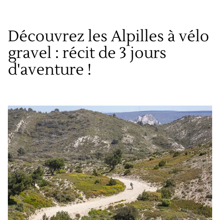
Découvrez les Alpilles à vélo
gravel : récit de 3 jours
d'aventure !