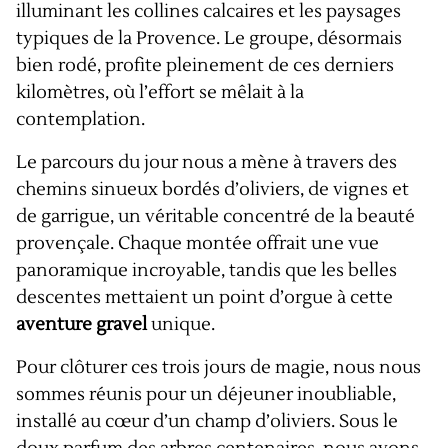
illuminant les collines calcaires et les paysages
typiques de la Provence. Le groupe, désormais
bien rodé, profite pleinement de ces derniers
kilomètres, où l’effort se mêlait à la
contemplation.
Le parcours du jour nous a mène à travers des
chemins sinueux bordés d’oliviers, de vignes et
de garrigue, un véritable concentré de la beauté
provençale. Chaque montée offrait une vue
panoramique incroyable, tandis que les belles
descentes mettaient un point d’orgue à cette
aventure gravel
unique.
Pour clôturer ces trois jours de magie, nous nous
sommes réunis pour un déjeuner inoubliable,
installé au cœur d’un champ d’oliviers. Sous le