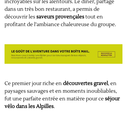
incroyables sur les alentours. Le dîner, partagé
dans un très bon restaurant, a permis de
découvrir les
saveurs provençales
tout en
profitant de l’ambiance chaleureuse du groupe.
Ce premier jour riche en
découvertes gravel
, en
paysages sauvages et en moments inoubliables,
fut une parfaite entrée en matière pour ce
séjour
vélo dans les Alpilles
.