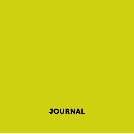
JOURNAL