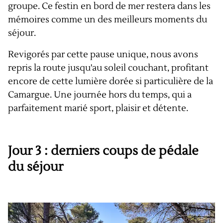
groupe. Ce festin en bord de mer restera dans les
mémoires comme un des meilleurs moments du
séjour.
Revigorés par cette pause unique, nous avons
repris la route jusqu'au soleil couchant, profitant
encore de cette lumière dorée si particulière de la
Camargue. Une journée hors du temps, qui a
parfaitement marié sport, plaisir et détente.
Jour 3 : derniers coups de pédale
du séjour