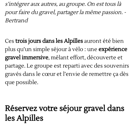
s’intégrer aux autres, au groupe. On est tous là
pour faire du gravel, partager la même passion. -
Bertrand
Ces
trois jours dans les Alpilles
auront été bien
plus qu’un simple séjour à vélo : une
expérience
gravel immersive
, mêlant effort, découverte et
partage. Le groupe est reparti avec des souvenirs
gravés dans le cœur et l’envie de remettre ça dès
que possible.
Réservez votre séjour gravel dans
les Alpilles