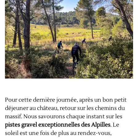
Pour cette dernière journée, après un bon petit
déjeuner au château, retour sur les chemins du
massif. Nous savourons chaque instant sur les
pistes gravel exceptionnelles des Alpilles
. Le
soleil est une fois de plus au rendez-vous,