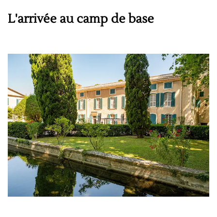
L'arrivée au camp de base