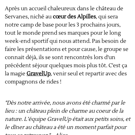
Après un accueil chaleureux dans le château de
Servanes, niché au
cœur des Alpilles
, qui sera
notre camp de base pour les 3 prochains jours,
tout le monde prend ses marques pour le long
week-end sportif qui nous attend. Pas besoin de
faire les présentations et pour cause, le groupe se
connait déjà, ils se sont rencontrés lors d'un
précédent séjour quelques mois plus tôt. C'est ça
la magie
GravelUp
, venir seul et repartir avec des
compagnons de rides !
"Dès notre arrivée, nous avons été charmé par le
lieu : un château plein de charme au coeur de la
nature. L’équipe GravelUp était aux petits soins, et
le dîner au château a été un moment parfait pour