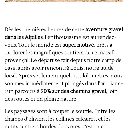
Dès les premières heures de cette
aventure gravel
dans les Alpilles
, l’enthousiasme est au rendez-
vous. Tout le monde est
super motivé,
prêts à
explorer les magnifiques sentiers de ce massif
provençal. Le départ se fait depuis notre camp de
base, après avoir rencontré Louis, notre guide
local. Après seulement quelques kilomètres, nous
sommes immédiatement plongés dans l’ambiance
: un parcours à
90% sur des chemins gravel
, loin
des routes et en pleine nature.
Les paysages sont à couper le souffle. Entre les
champs d’oliviers, les collines calcaires, et les
petits sentiers bordés de cyprès, c'est une