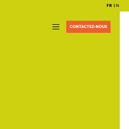
FR
EN
CONTACTEZ-NOUS