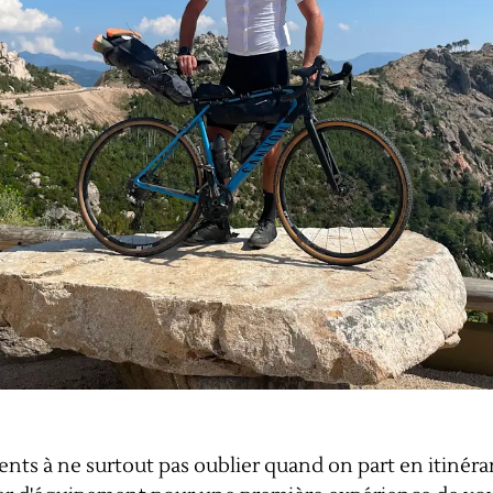
nts à ne surtout pas oublier quand on part en itinéra