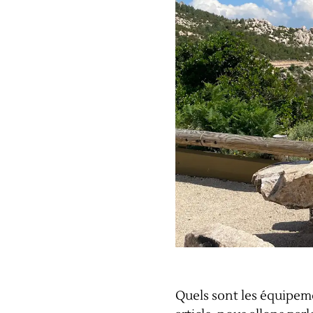
Quels sont les équipeme