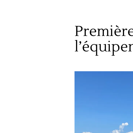
Première
l’équipe