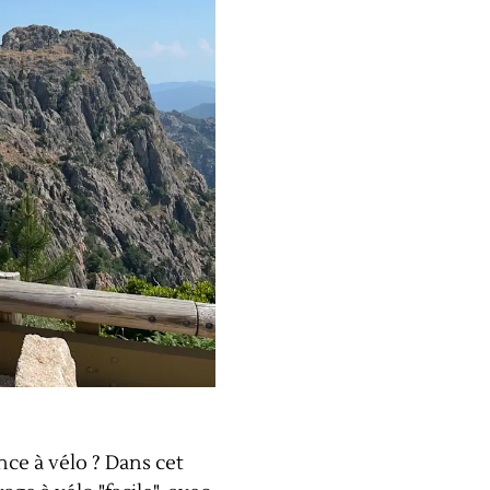
nce à vélo ? Dans cet