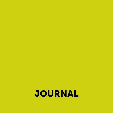
JOURNAL