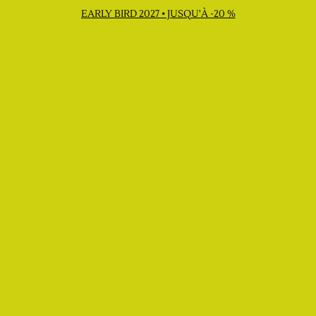
EARLY BIRD 2027 • JUSQU'À -20 %