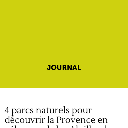
JOURNAL
4 parcs naturels pour
découvrir la Provence en