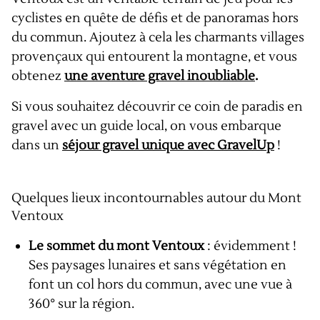
cyclistes en quête de défis et de panoramas hors
du commun. Ajoutez à cela les charmants villages
provençaux qui entourent la montagne, et vous
obtenez
une aventure gravel inoubliable
.
Si vous souhaitez découvrir ce coin de paradis en
gravel avec un guide local, on vous embarque
dans un
séjour gravel unique
avec GravelUp
!
Quelques lieux incontournables autour du Mont
Ventoux
Le sommet du mont Ventoux
: évidemment !
Ses paysages lunaires et sans végétation en
font un col hors du commun, avec une vue à
360° sur la région.