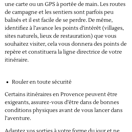
une carte ou un GPS à portée de main. Les routes
de campagne et les sentiers sont parfois peu
balisés et il est facile de se perdre. De même,
identifiez à l’avance les points d’intérêt (villages,
sites naturels, lieux de restauration) que vous
souhaitez visiter, cela vous donnera des points de
repère et constituera la ligne directrice de votre
itinéraire.
Rouler en toute sécurité
Certains itinéraires en Provence peuvent être
exigeants, assurez-vous d’être dans de bonnes
conditions physiques avant de vous lancer dans
l’aventure.
Adaptez vos sorties à votre forme du jour et ne