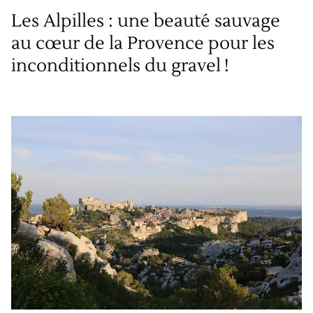
Les Alpilles : une beauté sauvage
au cœur de la Provence pour les
inconditionnels du gravel !