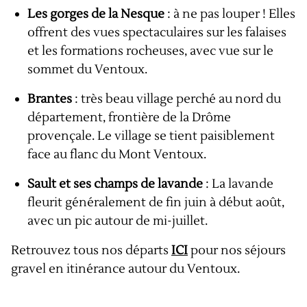
Les gorges de la Nesque
: à ne pas louper ! Elles
offrent des vues spectaculaires sur les falaises
et les formations rocheuses, avec vue sur le
sommet du Ventoux.
Brantes
: très beau village perché au nord du
département, frontière de la Drôme
provençale. Le village se tient paisiblement
face au flanc du Mont Ventoux.
Sault et ses champs de lavande
: La lavande
fleurit généralement de fin juin à début août,
avec un pic autour de mi-juillet.
Retrouvez tous nos départs
ICI
pour nos séjours
gravel en itinérance autour du Ventoux.