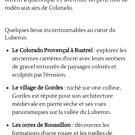
rodéo aux airs de Colorado.
Quelques lieux incontournables au cœur du
Luberon
Le Colorado Provençal à Rustrel
: explorez les
anciennes carrières d'ocre avec leurs sentiers
de gravel entourés de paysages colorés et
sculptés par l'érosion.
Le village de Gordes
: niché sur une colline,
Gordes est réputé pour son architecture
médiévale en pierre sèche et ses vues
panoramiques sur la vallée du Luberon.
Les ocres de Roussillon
: découvrez les
formations d'ocre rouge et les ruelles de