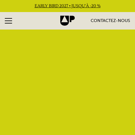
EARLY BIRD 2027 • JUSQU'À -20 %
CONTACTEZ-NOUS