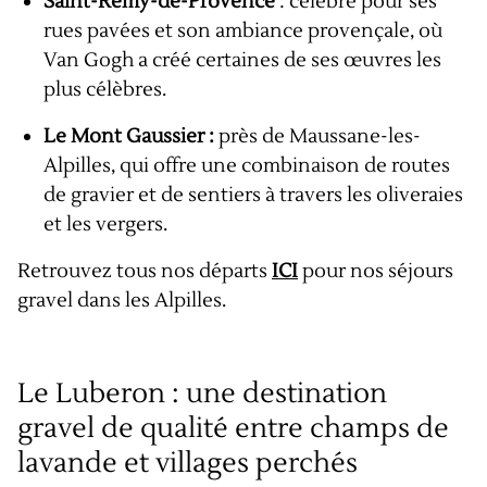
Saint-Rémy-de-Provence
: célèbre pour ses
rues pavées et son ambiance provençale, où
Van Gogh a créé certaines de ses œuvres les
plus célèbres.
Le Mont Gaussier :
près de Maussane-les-
Alpilles, qui offre une combinaison de routes
de gravier et de sentiers à travers les oliveraies
et les vergers.
Retrouvez tous nos départs
ICI
pour nos séjours
gravel dans les Alpilles.
Le Luberon : une destination
gravel de qualité entre champs de
lavande et villages perchés