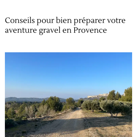
Conseils pour bien préparer votre
aventure gravel en Provence