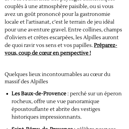
couplés à une atmosphère paisible, ou si vous
avez un goût prononcé pour la gastronomie
locale et l’artisanat, c’est le terrain de jeu idéal
pour une aventure gravel. Entre collines, champs
d’oliviers et crêtes escarpées, les Alpilles auront
de quoi ravir vos sens et vos papilles.
Préparez-
vous, coup de cœur en perspective !
Quelques lieux incontournables au cœur du
massif des Alpilles
Les Baux-de-Provence
: perché sur un éperon
rocheux, offre une vue panoramique
époustouflante et abrite des vestiges
historiques impressionnants.