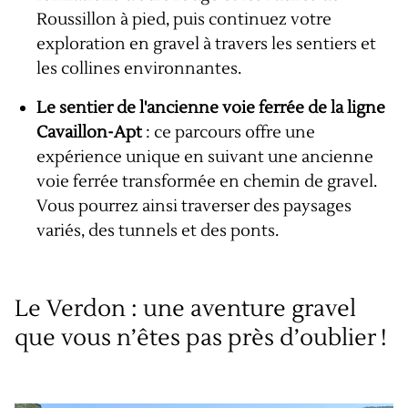
Roussillon à pied, puis continuez votre
exploration en gravel à travers les sentiers et
les collines environnantes.
Le sentier de l'ancienne voie ferrée de la ligne
Cavaillon-Apt
: ce parcours offre une
expérience unique en suivant une ancienne
voie ferrée transformée en chemin de gravel.
Vous pourrez ainsi traverser des paysages
variés, des tunnels et des ponts.
Le Verdon : une aventure gravel
que vous n’êtes pas près d’oublier !