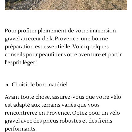
Pour profiter pleinement de votre immersion
gravel au cœur de la Provence, une bonne
préparation est essentielle. Voici quelques
conseils pour peaufiner votre aventure et partir
l’esprit léger !
Choisir le bon matériel
Avant toute chose, assurez-vous que votre vélo
est adapté aux terrains variés que vous
rencontrerez en Provence. Optez pour un vélo
gravel avec des pneus robustes et des freins
performants.