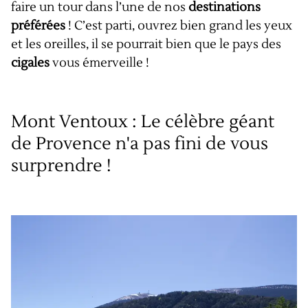
faire un tour dans l’une de nos
destinations
préférées
! C’est parti, ouvrez bien grand les yeux
et les oreilles, il se pourrait bien que le pays des
cigales
vous émerveille !
Mont Ventoux : Le célèbre géant
de Provence n'a pas fini de vous
surprendre !