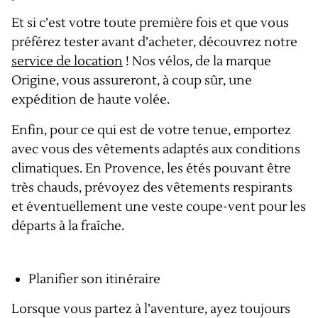
Et si c’est votre toute première fois et que vous
préférez tester avant d’acheter, découvrez notre
service de location
! Nos vélos, de la marque
Origine, vous assureront, à coup sûr, une
expédition de haute volée.
Enfin, pour ce qui est de votre tenue, emportez
avec vous des vêtements adaptés aux conditions
climatiques. En Provence, les étés pouvant être
très chauds, prévoyez des vêtements respirants
et éventuellement une veste coupe-vent pour les
départs à la fraîche.
Planifier son itinéraire
Lorsque vous partez à l’aventure, ayez toujours