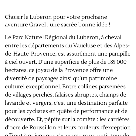
Choisir le Luberon pour votre prochaine
aventure Gravel : une sacrée bonne idée !
Le Parc Naturel Régional du Luberon, à cheval
entre les départements du Vaucluse et des Alpes-
de-Haute-Provence, est assurément une pampille
à ciel ouvert. D’une superficie de plus de 185 000
hectares, ce joyau de la Provence offre une
diversité de paysages ainsi qu’un patrimoine
culturel exceptionnel. Entre collines parsemées
de villages perchés, falaises abruptes, champs de
lavande et vergers, c’est une destination parfaite
pour les cyclistes en quête de performance et de
découverte. Et, pépite sur la comète : les carrières
d’ocre de Roussillon et leurs couleurs d’exception
offrent à quiconque s’y aventure un petit tour de