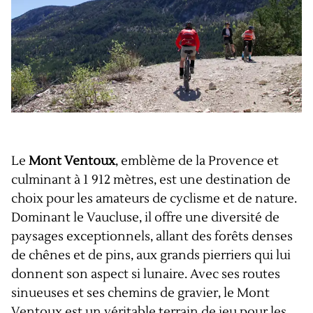
Le
Mont Ventoux
, emblème de la Provence et
culminant à 1 912 mètres, est une destination de
choix pour les amateurs de cyclisme et de nature.
Dominant le Vaucluse, il offre une diversité de
paysages exceptionnels, allant des forêts denses
de chênes et de pins, aux grands pierriers qui lui
donnent son aspect si lunaire. Avec ses routes
sinueuses et ses chemins de gravier, le Mont
Ventoux est un véritable terrain de jeu pour les