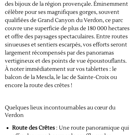
des bijoux de la région provençale. Éminemment
célèbre pour ses magnifiques gorges, souvent
qualifiées de Grand Canyon du Verdon, ce parc
couvre une superficie de plus de 180 000 hectares
et offre des paysages spectaculaires. Entre routes
sinueuses et sentiers escarpés, vos efforts seront
largement récompensés par des panoramas
vertigineux et des points de vue époustouflants.
À noter immédiatement sur vos tablettes : le
balcon de la Mescla, le lac de Sainte-Croix ou
encore la route des crêtes !
Quelques lieux incontournables au cœur du
Verdon
Route des Crêtes
: Une route panoramique qui