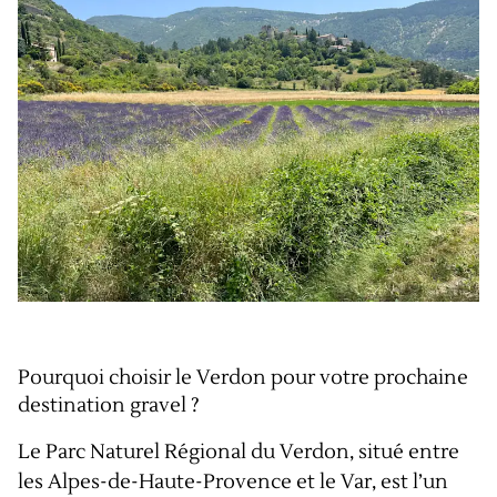
Pourquoi choisir le Verdon pour votre prochaine
destination gravel ?
Le Parc Naturel Régional du Verdon, situé entre
les Alpes-de-Haute-Provence et le Var, est l’un