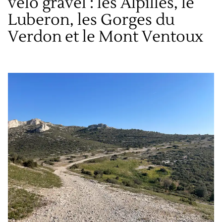
vélo gravel : les Alpilles, le
Luberon, les Gorges du
Verdon et le Mont Ventoux