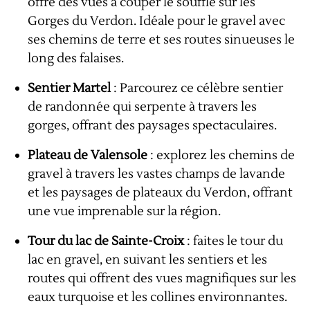
offre des vues à couper le souffle sur les
Gorges du Verdon. Idéale pour le gravel avec
ses chemins de terre et ses routes sinueuses le
long des falaises.
Sentier Martel
: Parcourez ce célèbre sentier
de randonnée qui serpente à travers les
gorges, offrant des paysages spectaculaires.
Plateau de Valensole
: explorez les chemins de
gravel à travers les vastes champs de lavande
et les paysages de plateaux du Verdon, offrant
une vue imprenable sur la région.
Tour du lac de Sainte-Croix
: faites le tour du
lac en gravel, en suivant les sentiers et les
routes qui offrent des vues magnifiques sur les
eaux turquoise et les collines environnantes.