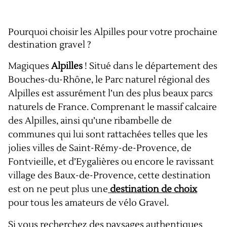
Pourquoi choisir les Alpilles pour votre prochaine
destination gravel ?
Magiques
Alpilles
! Situé dans le département des
Bouches-du-Rhône, le Parc naturel régional des
Alpilles est assurément l’un des plus beaux parcs
naturels de France. Comprenant le massif calcaire
des Alpilles, ainsi qu’une ribambelle de
communes qui lui sont rattachées telles que les
jolies villes de Saint-Rémy-de-Provence, de
Fontvieille, et d’Eygalières ou encore le ravissant
village des Baux-de-Provence, cette destination
est on ne peut plus une
destination de choix
pour tous les amateurs de vélo Gravel.
Si vous recherchez des paysages authentiques