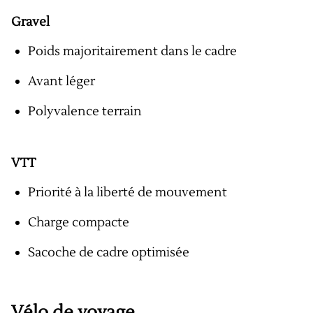
Gravel
Poids majoritairement dans le cadre
Avant léger
Polyvalence terrain
VTT
Priorité à la liberté de mouvement
Charge compacte
Sacoche de cadre optimisée
Vélo de voyage