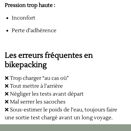
Pression trop haute :
Inconfort
Perte d’adhérence
Les erreurs fréquentes en
bikepacking
❌ Trop charger “au cas où”
❌ Tout mettre à l’arrière
❌ Négliger les tests avant départ
❌ Mal serrer les sacoches
❌ Sous-estimer le poids de l’eau, toujours faire
une sortie test chargé avant un long voyage.