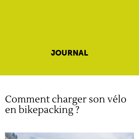
JOURNAL
Comment charger son vélo
en bikepacking ?