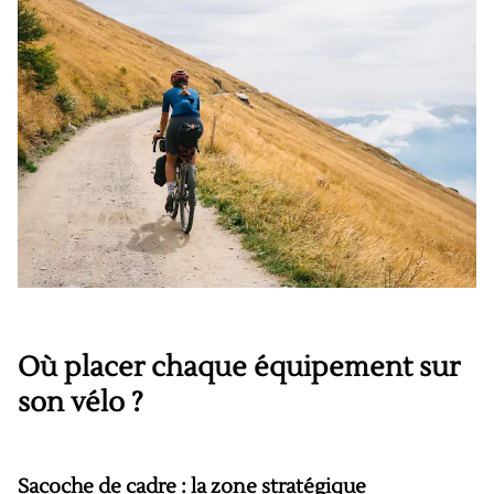
Où placer chaque équipement sur
son vélo ?
Sacoche de cadre : la zone stratégique