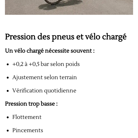
Pression des pneus et vélo chargé
Un vélo chargé nécessite souvent :
+0,2 à +0,5 bar selon poids
Ajustement selon terrain
Vérification quotidienne
Pression trop basse :
Flottement
Pincements