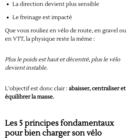
La direction devient plus sensible
Le freinage est impacté
Que vous rouliez en vélo de route, en gravel ou
en VTT, la physique reste la même :
Plus le poids est haut et décentré, plus le vélo
devient instable.
L’objectif est donc clair :
abaisser, centraliser et
équilibrer la masse.
Les 5 principes fondamentaux
pour bien charger son vélo