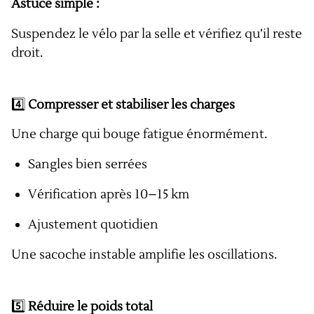
Astuce simple :
Suspendez le vélo par la selle et vérifiez qu’il reste
droit.
4️⃣
Compresser et stabiliser les charges
Une charge qui bouge fatigue énormément.
Sangles bien serrées
Vérification après 10–15 km
Ajustement quotidien
Une sacoche instable amplifie les oscillations.
5️⃣
Réduire le poids total