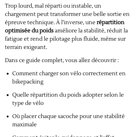
Trop lourd, mal réparti ou instable, un
chargement peut transformer une belle sortie en
épreuve technique. À l’inverse, une
répartition
optimisée du poids
améliore la stabilité, réduit la
fatigue et rend le pilotage plus fluide, même sur
terrain exigeant.
Dans ce guide complet, vous allez découvrir :
Comment charger son vélo correctement en
bikepacking
Quelle répartition du poids adopter selon le
type de vélo
Où placer chaque sacoche pour une stabilité
maximale