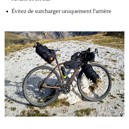
Évitez de surcharger uniquement l’arrière