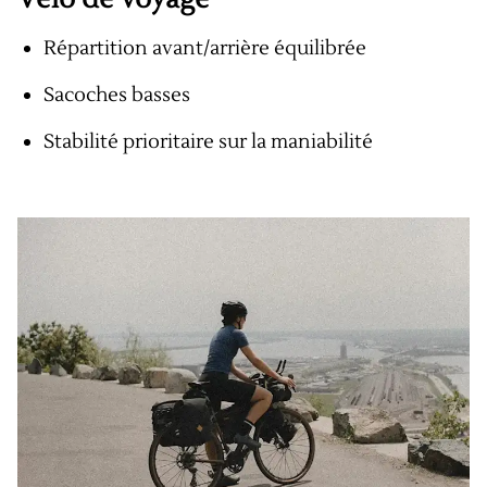
Répartition avant/arrière équilibrée
Sacoches basses
Stabilité prioritaire sur la maniabilité