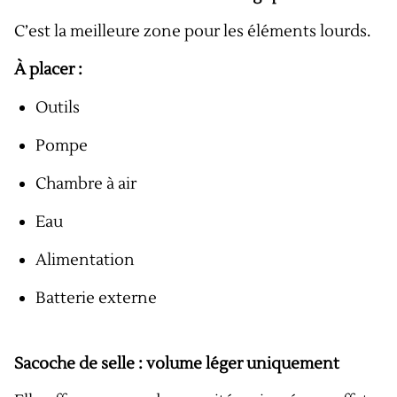
C’est la meilleure zone pour les éléments lourds.
À placer :
Outils
Pompe
Chambre à air
Eau
Alimentation
Batterie externe
Sacoche de selle : volume léger uniquement