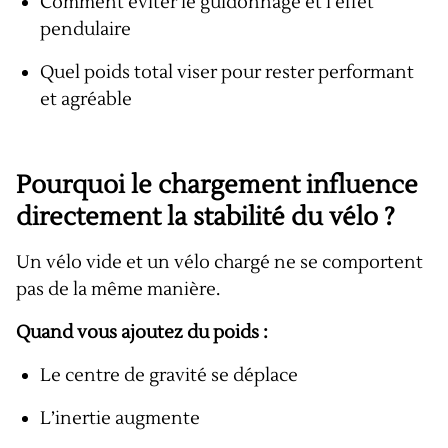
Comment éviter le guidonnage et l’effet
pendulaire
Quel poids total viser pour rester performant
et agréable
Pourquoi le chargement influence
directement la stabilité du vélo ?
Un vélo vide et un vélo chargé ne se comportent
pas de la même manière.
Quand vous ajoutez du poids :
Le centre de gravité se déplace
L’inertie augmente