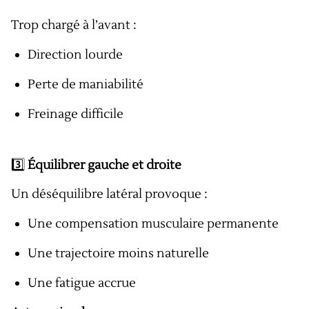
Trop chargé à l’avant :
Direction lourde
Perte de maniabilité
Freinage difficile
3️⃣
Équilibrer gauche et droite
Un déséquilibre latéral provoque :
Une compensation musculaire permanente
Une trajectoire moins naturelle
Une fatigue accrue