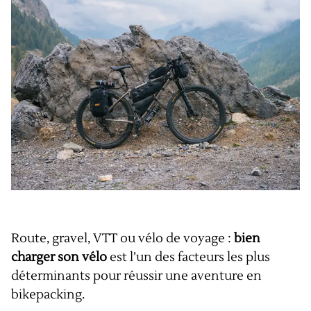
Route, gravel, VTT ou vélo de voyage :
bien
charger son vélo
est l’un des facteurs les plus
déterminants pour réussir une aventure en
bikepacking.