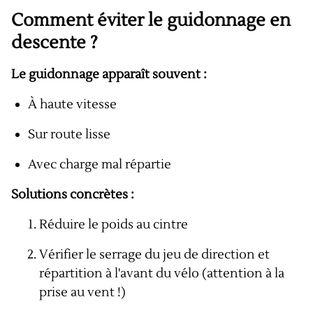
Comment éviter le guidonnage en
descente ?
Le guidonnage apparaît souvent :
À haute vitesse
Sur route lisse
Avec charge mal répartie
Solutions concrètes :
Réduire le poids au cintre
Vérifier le serrage du jeu de direction et
répartition à l'avant du vélo (attention à la
prise au vent !)