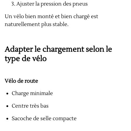
Ajuster la pression des pneus
Un vélo bien monté et bien chargé est
naturellement plus stable.
Adapter le chargement selon le
type de vélo
Vélo de route
Charge minimale
Centre très bas
Sacoche de selle compacte