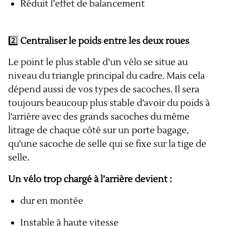
Réduit l’effet de balancement
2️⃣
Centraliser le poids entre les deux roues
Le point le plus stable d’un vélo se situe au
niveau du triangle principal du cadre. Mais cela
dépend aussi de vos types de sacoches. Il sera
toujours beaucoup plus stable d'avoir du poids à
l'arrière avec des grands sacoches du même
litrage de chaque côté sur un porte bagage,
qu'une sacoche de selle qui se fixe sur la tige de
selle.
Un vélo trop chargé à l’arrière devient :
dur en montée
Instable à haute vitesse