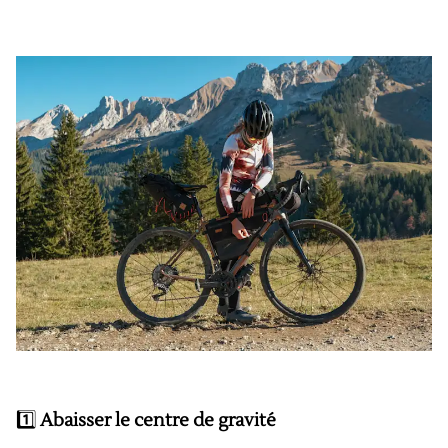
1️⃣
Abaisser le centre de gravité