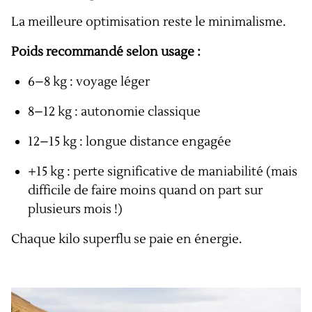
La meilleure optimisation reste le minimalisme.
Poids recommandé selon usage :
6–8 kg : voyage léger
8–12 kg : autonomie classique
12–15 kg : longue distance engagée
+15 kg : perte significative de maniabilité (mais
difficile de faire moins quand on part sur
plusieurs mois !)
Chaque kilo superflu se paie en énergie.