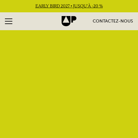
EARLY BIRD 2027 • JUSQU'À -20 %
CONTACTEZ-NOUS