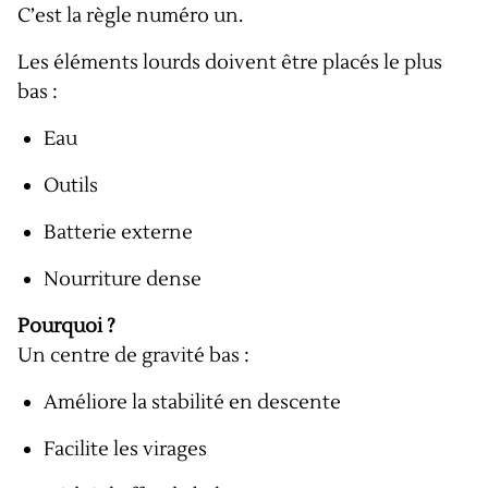
C’est la règle numéro un.
Les éléments lourds doivent être placés le plus
bas :
Eau
Outils
Batterie externe
Nourriture dense
Pourquoi ?
Un centre de gravité bas :
Améliore la stabilité en descente
Facilite les virages