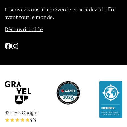
Inscrivez-vous à la prévente et accédez à l'offre
avant tout le monde.
Découvrir l'offre
421
avis Google
5
/5