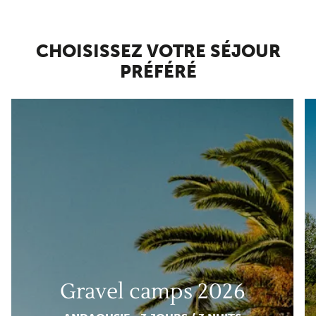
CHOISISSEZ VOTRE SÉJOUR
PRÉFÉRÉ
Gravel camps 2026
Gravel camps 2026