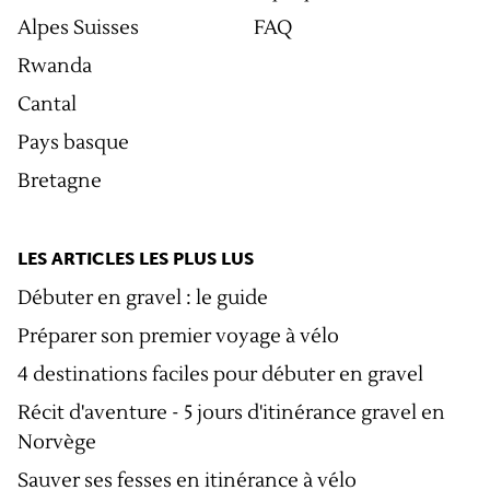
Alpes Suisses
FAQ
Rwanda
Cantal
Pays basque
Bretagne
LES ARTICLES LES PLUS LUS
Débuter en gravel : le guide
Préparer son premier voyage à vélo
4 destinations faciles pour débuter en gravel
Récit d'aventure - 5 jours d'itinérance gravel en
Norvège
Sauver ses fesses en itinérance à vélo