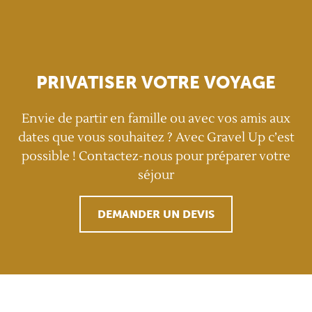
PRIVATISER VOTRE VOYAGE
Envie de partir en famille ou avec vos amis aux
dates que vous souhaitez ? Avec Gravel Up c’est
possible ! Contactez-nous pour préparer votre
séjour
DEMANDER UN DEVIS