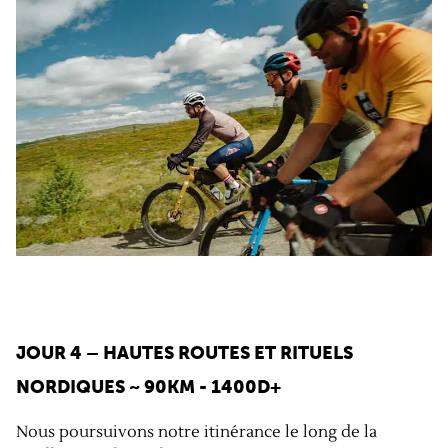
JOUR 4 – HAUTES ROUTES ET RITUELS
NORDIQUES
~ 90KM - 1400D+
Nous poursuivons notre itinérance le long de la