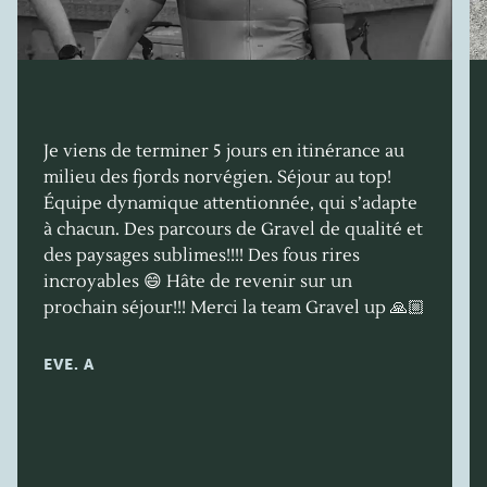
Je viens de terminer 5 jours en itinérance au
milieu des fjords norvégien. Séjour au top!
Équipe dynamique attentionnée, qui s’adapte
à chacun. Des parcours de Gravel de qualité et
des paysages sublimes!!!! Des fous rires
incroyables 😄 Hâte de revenir sur un
prochain séjour!!! Merci la team Gravel up 🙏🏼
EVE. A