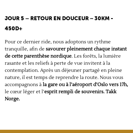
JOUR 5 – RETOUR EN DOUCEUR
~ 30KM -
450D+
Pour ce dernier ride, nous adoptons un rythme
tranquille, afin de
savourer pleinement chaque instant
de cette parenthèse nordique
. Les forêts, la lumière
rasante et les reliefs à perte de vue invitent à la
contemplation. Après un déjeuner partagé en pleine
nature, il est temps de reprendre la route. Nous vous
accompagnons à
la gare ou à l’aéroport d’Oslo vers 17h,
le cœur léger et l’
esprit rempli de souvenirs. Takk
Norge.