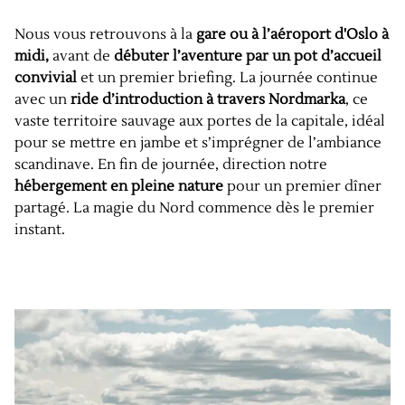
Nous vous retrouvons à la
gare ou à l’aéroport d'Oslo à
midi,
avant de
débuter l’aventure par un pot d’accueil
convivial
et un premier briefing. La journée continue
avec un
ride d’introduction à travers Nordmarka
, ce
vaste territoire sauvage aux portes de la capitale, idéal
pour se mettre en jambe et s’imprégner de l’ambiance
scandinave. En fin de journée, direction notre
hébergement en pleine nature
pour un premier dîner
partagé. La magie du Nord commence dès le premier
instant.