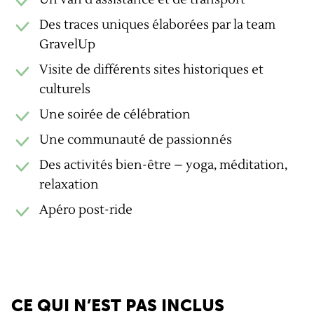
Des traces uniques élaborées par la team
GravelUp
Visite de différents sites historiques et
culturels
Une soirée de célébration
Une communauté de passionnés
Des activités bien-être – yoga, méditation,
relaxation
Apéro post-ride
CE QUI N’EST PAS INCLUS