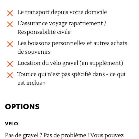
Le transport depuis votre domicile
L’assurance voyage rapatriement /
Responsabilité civile
Les boissons personnelles et autres achats
de souvenirs
Location du vélo gravel (en supplément)
Tout ce qui n’est pas spécifié dans « ce qui
est inclus »
OPTIONS
VÉLO
Pas de gravel ? Pas de problème ! Vous pouvez