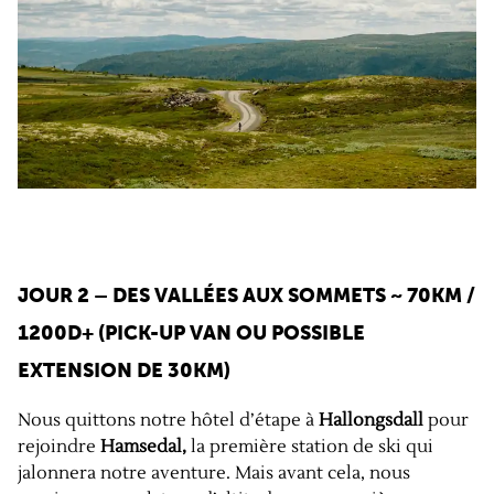
JOUR 2 – DES VALLÉES AUX SOMMETS
~ 70KM /
1200D+ (PICK-UP VAN OU POSSIBLE
EXTENSION DE 30KM)
Nous quittons notre hôtel d’étape à
Hallongsdall
pour
rejoindre
Hamsedal,
la première station de ski qui
jalonnera notre aventure. Mais avant cela, nous