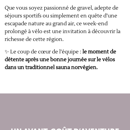
Que vous soyez passionné de gravel, adepte de
séjours sportifs ou simplement en quête d’une
escapade nature au grand air, ce week-end
prolongé à vélo est une invitation à découvrir la
richesse de cette région.
✨ Le coup de cœur de l’équipe :
le
moment de
détente après une bonne journée sur le vélos
dans un traditionnel sauna norvégien.