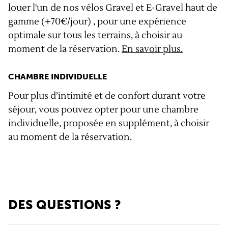
louer l'un de nos vélos Gravel et E-Gravel haut de
gamme (+70€/jour) , pour une expérience
optimale sur tous les terrains, à choisir au
moment de la réservation.
En savoir plus.
CHAMBRE INDIVIDUELLE
Pour plus d’intimité et de confort durant votre
séjour, vous pouvez opter pour une chambre
individuelle, proposée en supplément, à choisir
au moment de la réservation.
DES QUESTIONS ?