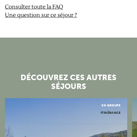
Consulter toute la FAQ
Une question sur ce séjour ?
DÉCOUVREZ CES AUTRES
SÉJOURS
Corse
EN GROUPE
ITINÉRANCE