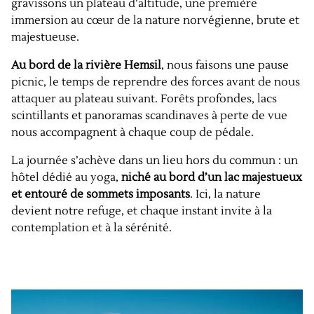
gravissons un plateau d’altitude, une première
immersion au cœur de la nature norvégienne, brute et
majestueuse.
Au bord de la rivière Hemsil
, nous faisons une pause
picnic, le temps de reprendre des forces avant de nous
attaquer au plateau suivant. Forêts profondes, lacs
scintillants et panoramas scandinaves à perte de vue
nous accompagnent à chaque coup de pédale.
La journée s’achève dans un lieu hors du commun : un
hôtel dédié au yoga,
niché au bord d’un lac majestueux
et entouré de sommets imposants
. Ici, la nature
devient notre refuge, et chaque instant invite à la
contemplation et à la sérénité.