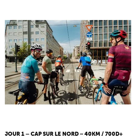
JOUR 1 – CAP SUR LE NORD
~ 40KM / 700D+