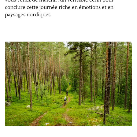
conclure cette journée riche en émotions et en
paysages nordiques.