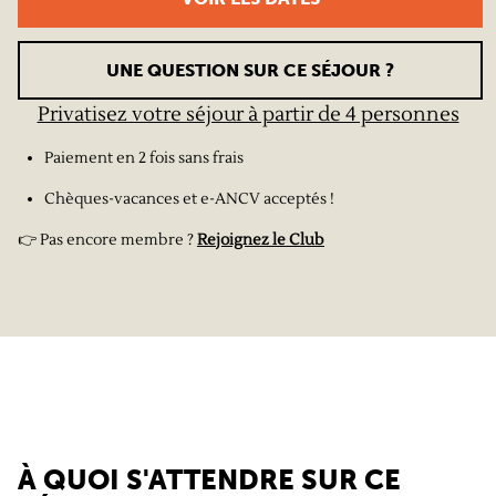
UNE QUESTION SUR CE SÉJOUR ?
Privatisez votre séjour à partir de 4 personnes
Paiement en 2 fois sans frais
Chèques-vacances et e-ANCV acceptés !
👉 Pas encore membre ?
Rejoignez le Club
À QUOI S'ATTENDRE SUR CE