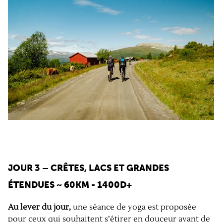
JOUR 3 – CRÊTES, LACS ET GRANDES
ÉTENDUES
~ 60KM - 1400D+
Au lever du jour,
une séance de yoga est proposée
pour ceux qui souhaitent s’étirer en douceur avant de