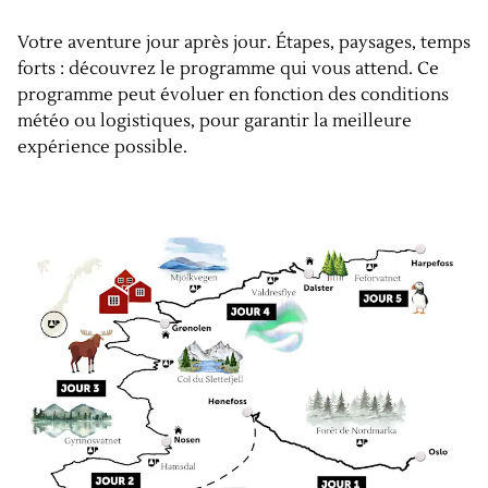
Votre aventure jour après jour. Étapes, paysages, temps
forts : découvrez le programme qui vous attend. Ce
programme peut évoluer en fonction des conditions
météo ou logistiques, pour garantir la meilleure
expérience possible.