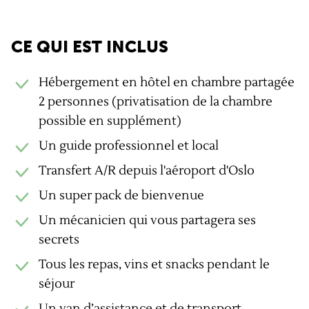
Les + GravelUp
CE QUI EST INCLUS
Hébergement en hôtel en chambre partagée
2 personnes (privatisation de la chambre
possible en supplément)
Un guide professionnel et local
Transfert A/R depuis l'aéroport d'Oslo
Un super pack de bienvenue
Un mécanicien qui vous partagera ses
secrets
Tous les repas, vins et snacks pendant le
séjour
Un van d’assistance et de transport