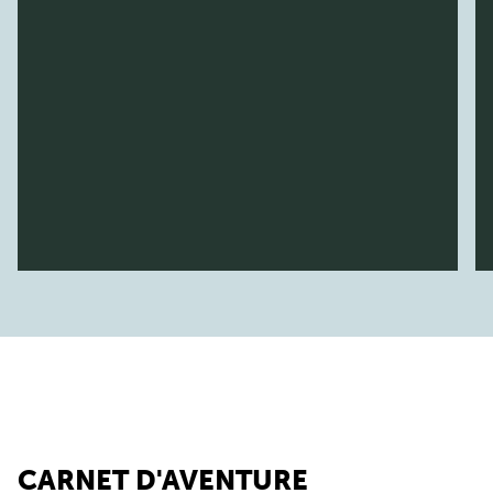
CARNET D'AVENTURE